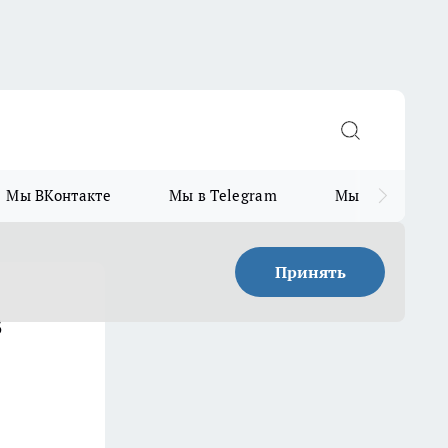
Мы ВКонтакте
Мы в Telegram
Мы в MAX
Принять
в