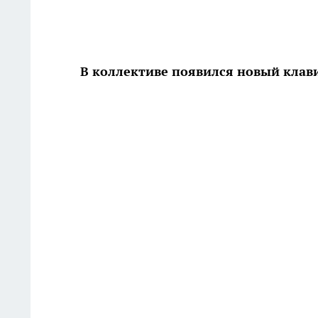
В коллективе появился новый кла