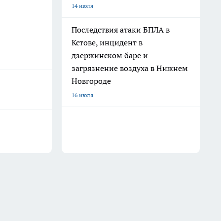
14 июля
Последствия атаки БПЛА в
Кстове, инцидент в
дзержинском баре и
загрязнение воздуха в Нижнем
Новгороде
16 июля