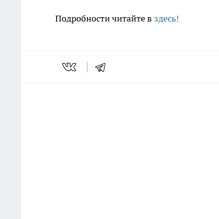
Подробности читайте в
здесь!