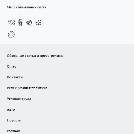
Мы в социальных сетях
Обзорные статьи и пресс-релизы
О нас
Контакты
Редакционная политика
Условия труда
Авто
Новости
Главная