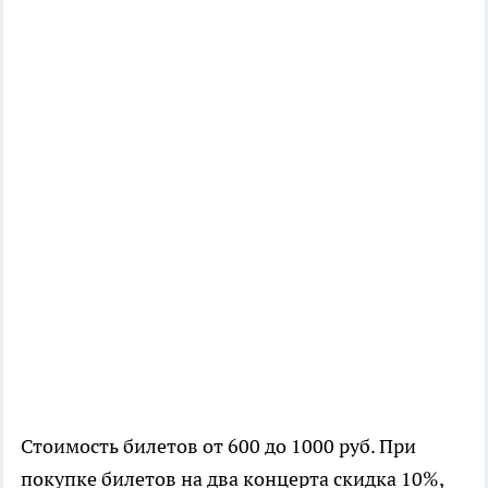
Стоимость билетов от 600 до 1000
руб. При
покупке билетов на два концерта скидка 10%,