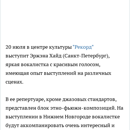
20 июля
в центре культуры
"Рекорд"
выступит Эржэна Хайд (Санкт-Петербург),
яркая вокалистка с красивым голосом,
имеющая опыт выступлений на различных
сценах.
В ее репертуаре, кроме джазовых стандартов,
представлен блок этно-фьюжн-композиций. На
выступлении в Нижнем Новгороде вокалистке
будут аккомпанировать очень интересный и