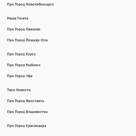
Про Город Новочебоксарск
Наша Газета
Про Город Иваново
Про Город Йошкар-Ола
Про Город Курск
Про Город Рыбинск
Про Город Уфа
Твои Новости
Про Город Ярославль
Про Город Владивосток
Про Город Краснодара