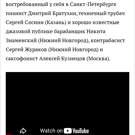
востребованный у себя в Санкт-Петербурге
пианист Дмитрий Братухин, техничный трубач
Сергей Соснин (Казань) и хорошо известные
джазовой публике барабанщик Никита
Знаменский (Нижний Новгород), контрабасист
Сергей Жураков (Нижний Новгород) и
саксофонист Алексей Кузнецов (Москва).