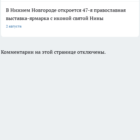
В Нижнем Новгороде откроется 47-я православная
выставка-ярмарка с иконой святой Нины
2 августа
Комментарии на этой странице отключены.