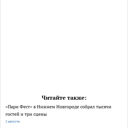
Читайте также:
«Пари Фест» в Нижнем Новгороде собрал тысячи
гостей и три сцены
2 августа