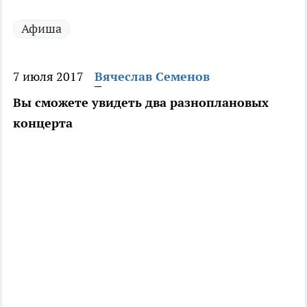
Афиша
7 июля 2017
Вячеслав Семенов
Вы сможете увидеть два разноплановых
концерта