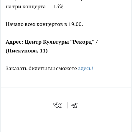
на три концерта — 15%.
Начало всех концертов в 19.00
.
Адрес: Центр Культуры "Рекорд" /
(Пискунова, 11)
Заказать билеты вы сможете
здесь!