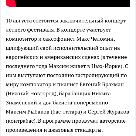
10 августа
состоится заключительный концерт
летнего фестиваля. В концерте участвует
композитор и саксофонист Макс Челомин,
шлифующий свой исполнительский опыт на
европейских и американских сценах (в течение
последнего года Максим живет в Нью-Йорке). С
ним выступают постоянно гастролирующий по
миру композитор и пианист Евгений Брахман
(Нижний Новгород), барабанщик Никита
Знаменский и два басиста попеременно:
Максим Рыбаков (бас-гитара) и Сергей Жураков
(контрабас). В программе прозвучат авторские
произведения и джазовые стандарты.