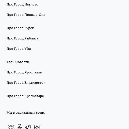
Про Город Иваново
Про Город Йошкар-Ола
Про Город Курск
Про Город Рыбинск
Про Город Уфа
Твои Новости
Про Город Ярославль
Про Город Владивосток
Про Город Краснодара
Мы в социальных сетях