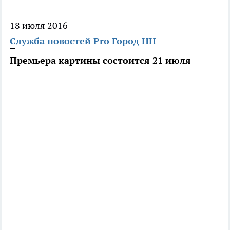
18 июля 2016
Служба новостей Pro Город НН
Премьера картины состоится 21 июля