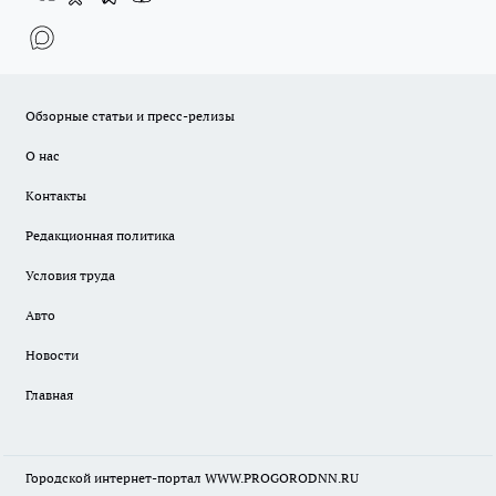
Обзорные статьи и пресс-релизы
О нас
Контакты
Редакционная политика
Условия труда
Авто
Новости
Главная
Городской интернет-портал WWW.PROGORODNN.RU