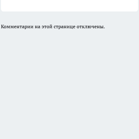
Комментарии на этой странице отключены.