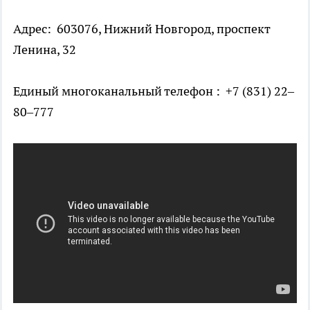
Адрес: 603076, Нижний Новгород, проспект
Ленина, 32
Единый многоканальный телефон : +7 (831) 22–
80–777