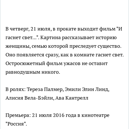
В четверг, 21 июля, в прокате выходит фильм "И
гаснет свет...". Картина рассказывает историю
женщины, семью которой преследует существо.
Оно появляется сразу, как в комнате гаснет свет.
Остросюжетный фильм ужасов не оставит
равнодушным никого.
В ролях: Тереза Палмер, Эмили Элин Линд,
Алисия Вела-Бэйли, Ава Кантрелл
Премьера: 21 июля 2016 года в кинотеатре
"Россия".