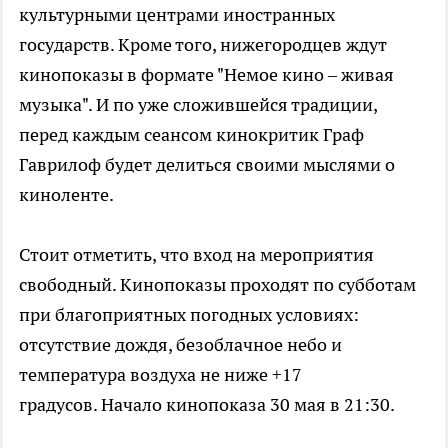
культурными центрами иностранных
государств. Кроме того, нижегородцев ждут
кинопоказы в формате "Немое кино – живая
музыка". И по уже сложившейся традиции,
перед каждым сеансом кинокритик Граф
Гаврилоф будет делиться своими мыслями о
киноленте.
Стоит отметить, что вход на мероприятия
свободный. Кинопоказы проходят по субботам
при благоприятных погодных условиях:
отсутствие дождя, безоблачное небо и
температура воздуха не ниже +17
градусов. Начало кинопоказа 30 мая в 21:30.