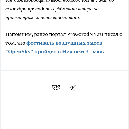
сентябрь проводить субботние вечера за
просмотром качественного кино.
Напомним, ранее портал ProGorodNN.ru писал о
том, что
фестиваль воздушных змеев
"OpenSky" пройдет в Нижнем 31 мая.