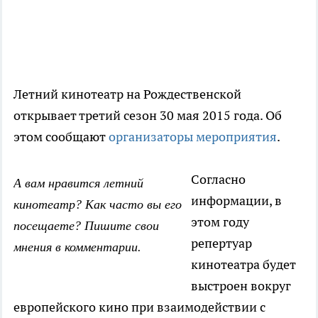
Летний кинотеатр на Рождественской
открывает третий сезон 30 мая 2015 года. Об
этом сообщают
организаторы мероприятия
.
Согласно
А вам нравится летний
информации, в
кинотеатр? Как часто вы его
этом году
посещаете? Пишите свои
репертуар
мнения в комментарии.
кинотеатра будет
выстроен вокруг
европейского кино при взаимодействии с