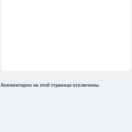
Комментарии на этой странице отключены.