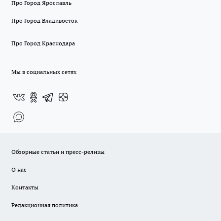
Про Город Ярославль
Про Город Владивосток
Про Город Краснодара
Мы в социальных сетях
Обзорные статьи и пресс-релизы
О нас
Контакты
Редакционная политика