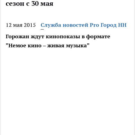
сезон с 30 мая
12 мая 2015
Служба новостей Pro Город НН
Горожан ждут кинопоказы в формате
"Немое кино – живая музыка"