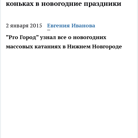
коньках в новогодние праздники
2 января 2015
Евгения Иванова
"Pro Город" узнал все о новогодних
массовых катаниях в Нижнем Новгороде