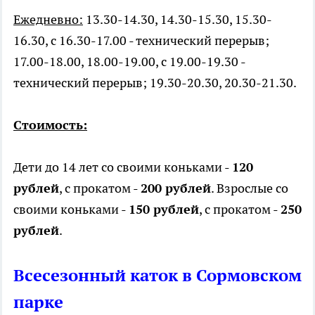
Ежедневно:
13.30-14.30, 14.30-15.30, 15.30-
16.30, с 16.30-17.00 - технический перерыв;
17.00-18.00, 18.00-19.00, с 19.00-19.30 -
технический перерыв; 19.30-20.30, 20.30-21.30.
Стоимость:
Дети до 14 лет со своими коньками -
120
рублей
, с прокатом -
200 рублей
. Взрослые со
своими коньками -
150 рублей
, с прокатом -
250
рублей
.
Всесезонный каток в Сормовском
парке