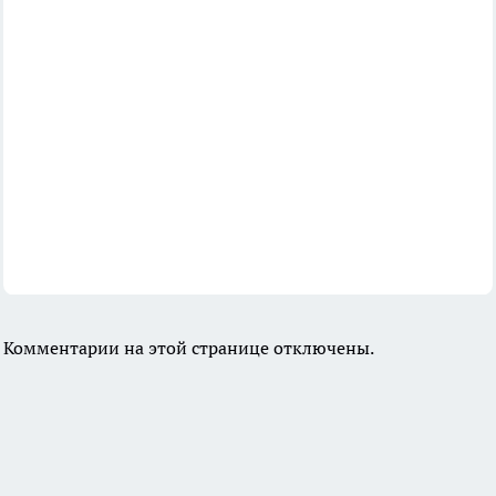
Комментарии на этой странице отключены.