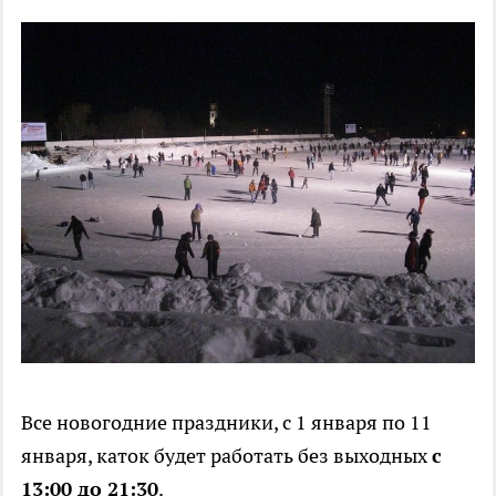
Все новогодние праздники, с 1 января по 11
января, каток будет работать без выходных
с
13:00 до 21:30
.