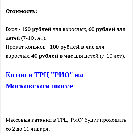
Стоимость:
Вход -
150 рублей
для взрослых,
60 рублей
для
детей (7-10 лет).
Прокат коньков -
100 рублей в час
для
взрослых,
40 рублей в час
для детей (7-10 лет).
Каток в ТРЦ "РИО" на
Московском шоссе
Массовые катания в ТРЦ "РИО" будут проходить
со 2 до 11 января.