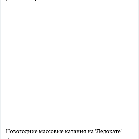
Новогодние массовые катания на "Ледокате"