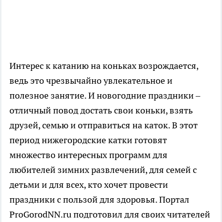
Интерес к катанию на коньках возрождается,
ведь это чрезвычайно увлекательное и
полезное занятие. И новогодние праздники –
отличный повод достать свои коньки, взять
друзей, семью и отправиться на каток. В этот
период нижегородские катки готовят
множество интересных программ для
любителей зимних развлечений, для семей с
детьми и для всех, кто хочет провести
праздники с пользой для здоровья. Портал
ProGorodNN.ru подготовил для своих читателей