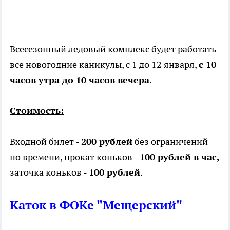
Всесезонный ледовый комплекс будет работать
все новогодние каникулы, с 1 до 12 января,
с 10
часов утра до 10 часов вечера
.
Стоимость:
Входной билет -
200 рублей
без ограничений
по времени, прокат коньков -
100 рублей в час,
заточка коньков -
100 рублей
.
Каток в ФОКе "Мещерский"