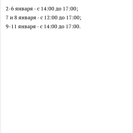
2-6 января - с 14:00 до 17:00;
7 и 8 января - с 12:00 до 17:00;
9-11 января - с 14:00 до 17:00.