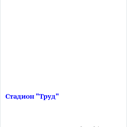
Стадион "Труд"