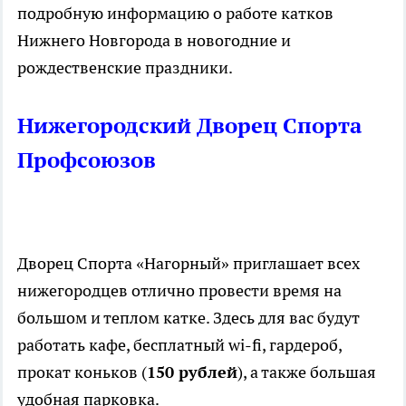
подробную информацию о работе катков
Нижнего Новгорода в новогодние и
рождественские праздники.
Нижегородский Дворец Спорта
Профсоюзов
Дворец Спорта «Нагорный» приглашает всех
нижегородцев отлично провести время на
большом и теплом катке. Здесь для вас будут
работать кафе, бесплатный wi-fi, гардероб,
прокат коньков (
150 рублей
), а также большая
удобная парковка.