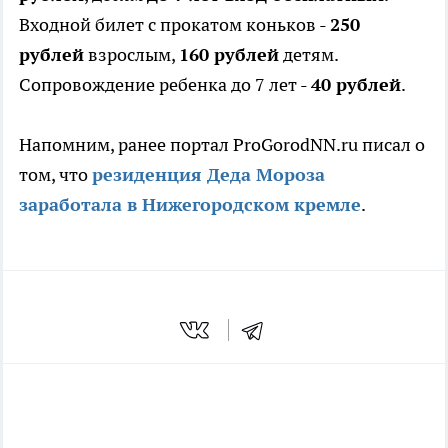
Входной билет с прокатом коньков -
250
рублей
взрослым,
160 рублей
детям.
Сопровождение ребенка до 7 лет -
40 рублей
.
Напомним, ранее портал ProGorodNN.ru писал о
том, что
резиденция Деда Мороза
заработала в Нижегородском кремле
.