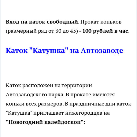
Вход на каток свободный
. Прокат коньков
(размерный ряд от 30 до 45) -
100 рублей в час
.
Каток "Катушка" на Автозаводе
Каток расположен на территории
Автозаводского парка. В прокате имеются
коньки всех размеров. В праздничные дни каток
"Катушка" приглашает нижегородцев на
"Новогодний калейдоскоп"
: