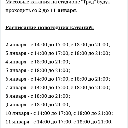
Массовые катания на стадионе "Труд" будут
проходить со
2 до 11 января
.
Расписание новогодних катаний:
2 января - с 14:00 до 17:00, с 18:00 до 21:00;
3 января - с 14:00 до 17:00, с 18:00 до 21:00;
4 января - с 18:00 до 21:00;
5 января - с 18:00 до 21:00;
6 января - с 14:00 до 17:00, с 18:00 до 21:00;
7 января - с 14:00 до 17:00, с 18:00 до 21:00;
8 января - с 18:00 до 21:00;
9 января - с 18:00 до 21:00;
10 января - с 14:00 до 17:00, с 18:00 до 21:00;
11 января - с 14:00 до 17:00, с 18:00 до 21:00.