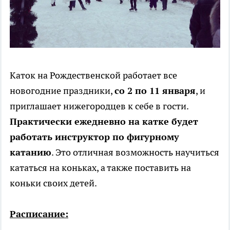
Каток на Рождественской работает все
новогодние праздники,
со 2 по 11 января
, и
приглашает нижегородцев к себе в гости.
Практически ежедневно на катке будет
работать инструктор по фигурному
катанию
. Это отличная возможность научиться
кататься на коньках, а также поставить на
коньки своих детей.
Расписание: