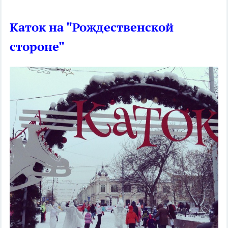
Каток на "Рождественской
стороне"