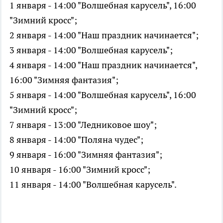
1 января - 14:00 "Волшебная карусель", 16:00
"Зимний кросс";
2 января - 14:00 "Наш праздник начинается";
3 января - 14:00 "Волшебная карусель";
4 января - 14:00 "Наш праздник начинается",
16:00 "Зимняя фантазия";
5 января - 14:00 "Волшебная карусель", 16:00
"Зимний кросс";
7 января - 13:00 "Ледниковое шоу";
8 января - 14:00 "Поляна чудес";
9 января - 16:00 "Зимняя фантазия";
10 января - 16:00 "Зимний кросс";
11 января - 14:00 "Волшебная карусель".