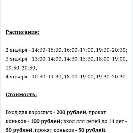
Расписание:
2 января - 14:30-15:30, 16:00-17:00, 19:30-20:30;
3 января - 13:00-14:00, 14:30-15:30, 18:00-19:00,
19:30-20:30;
4 января - 10:30-11:30, 18:00-19:00, 19:30-20:30.
Стоимость:
Вход для взрослых -
200 рублей
, прокат
коньков -
100 рублей
; вход для детей до 14 лет -
50 рублей
, прокат коньков -
50 рублей
.