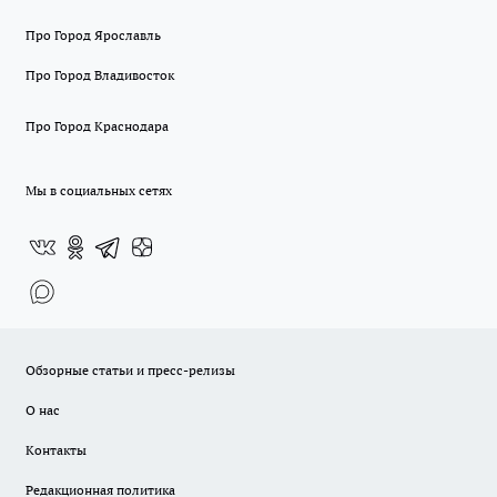
Про Город Ярославль
Про Город Владивосток
Про Город Краснодара
Мы в социальных сетях
Обзорные статьи и пресс-релизы
О нас
Контакты
Редакционная политика