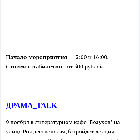
Начало мероприятия
- 13:00 и 16:00.
Стоимость билетов
- от 500 рублей.
ДРАМА_TALK
9 ноября в литературном кафе "Безухов" на
улице Рождественская, 6 пройдет лекция