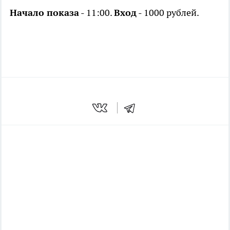
Начало показа
- 11:00.
Вход
- 1000 рублей.