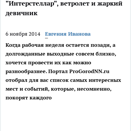
"Интерстеллар", ветролет и жаркий
девичник
6 ноября 2014
Евгения Иванова
Когда рабочая неделя остается позади, а
долгожданные выходные совсем близко,
хочется провести их как можно
разнообразнее. Портал ProGorodNN.ru
отобрал для вас список самых интересных
мест и событий, которые, несомненно,
покорят каждого