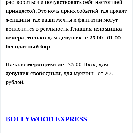
раствориться и почувствовать себя настоящей
принцессой. Это ночь ярких событий, где правят
женщины, где ваши мечты и фантазии могут
воплотится в реальность.
Главная изюминка
вечера, только для девушек: с 23.00 - 01.00
бесплатный бар
.
Начало мероприятие
- 23:00.
Вход для
девушек свободный,
для мужчин - от 200
рублей.
BOLLYWOOD EXPRESS