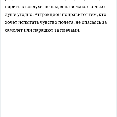
парить в воздухе, не падая на землю, сколько
душе угодно. Аттракцион понравится тем, кто
хочет испытать чувство полета, не опасаясь за
самолет или парашют за плечами.