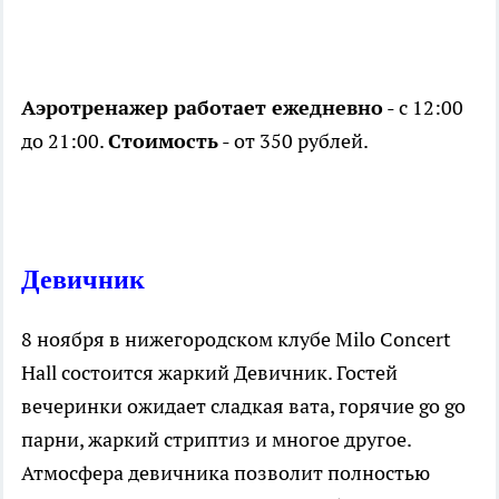
Аэротренажер работает ежедневно
- с 12:00
до 21:00.
Стоимость
- от 350 рублей.
Девичник
8 ноября в нижегородском клубе Milo Concert
Hall состоится жаркий Девичник. Гостей
вечеринки ожидает сладкая вата, горячие go go
парни, жаркий стриптиз и многое другое.
Атмосфера девичника позволит полностью