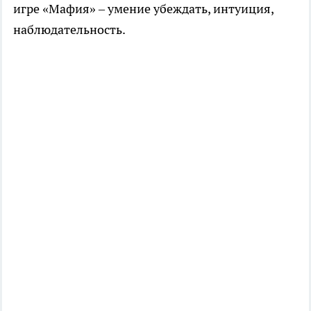
игре «Мафия» – умение убеждать, интуиция,
наблюдательность.