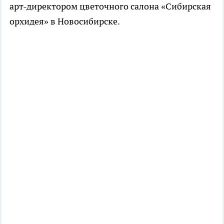
арт-директором цветочного салона «Сибирская
орхидея» в Новосибирске.