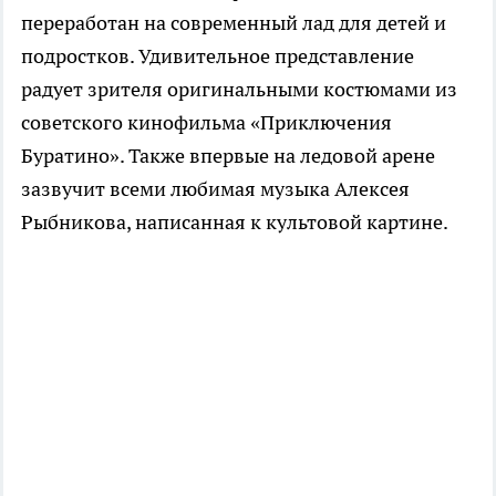
переработан на современный лад для детей и
подростков. Удивительное представление
радует зрителя оригинальными костюмами из
советского кинофильма «Приключения
Буратино». Также впервые на ледовой арене
зазвучит всеми любимая музыка Алексея
Рыбникова, написанная к культовой картине.