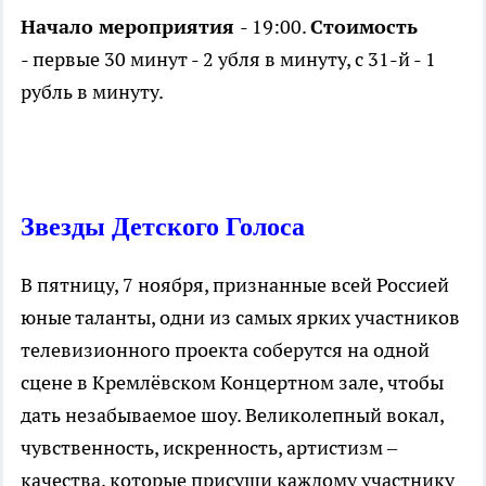
Начало мероприятия
- 19:00.
Стоимость
- первые 30 минут - 2 убля в минуту, с 31-й - 1
рубль в минуту.
Звезды Детского Голоса
В пятницу, 7 ноября, признанные всей Россией
юные таланты, одни из самых ярких участников
телевизионного проекта соберутся на одной
сцене в Кремлёвском Концертном зале, чтобы
дать незабываемое шоу. Великолепный вокал,
чувственность, искренность, артистизм –
качества, которые присущи каждому участнику