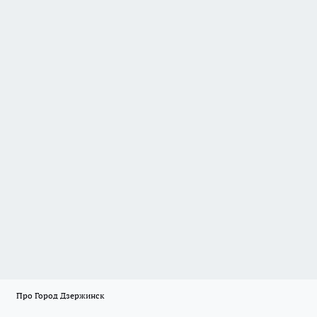
Про Город Дзержинск