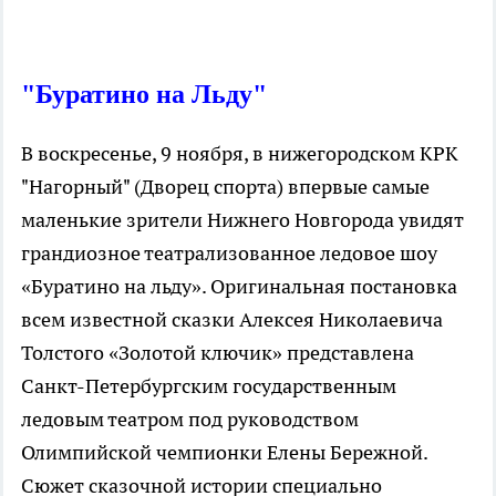
"Буратино на Льду"
В воскресенье, 9 ноября, в нижегородском КРК
"Нагорный" (Дворец спорта) впервые самые
маленькие зрители Нижнего Новгорода увидят
грандиозное театрализованное ледовое шоу
«Буратино на льду». Оригинальная постановка
всем известной сказки Алексея Николаевича
Толстого «Золотой ключик» представлена
Санкт-Петербургским государственным
ледовым театром под руководством
Олимпийской чемпионки Елены Бережной.
Сюжет сказочной истории специально