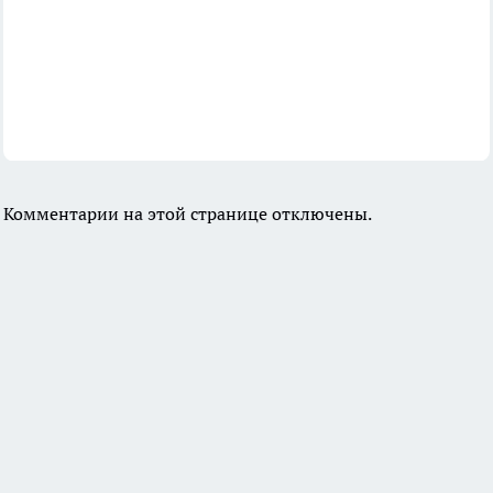
Комментарии на этой странице отключены.