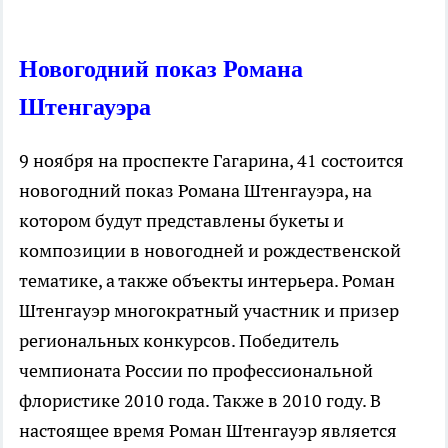
Новогодний показ Романа
Штенгауэра
9 ноября на проспекте Гагарина, 41 состоится
новогодний показ Романа Штенгауэра, на
котором будут представлены букеты и
композиции в новогодней и рождественской
тематике, а также объекты интерьера. Роман
Штенгауэр многократный участник и призер
региональных конкурсов. Победитель
чемпионата России по профессиональной
флористике 2010 года. Также в 2010 году. В
настоящее время Роман Штенгауэр является