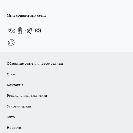
Мы в социальных сетях
Обзорные статьи и пресс-релизы
О нас
Контакты
Редакционная политика
Условия труда
Авто
Новости