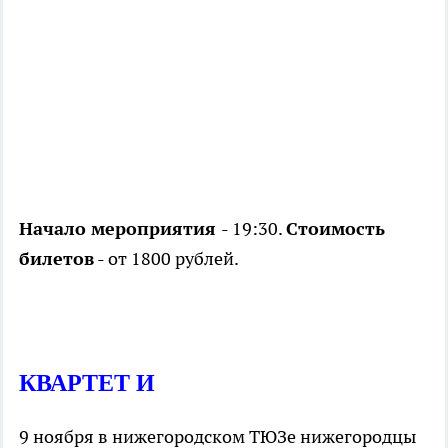
Начало мероприятия
- 19:30.
Стоимость
билетов
- от 1800 рублей.
КВАРТЕТ И
9 ноября в нижегородском ТЮЗе нижегородцы