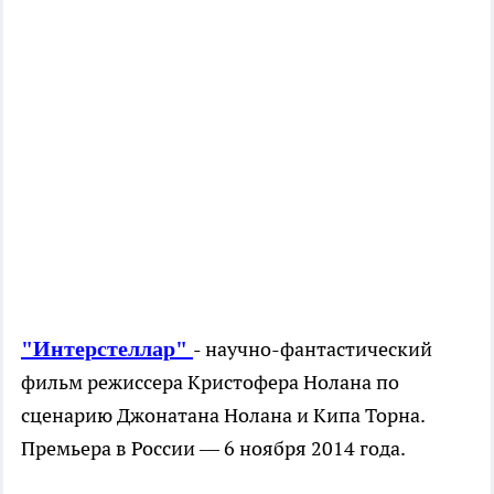
"Интерстеллар"
- научно-фантастический
фильм режиссера Кристофера Нолана по
сценарию Джонатана Нолана и Кипа Торна.
Премьера в России — 6 ноября 2014 года.