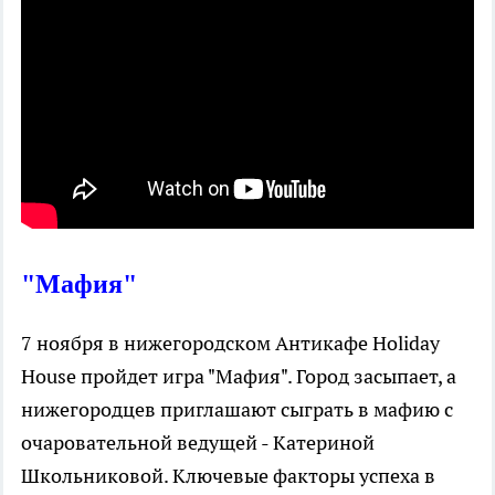
"Мафия"
7 ноября в нижегородском Антикафе Holiday
House пройдет игра "Мафия". Город засыпает, а
нижегородцев приглашают сыграть в мафию с
очаровательной ведущей - Катериной
Школьниковой. Ключевые факторы успеха в