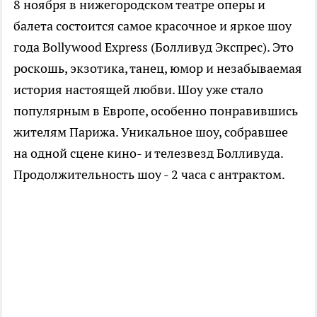
8 ноября в нижегородском театре оперы и
балета состоится самое красочное и яркое шоу
года Bollywood Express (Болливуд Экспрес). Это
роскошь, экзотика, танец, юмор и незабываемая
история настоящей любви. Шоу уже стало
популярным в Европе, особенно понравившись
жителям Парижа. Уникальное шоу, собравшее
на одной сцене кино- и телезвезд Болливуда.
Продолжительность шоу - 2 часа с антрактом.