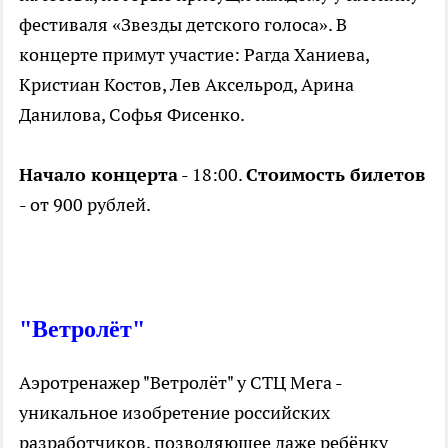
фестиваля «Звезды детского голоса». В
концерте примут участие: Рагда Ханиева,
Кристиан Костов, Лев Аксельрод, Арина
Данилова, Софья Фисенко.
Начало концерта
- 18:00.
Стоимость билетов
- от 900 рублей.
"Ветролёт"
Аэротренажер "Ветролёт" у СТЦ Мега -
уникальное изобретение российских
разработчиков, позволяющее даже ребёнку