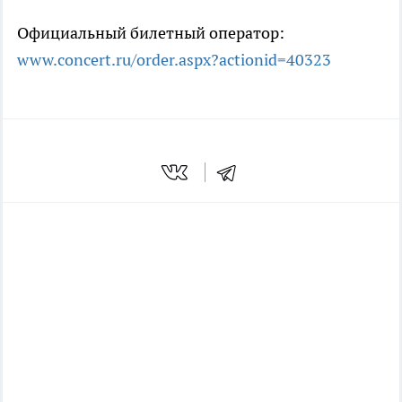
Официальный билетный оператор:
www.concert.ru/order.aspx?actionid=40323