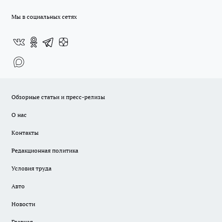
Мы в социальных сетях
Обзорные статьи и пресс-релизы
О нас
Контакты
Редакционная политика
Условия труда
Авто
Новости
Главная