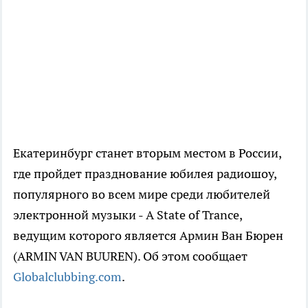
Екатеринбург станет вторым местом в России,
где пройдет празднование юбилея радиошоу,
популярного во всем мире среди любителей
электронной музыки - A State of Trance,
ведущим которого является Армин Ван Бюрен
(ARMIN VAN BUUREN). Об этом сообщает
Globalclubbing.com
.