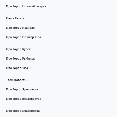
Про Город Новочебоксарск
Наша Газета
Про Город Иваново
Про Город Йошкар-Ола
Про Город Курск
Про Город Рыбинск
Про Город Уфа
Твои Новости
Про Город Ярославль
Про Город Владивосток
Про Город Краснодара