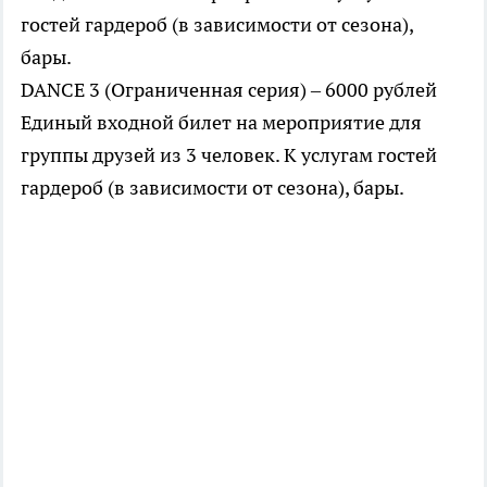
гостей гардероб (в зависимости от сезона),
бары.
DANCE 3 (Ограниченная серия) – 6000 рублей
Единый входной билет на мероприятие для
группы друзей из 3 человек. К услугам гостей
гардероб (в зависимости от сезона), бары.