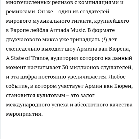
многочисленных релизов с компиляциями и
ремиксами. Он же – один из создателей
мирового музыкального гиганта, крупнейшего
в Европе лейбла Armada Music. В формате
двухчасового микса уже тринадцать (!) лет
еженедельно выходит шоу Армина ван Бюрена,
A State of Trance, аудитория которого на данный
момент насчитывает 30 миллионов слушателей,
и эта цифра постоянно увеличивается. Любое
событие, в котором участвует Армин ван Бюрен,
становится культовым – это залог
международного успеха и абсолютного качества
мероприятия.