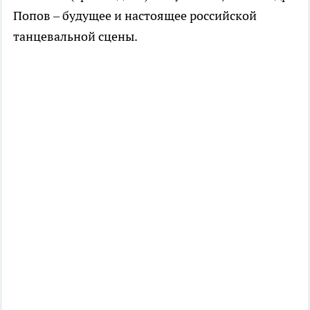
Попов – будущее и настоящее российской
танцевальной сцены.