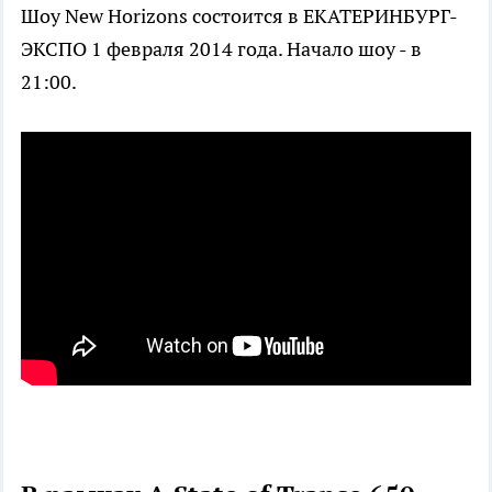
Шоу New Horizons состоится в ЕКАТЕРИНБУРГ-
ЭКСПО 1 февраля 2014 года. Начало шоу - в
21:00.