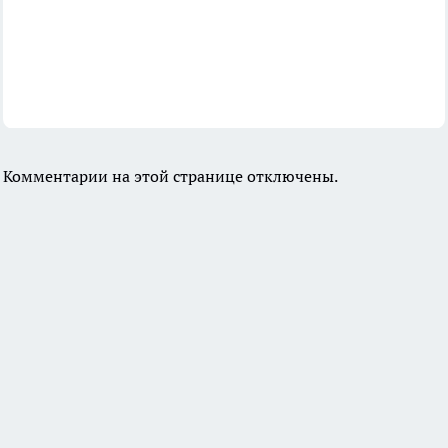
Комментарии на этой странице отключены.