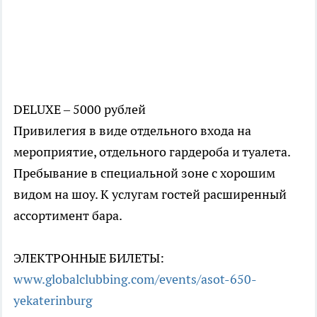
DELUXE – 5000 рублей
Привилегия в виде отдельного входа на
мероприятие, отдельного гардероба и туалета.
Пребывание в специальной зоне с хорошим
видом на шоу. К услугам гостей расширенный
ассортимент бара.
ЭЛЕКТРОННЫЕ БИЛЕТЫ:
www.globalclubbing.com/events/asot-650-
yekaterinburg