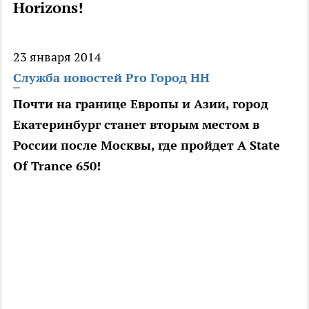
Horizons!
23 января 2014
Служба новостей Pro Город НН
Почти на границе Европы и Азии, город
Екатеринбург станет вторым местом в
России после Москвы, где пройдет A State
Of Trance 650!