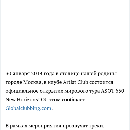
30 января 2014 года в столице нашей родины -
городе Москва, в клубе Artist Club состоится
официальное открытие мирового тура ASOT 650
New Horizons! Об этом сообщает
Globalclubbing.com
.
В рамках мероприятия прозвучат треки,