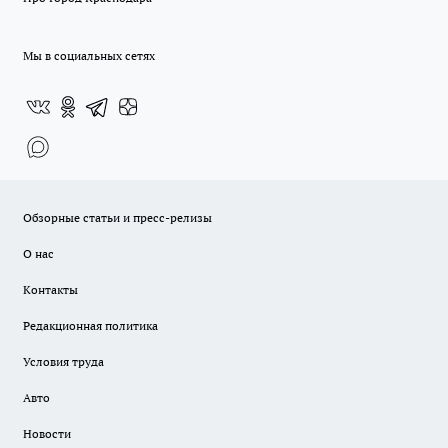
Мы в социальных сетях
Обзорные статьи и пресс-релизы
О нас
Контакты
Редакционная политика
Условия труда
Авто
Новости