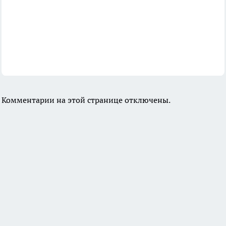
Комментарии на этой странице отключены.