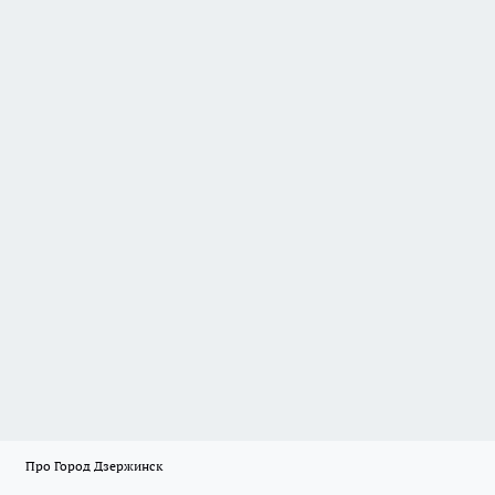
Про Город Дзержинск