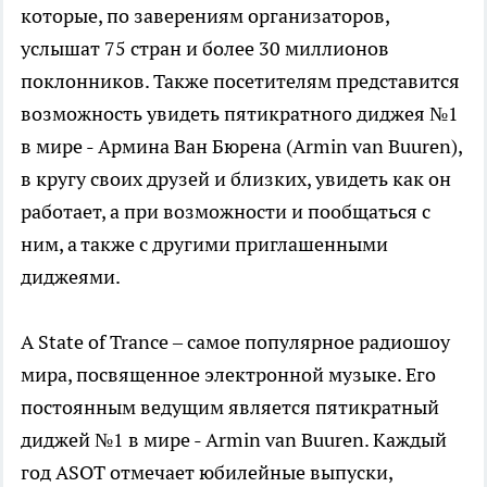
которые, по заверениям организаторов,
услышат 75 стран и более 30 миллионов
поклонников. Также посетителям представится
возможность увидеть пятикратного диджея №1
в мире - Армина Ван Бюрена (Armin van Buuren),
в кругу своих друзей и близких, увидеть как он
работает, а при возможности и пообщаться с
ним, а также с другими приглашенными
диджеями.
A State of Trance – самое популярное радиошоу
мира, посвященное электронной музыке. Его
постоянным ведущим является пятикратный
диджей №1 в мире - Armin van Buuren. Каждый
год ASOT отмечает юбилейные выпуски,