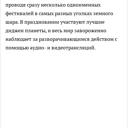
проводя сразу несколько одноименных
фестивалей в самых разных уголках земного
шара. В праздновании участвуют лучшие
диджеи планеты, и весь мир завороженно
наблюдает за разворачивающимся действом с
помощью аудио- и видеотрансляций.