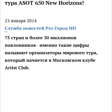
тура ASOT 650 New Horizons!
23 января 2014
Служба новостей Pro Город НН
75 стран и более 30 миллионов
поклонников - именно такие цифры
называют организаторы мирового тура,
который начнется в Московском клубе
Artist Club.