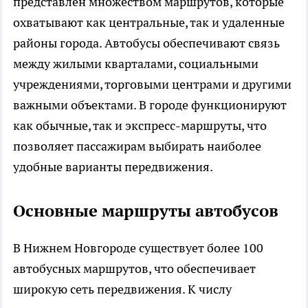
представлен множеством маршрутов, которые
охватывают как центральные, так и удаленные
районы города. Автобусы обеспечивают связь
между жилыми кварталами, социальными
учреждениями, торговыми центрами и другими
важными объектами. В городе функционируют
как обычные, так и экспресс-маршруты, что
позволяет пассажирам выбирать наиболее
удобные варианты передвижения.
Основные маршруты автобусов
В Нижнем Новгороде существует более 100
автобусных маршрутов, что обеспечивает
широкую сеть передвижения. К числу