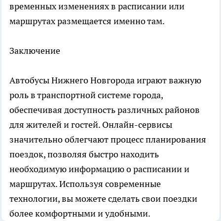
временных изменениях в расписании или
маршрутах размещается именно там.
Заключение
Автобусы Нижнего Новгорода играют важную
роль в транспортной системе города,
обеспечивая доступность различных районов
для жителей и гостей. Онлайн-сервисы
значительно облегчают процесс планирования
поездок, позволяя быстро находить
необходимую информацию о расписании и
маршрутах. Используя современные
технологии, вы можете сделать свои поездки
более комфортными и удобными.