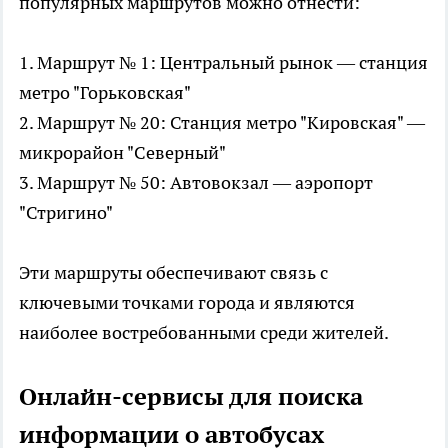
популярных маршрутов можно отнести:
1. Маршрут № 1: Центральный рынок — станция
метро "Горьковская"
2. Маршрут № 20: Станция метро "Кировская" —
микрорайон "Северный"
3. Маршрут № 50: Автовокзал — аэропорт
"Стригино"
Эти маршруты обеспечивают связь с
ключевыми точками города и являются
наиболее востребованными среди жителей.
Онлайн-сервисы для поиска
информации о автобусах