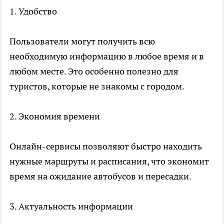
1. Удобство
Пользователи могут получить всю
необходимую информацию в любое время и в
любом месте. Это особенно полезно для
туристов, которые не знакомы с городом.
2. Экономия времени
Онлайн-сервисы позволяют быстро находить
нужные маршруты и расписания, что экономит
время на ожидание автобусов и пересадки.
3. Актуальность информации