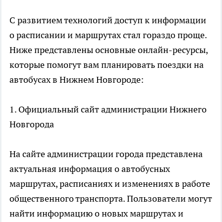
С развитием технологий доступ к информации
о расписании и маршрутах стал гораздо проще.
Ниже представлены основные онлайн-ресурсы,
которые помогут вам планировать поездки на
автобусах в Нижнем Новгороде:
1. Официальный сайт администрации Нижнего
Новгорода
На сайте администрации города представлена
актуальная информация о автобусных
маршрутах, расписаниях и изменениях в работе
общественного транспорта. Пользователи могут
найти информацию о новых маршрутах и