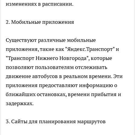
изменениях в расписании.
2. Мобильные приложения
Существуют различные мобильные
приложения, такие как "Яндекс.Транспорт" и
"Транспорт Нижнего Новгорода", которые
позволяют пользователям отслеживать
движение автобусов в реальном времени. Эти
приложения предоставляют информацию о
ближайших остановках, времени прибытия и
задержках.
3. Сайты для планирования маршрутов