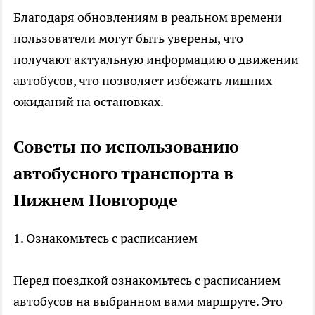
Благодаря обновлениям в реальном времени
пользователи могут быть уверены, что
получают актуальную информацию о движении
автобусов, что позволяет избежать лишних
ожиданий на остановках.
Советы по использованию
автобусного транспорта в
Нижнем Новгороде
1. Ознакомьтесь с расписанием
Перед поездкой ознакомьтесь с расписанием
автобусов на выбранном вами маршруте. Это