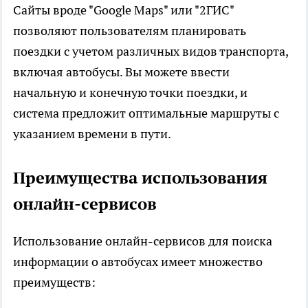
Сайты вроде "Google Maps" или "2ГИС"
позволяют пользователям планировать
поездки с учетом различных видов транспорта,
включая автобусы. Вы можете ввести
начальную и конечную точки поездки, и
система предложит оптимальные маршруты с
указанием времени в пути.
Преимущества использования
онлайн-сервисов
Использование онлайн-сервисов для поиска
информации о автобусах имеет множество
преимуществ: