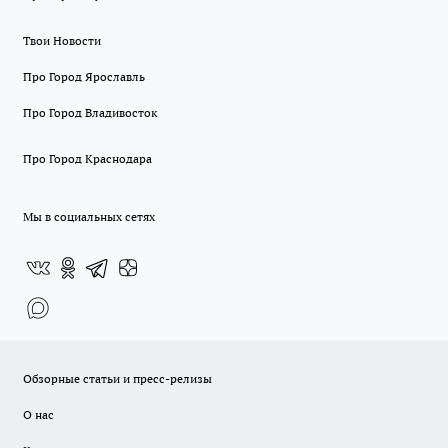
Твои Новости
Про Город Ярославль
Про Город Владивосток
Про Город Краснодара
Мы в социальных сетях
Обзорные статьи и пресс-релизы
О нас