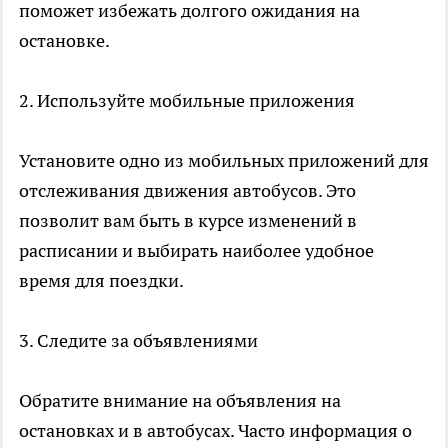
поможет избежать долгого ожидания на
остановке.
2. Используйте мобильные приложения
Установите одно из мобильных приложений для
отслеживания движения автобусов. Это
позволит вам быть в курсе изменений в
расписании и выбирать наиболее удобное
время для поездки.
3. Следите за объявлениями
Обратите внимание на объявления на
остановках и в автобусах. Часто информация о