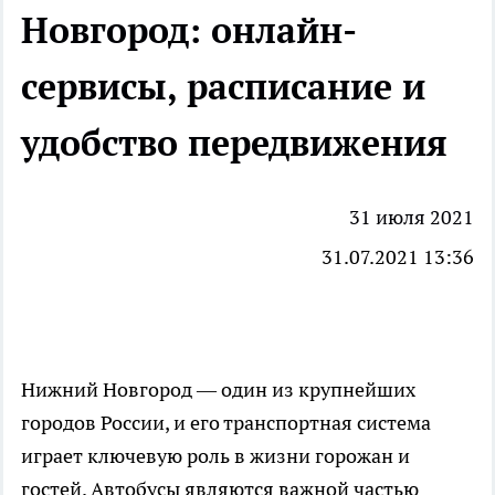
Новгород: онлайн-
сервисы, расписание и
удобство передвижения
31 июля 2021
31.07.2021 13:36
Нижний Новгород — один из крупнейших
городов России, и его транспортная система
играет ключевую роль в жизни горожан и
гостей. Автобусы являются важной частью