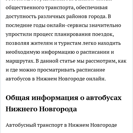
общественного транспорта, обеспечивая
доступность различных районов города. В
последние годы онлайн-сервисы значительно
упростили процесс планирования поездок,
позволяя жителям и туристам легко находить
необходимую информацию о расписании и
маршрутах. В данной статье мы рассмотрим, как
и где можно просматривать расписание
автобусов в Нижнем Новгороде онлайн
.
Общая информация о автобусах
Нижнего Новгорода
Автобусный транспорт в Нижнем Новгороде