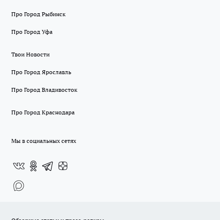
Про Город Рыбинск
Про Город Уфа
Твои Новости
Про Город Ярославль
Про Город Владивосток
Про Город Краснодара
Мы в социальных сетях