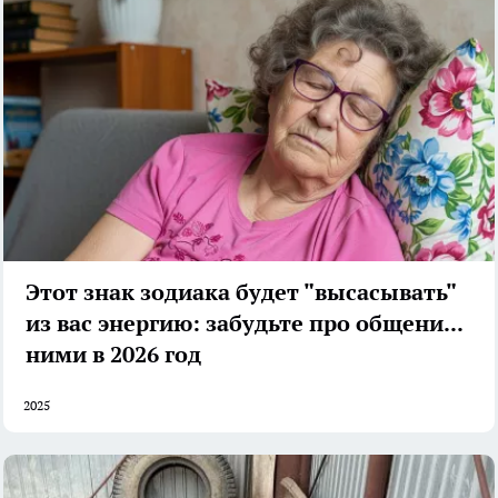
Этот знак зодиака будет "высасывать"
из вас энергию: забудьте про общение с
ними в 2026 год
2025