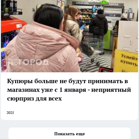
Купюры больше не будут принимать в
магазинах уже с 1 января - неприятный
сюрприз для всех
2025
Показать еще