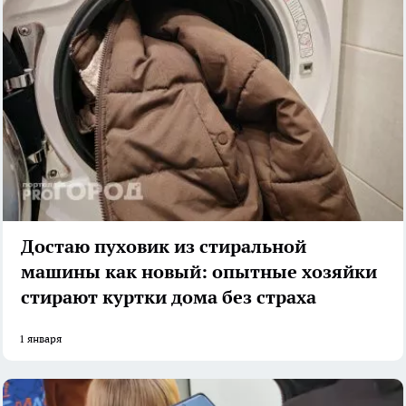
Достаю пуховик из стиральной
машины как новый: опытные хозяйки
стирают куртки дома без страха
1 января