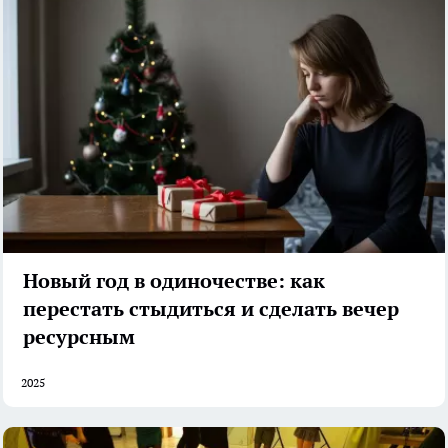
Новый год в одиночестве: как
перестать стыдиться и сделать вечер
ресурсным
2025