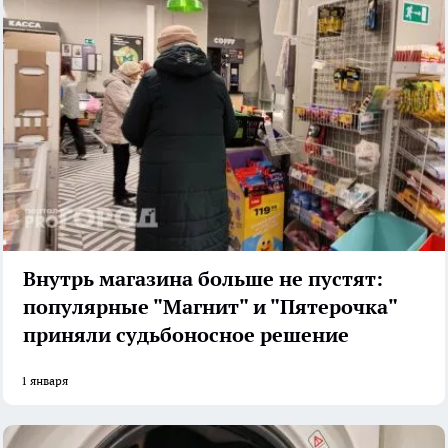
Внутрь магазина больше не пустят:
популярные "Магнит" и "Пятерочка"
приняли судьбоносное решение
1 января