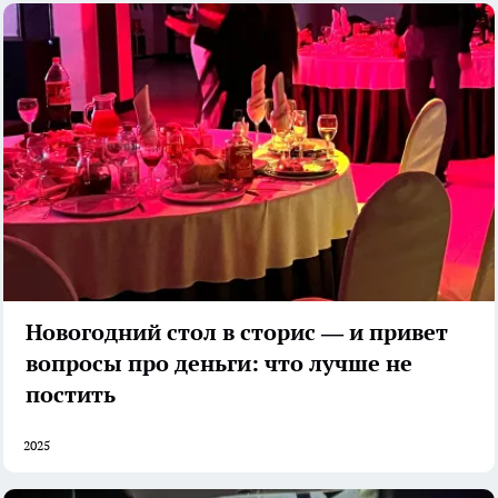
Новогодний стол в сторис — и привет
вопросы про деньги: что лучше не
постить
2025