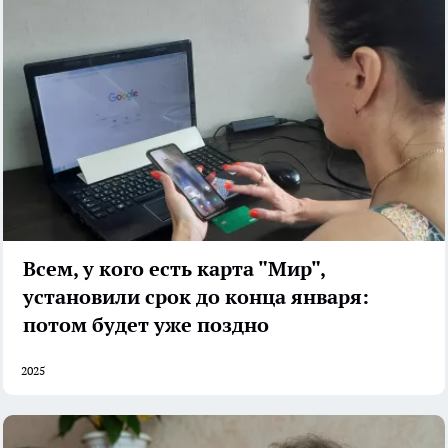
Всем, у кого есть карта "Мир",
установили срок до конца января:
потом будет уже поздно
2025