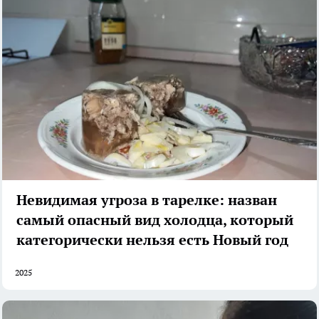
Невидимая угроза в тарелке: назван
самый опасный вид холодца, который
категорически нельзя есть Новый год
2025