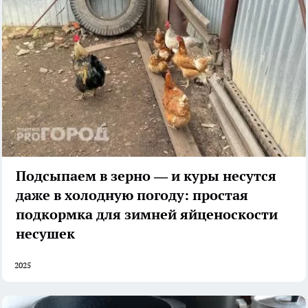
Подсыпаем в зерно — и куры несутся
даже в холодную погоду: простая
подкормка для зимней яйценоскости
несушек
2025