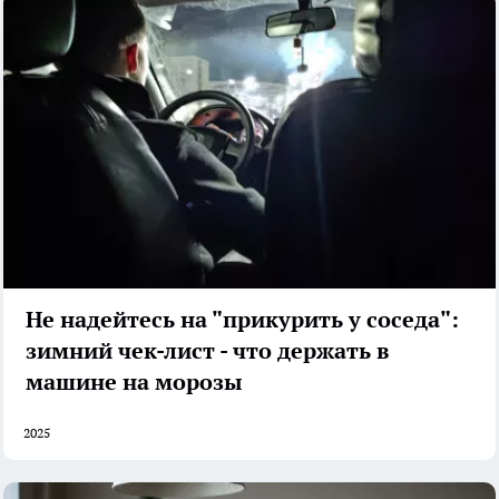
Не надейтесь на "прикурить у соседа":
зимний чек-лист - что держать в
машине на морозы
2025