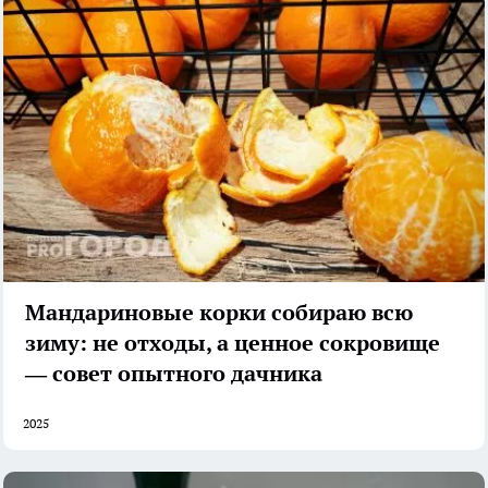
Мандариновые корки собираю всю
зиму: не отходы, а ценное сокровище
— совет опытного дачника
2025