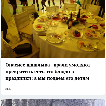
Опаснее шашлыка - врачи умоляют
прекратить есть это блюдо в
праздники: а мы подаем его детям
2025