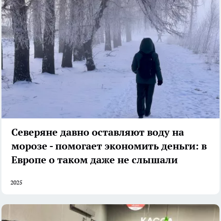
Северяне давно оставляют воду на
морозе - помогает экономить деньги: в
Европе о таком даже не слышали
2025