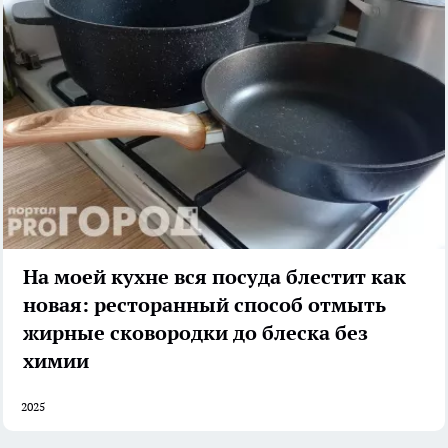
На моей кухне вся посуда блестит как
новая: ресторанный способ отмыть
жирные сковородки до блеска без
химии
2025