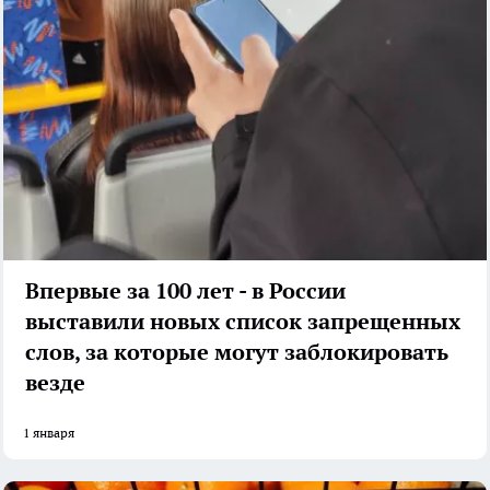
Впервые за 100 лет - в России
выставили новых список запрещенных
слов, за которые могут заблокировать
везде
1 января