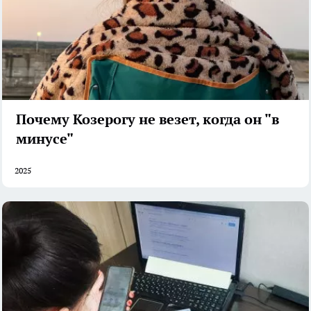
Почему Козерогу не везет, когда он "в
минусе"
2025