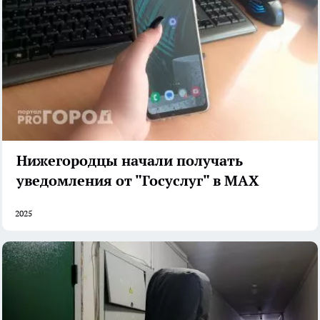
Нижегородцы начали получать
уведомления от "Госуслуг" в MAX
2025