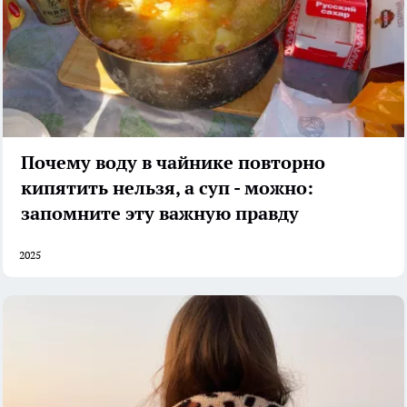
Почему воду в чайнике повторно
кипятить нельзя, а суп - можно:
запомните эту важную правду
2025