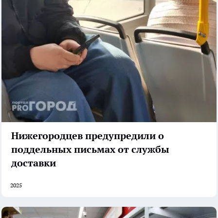
Нижегородцев предупредили о
поддельных письмах от службы
доставки
2025