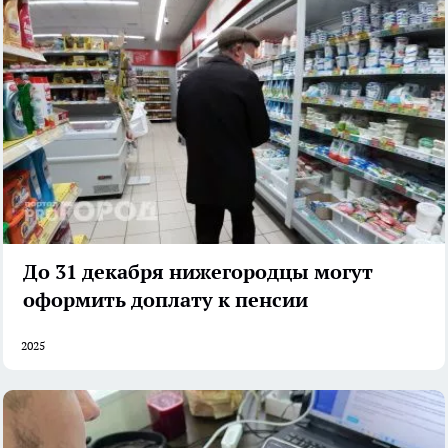
До 31 декабря нижегородцы могут
оформить доплату к пенсии
2025