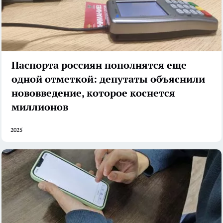
Паспорта россиян пополнятся еще
одной отметкой: депутаты объяснили
нововведение, которое коснется
миллионов
2025