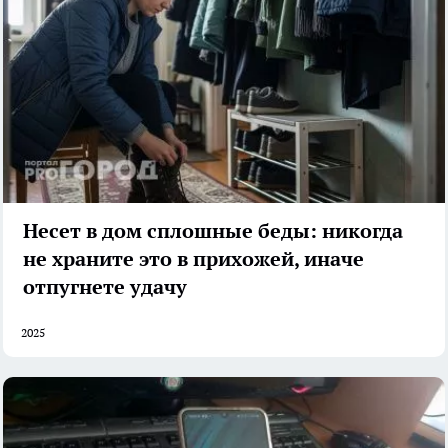
Несет в дом сплошные беды: никогда
не храните это в прихожей, иначе
отпугнете удачу
2025