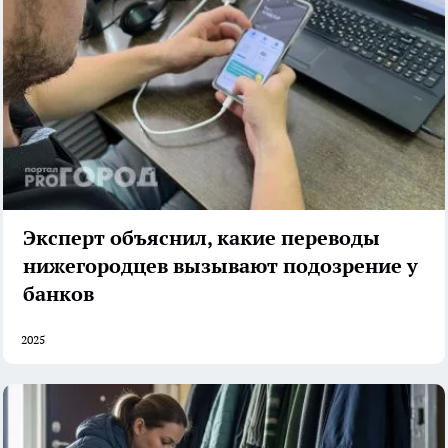
Эксперт объяснил, какие переводы
нижегородцев вызывают подозрение у
банков
2025