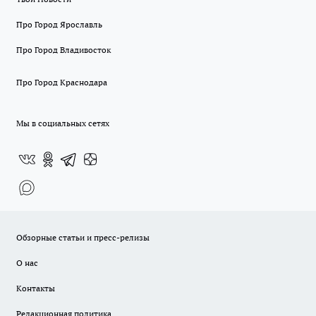
Про Город Ярославль
Про Город Владивосток
Про Город Краснодара
Мы в социальных сетях
Обзорные статьи и пресс-релизы
О нас
Контакты
Редакционная политика