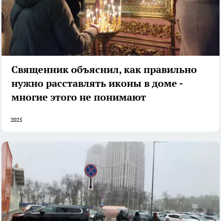
Священник объяснил, как правильно
нужно расставлять иконы в доме -
многие этого не понимают
2025