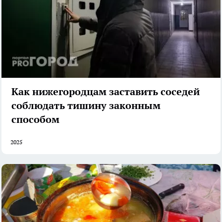
Как нижегородцам заставить соседей
соблюдать тишину законным
способом
2025