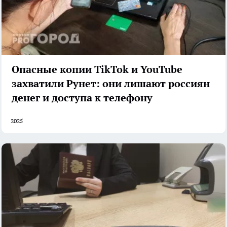
Опасные копии TikTok и YouTube
захватили Рунет: они лишают россиян
денег и доступа к телефону
2025