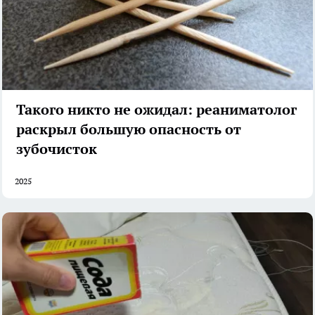
Такого никто не ожидал: реаниматолог
раскрыл большую опасность от
зубочисток
2025