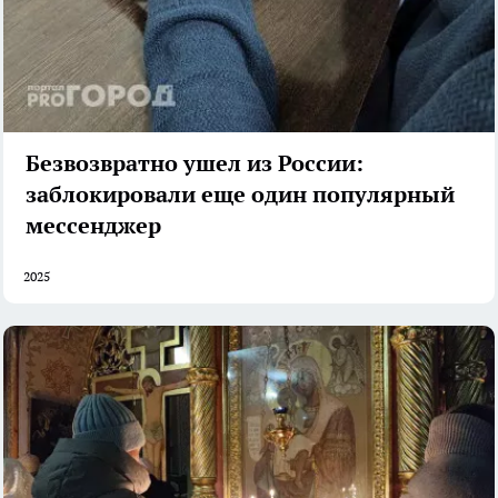
Безвозвратно ушел из России:
заблокировали еще один популярный
мессенджер
2025