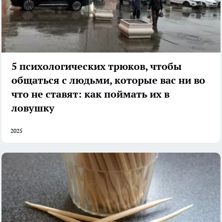
5 психологических трюков, чтобы
общаться с людьми, которые вас ни во
что не ставят: как поймать их в
ловушку
2025