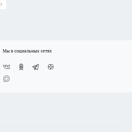
Мы в социальных сетях