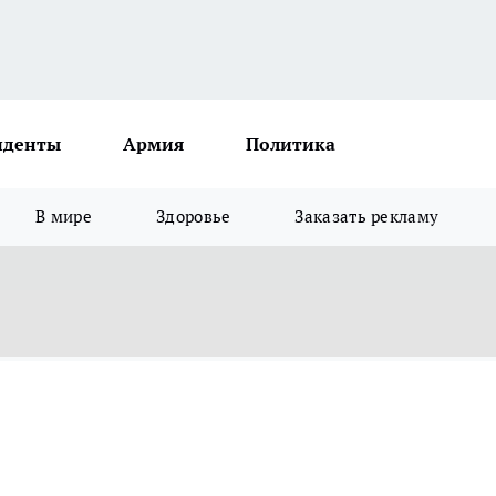
иденты
Армия
Политика
В мире
Здоровье
Заказать рекламу