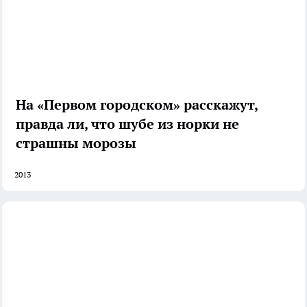
На «Первом городском» расскажут,
правда ли, что шубе из норки не
страшны морозы
2013