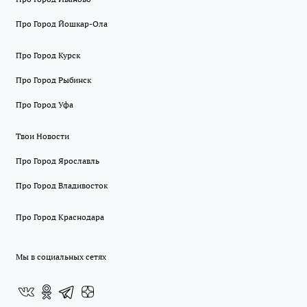
Про Город Йошкар-Ола
Про Город Курск
Про Город Рыбинск
Про Город Уфа
Твои Новости
Про Город Ярославль
Про Город Владивосток
Про Город Краснодара
Мы в социальных сетях