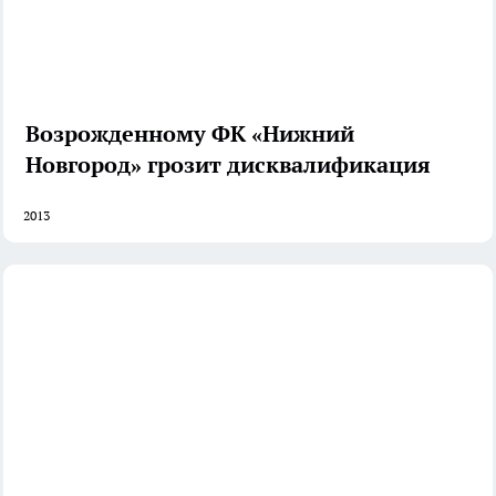
Возрожденному ФК «Нижний
Новгород» грозит дисквалификация
2013