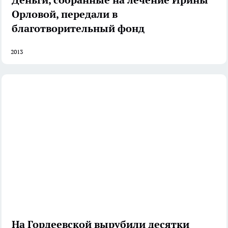
Орловой, передали в
благотворительный фонд
2013
На Гордеевской вырубили десятки