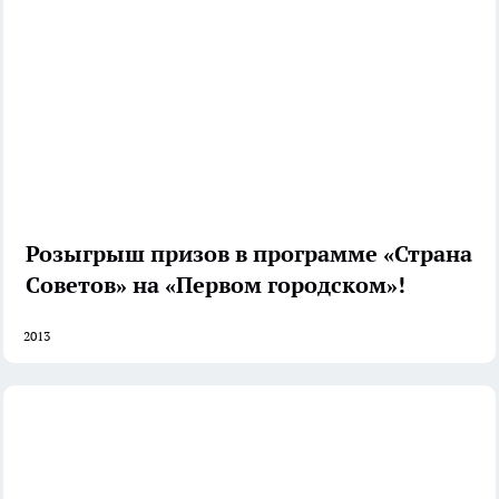
Розыгрыш призов в программе «Страна
Советов» на «Первом городском»!
2013