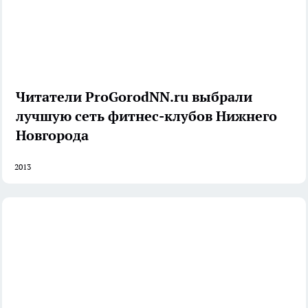
Читатели ProGorodNN.ru выбрали
лучшую сеть фитнес-клубов Нижнего
Новгорода
2013