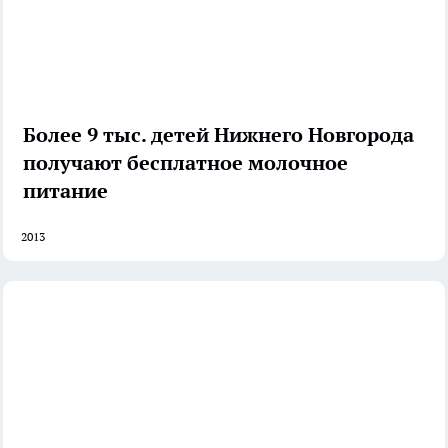
Более 9 тыс. детей Нижнего Новгорода
получают бесплатное молочное
питание
2013