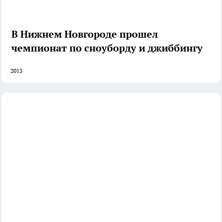
В Нижнем Новгороде прошел
чемпионат по сноуборду и джиббингу
2013