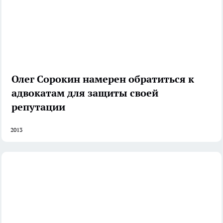
Олег Сорокин намерен обратиться к
адвокатам для защиты своей
репутации
2013