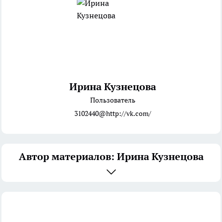
Ирина Кузнецова
Пользователь
3102440@http://vk.com/
Автор материалов: Ирина Кузнецова