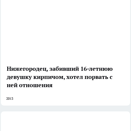
Нижегородец, забивший 16-летнюю
девушку кирпичом, хотел порвать с
ней отношения
2013