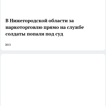
В Нижегородской области за
наркоторговлю прямо на службе
солдаты попали под суд
2013