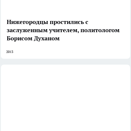
Нижегородцы простились с
заслуженным учителем, политологом
Борисом Духаном
2013