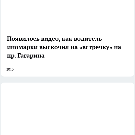
Появилось видео, как водитель
иномарки выскочил на «встречку» на
пр. Гагарина
2013