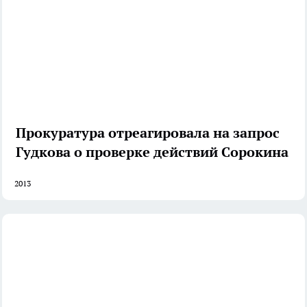
Прокуратура отреагировала на запрос
Гудкова о проверке действий Сорокина
2013