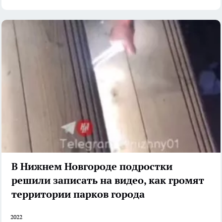
В Нижнем Новгороде подростки
решили записать на видео, как громят
территории парков города
2022