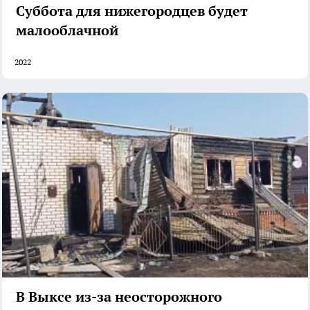
Суббота для нижегородцев будет
малооблачной
2022
В Выксе из-за неосторожного