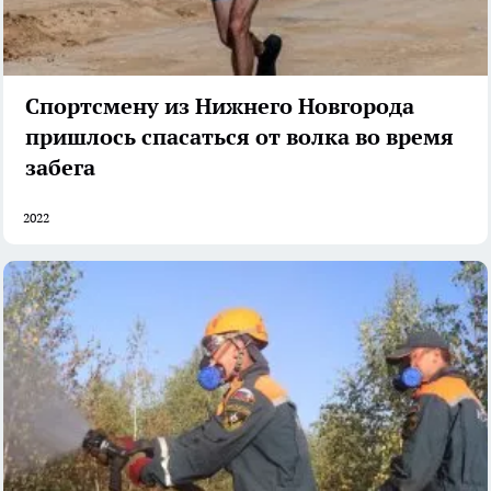
Спортсмену из Нижнего Новгорода
пришлось спасаться от волка во время
забега
2022