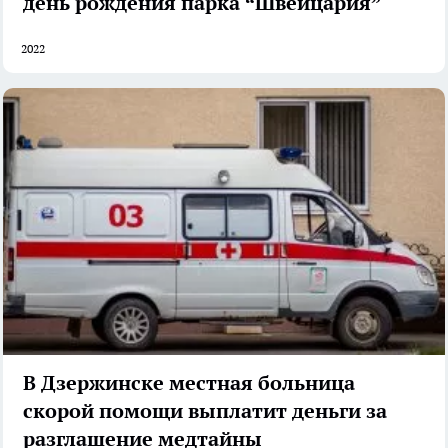
день рождения парка “Швейцария”
2022
В Дзержинске местная больница
скорой помощи выплатит деньги за
разглашение медтайны