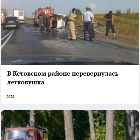
В Кстовском районе перевернулась
легковушка
2022