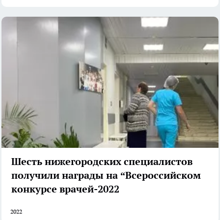
Шесть нижегородских специалистов
получили награды на “Всероссийском
конкурсе врачей-2022
2022