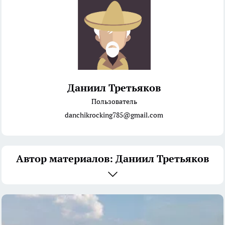
Даниил Третьяков
Пользователь
danchikrocking785@gmail.com
Автор материалов: Даниил Третьяков