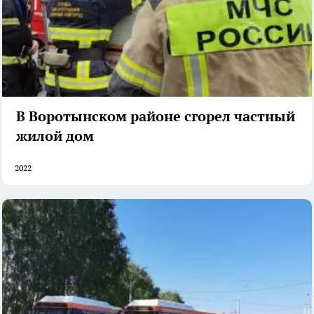
В Воротынском районе сгорел частный
жилой дом
2022