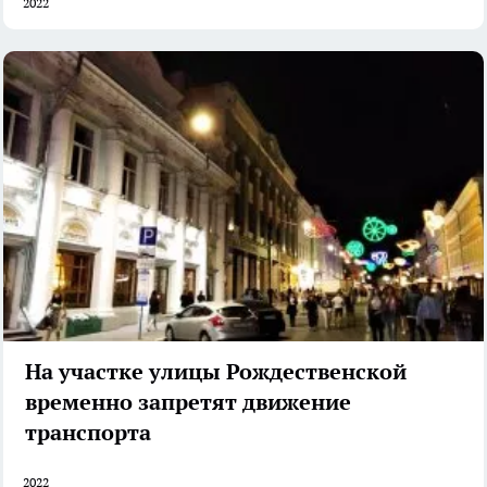
2022
На участке улицы Рождественской
временно запретят движение
транспорта
2022