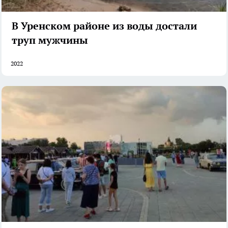
В Уренском районе из воды достали
труп мужчины
2022