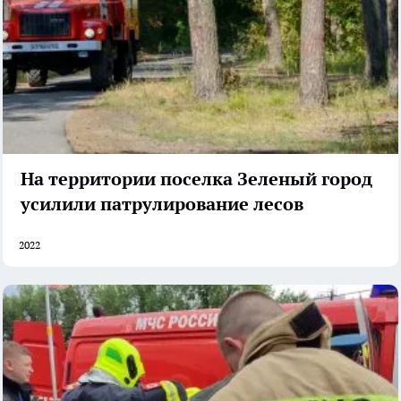
На территории поселка Зеленый город
усилили патрулирование лесов
2022