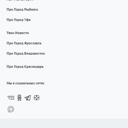
Про Город Рыбинск
Про Город Уфа
Твои Новости
Про Город Ярославль
Про Город Владивосток
Про Город Краснодара
Мы в социальных сетях