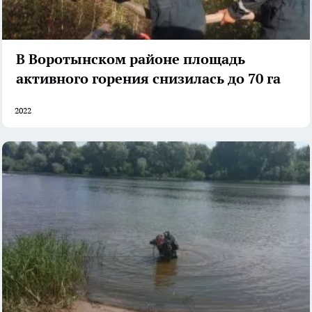
В Воротынском районе площадь
активного горения снизилась до 70 га
2022