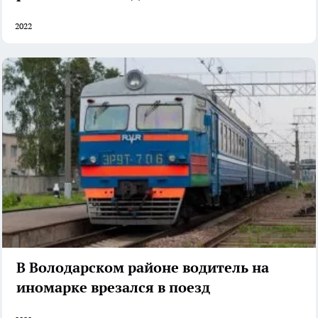
2022
В Володарском районе водитель на
иномарке врезался в поезд