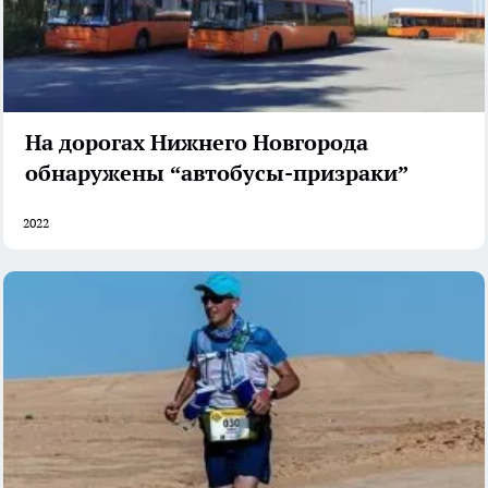
На дорогах Нижнего Новгорода
обнаружены “автобусы-призраки”
2022