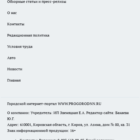
Обзорные статьи и пресс-релизы
О нас
Контакты
Редакционная политика
Условия труда
Авто
Новости
Главная
Городской интернет-портал WWW.PROGORODNN.RU
О компании: Учредитель: ИП Звеняцкая Е.А. Редактор сайта: Бакаева
Ю.Г.
Адрес: 610001, Кировская область, г. Киров, ул. Азина, дом № 80, кв. 31
Знак информационной продукции: 16+