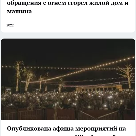
обращения с огнем сгорел жилой дом и
машина
2022
Опубликована афиша мероприятий на