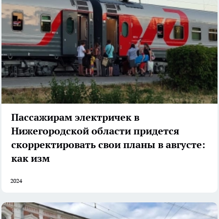
Пассажирам электричек в
Нижегородской области придется
скорректировать свои планы в августе:
как изм
2024