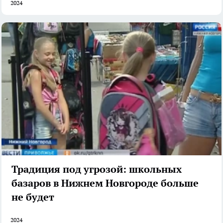
2024
Традиция под угрозой: школьных
базаров в Нижнем Новгороде больше
не будет
2024