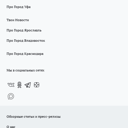
Про Город Уфа
Твои Новости
Про Город Ярославль
Про Город Владивосток
Про Город Краснодара
Мы в социальных сетях
Обзорные статьи и пресс-релизы
О нас