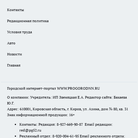
Контакты
Редакционная политика
Условия труда
Авто
Новости
Главная
Городской интернет-портал WWW.PROGORODNN.RU
О компании: Учредитель: ИП Звеняцкая Е.А. Редактор сайта: Бакаева
Ю.Г.
Адрес: 610001, Кировская область, г. Киров, ул. Азина, дом № 80, кв. 31
Знак информационной продукции: 16+
Контакты: Редакция: 8-927-669-90-87 Email редакции:
red@pg52.ru
Рекламный отдел: 8-920-004-61-95 Email рекламного отдела: