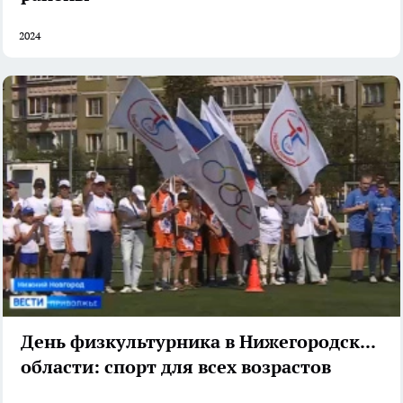
2024
День физкультурника в Нижегородской
области: спорт для всех возрастов