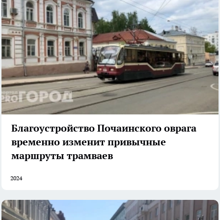
Благоустройство Почаинского оврага
временно изменит привычные
маршруты трамваев
2024