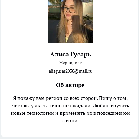
Алиса Гусарь
Журналист
alisgusar2030@mail.ru
Об авторе
Я покажу вам регион со всех сторон. Пишу о том,
чего вы узнать точно не ожидали. Люблю изучать
новые технологии и применять их в повседневной
жизни.