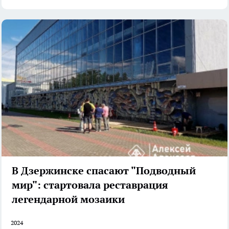
В Дзержинске спасают "Подводный
мир": стартовала реставрация
легендарной мозаики
2024