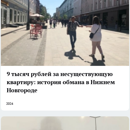
9 тысяч рублей за несуществующую
квартиру: история обмана в Нижнем
Новгороде
2024