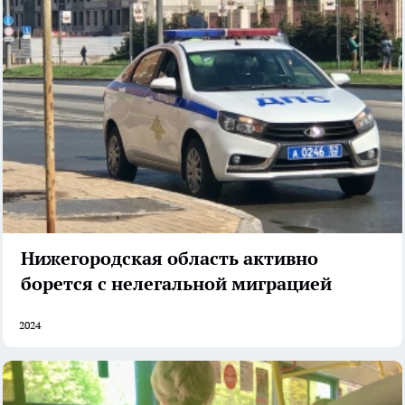
Нижегородская область активно
борется с нелегальной миграцией
2024