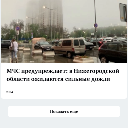
МЧС предупреждает: в Нижегородской
области ожидаются сильные дожди
2024
Показать еще