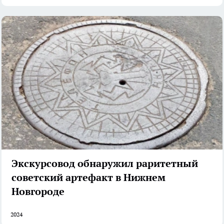
Экскурсовод обнаружил раритетный
советский артефакт в Нижнем
Новгороде
2024