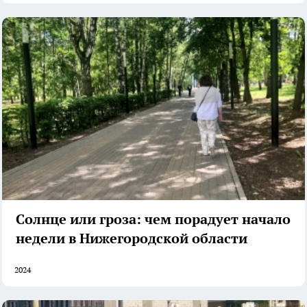
Солнце или гроза: чем порадует начало
недели в Нижегородской области
2024