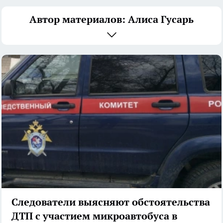
Автор материалов: Алиса Гусарь
Следователи выясняют обстоятельства
ДТП с участием микроавтобуса в