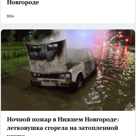
Новгороде
2024
Ночной пожар в Нижнем Новгороде:
легковушка сгорела на затопленной