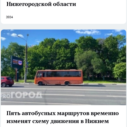
Нижегородской области
2024
Пять автобусных маршрутов временно
изменят схему движения в Нижнем