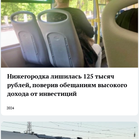
Нижегородка лишилась 125 тысяч
рублей, поверив обещаниям высокого
дохода от инвестиций
2024