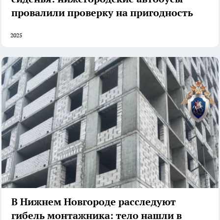
провалили проверку на пригодность
2025
В Нижнем Новгороде расследуют
гибель монтажника: тело нашли в