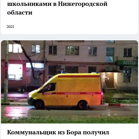
школьниками в Нижегородской
области
2025
Коммунальщик из Бора получил