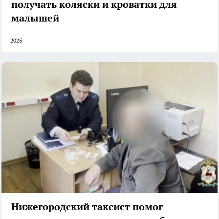
получать коляски и кроватки для
малышей
2025
Нижегородский таксист помог