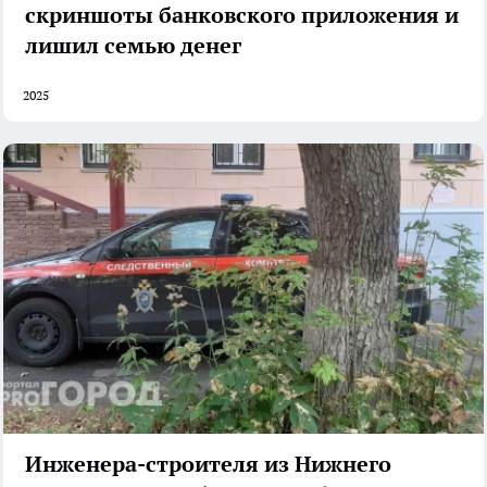
скриншоты банковского приложения и
лишил семью денег
2025
Инженера-строителя из Нижнего