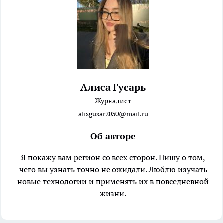
Алиса Гусарь
Журналист
alisgusar2030@mail.ru
Об авторе
Я покажу вам регион со всех сторон. Пишу о том,
чего вы узнать точно не ожидали. Люблю изучать
новые технологии и применять их в повседневной
жизни.