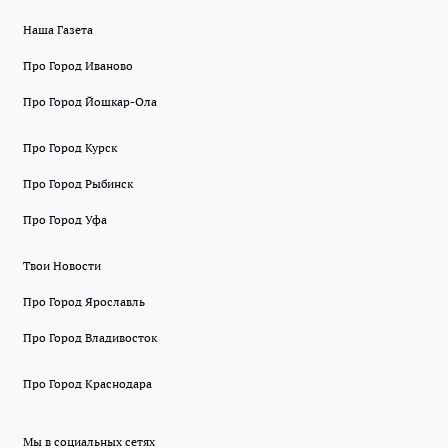
Наша Газета
Про Город Иваново
Про Город Йошкар-Ола
Про Город Курск
Про Город Рыбинск
Про Город Уфа
Твои Новости
Про Город Ярославль
Про Город Владивосток
Про Город Краснодара
Мы в социальных сетях