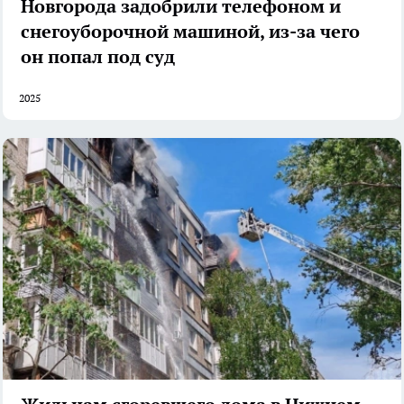
Новгорода задобрили телефоном и
снегоуборочной машиной, из-за чего
он попал под суд
2025