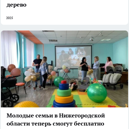
дерево
2025
Молодые семьи в Нижегородской
области теперь смогут бесплатно