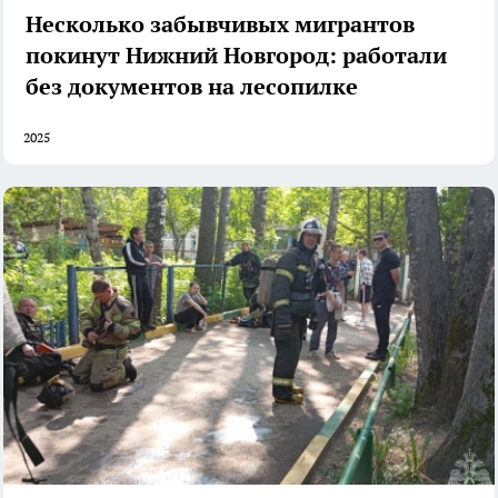
Несколько забывчивых мигрантов
покинут Нижний Новгород: работали
без документов на лесопилке
2025