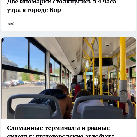
Две иномарки столкнулись в 4 часа
утра в городе Бор
2025
Сломанные терминалы и рваные
сиденья: нижегородские автобусы