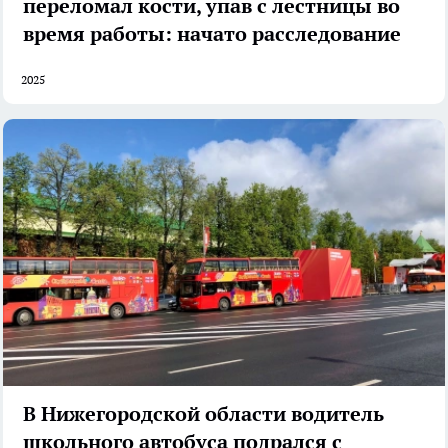
переломал кости, упав с лестницы во
время работы: начато расследование
2025
В Нижегородской области водитель
школьного автобуса подрался с