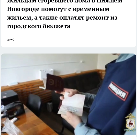
Жильцам сгоревшего дома в Нижнем
Новгороде помогут с временным
жильем, а также оплатят ремонт из
городского бюджета
2025