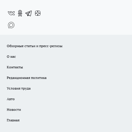
Обзорные статьи и пресс-релизы
О нас
Контакты
Редакционная политика
Условия труда
Авто
Новости
Главная