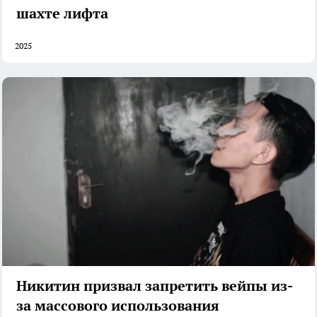
шахте лифта
2025
Никитин призвал запретить вейпы из-
за массового использования