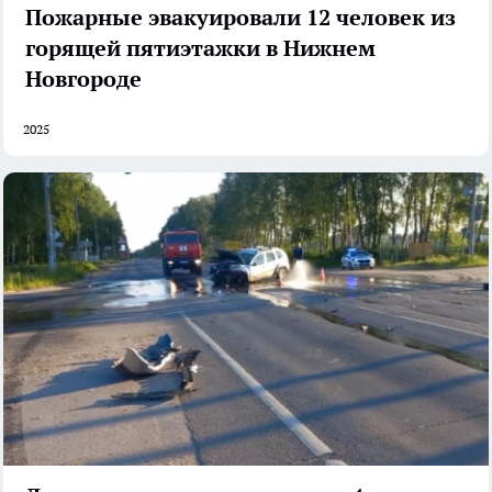
Пожарные эвакуировали 12 человек из
горящей пятиэтажки в Нижнем
Новгороде
2025