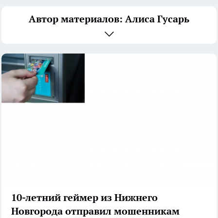
Автор материалов: Алиса Гусарь
10-летний геймер из Нижнего
Новгорода отправил мошенникам