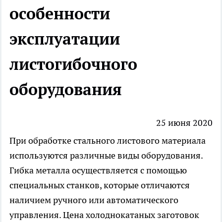
особенности
эксплуатации
листогибочного
оборудования
25 июня 2020
При обработке стального листового материала
используются различные виды оборудования.
Гибка металла осуществляется с помощью
специальных станков, которые отличаются
наличием ручного или автоматического
управления. Цена холоднокатаных заготовок