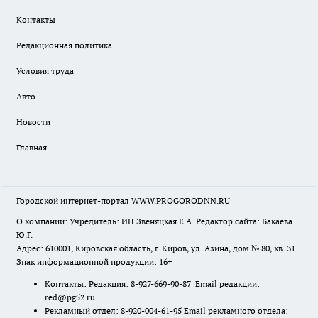
Контакты
Редакционная политика
Условия труда
Авто
Новости
Главная
Городской интернет-портал WWW.PROGORODNN.RU
О компании: Учредитель: ИП Звеняцкая Е.А. Редактор сайта: Бакаева
Ю.Г.
Адрес: 610001, Кировская область, г. Киров, ул. Азина, дом № 80, кв. 31
Знак информационной продукции: 16+
Контакты: Редакция: 8-927-669-90-87 Email редакции:
red@pg52.ru
Рекламный отдел: 8-920-004-61-95 Email рекламного отдела: