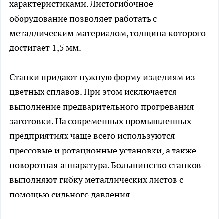
характеристиками. Листогибочное
оборудование позволяет работать с
металлическим материалом, толщина которого
достигает 1,5 мм.
Станки придают нужную форму изделиям из
цветных сплавов. При этом исключается
выполнение предварительного прогревания
заготовки. На современных промышленных
предприятиях чаще всего используются
прессовые и ротационные установки, а также
поворотная аппаратура. Большинство станков
выполняют гибку металлических листов с
помощью сильного давления.