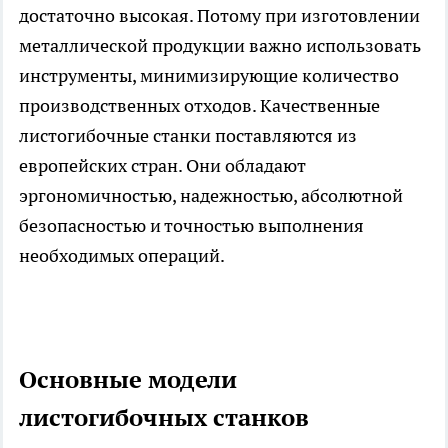
достаточно высокая. Потому при изготовлении
металлической продукции важно использовать
инструменты, минимизирующие количество
производственных отходов. Качественные
листогибочные станки поставляются из
европейских стран. Они обладают
эргономичностью, надежностью, абсолютной
безопасностью и точностью выполнения
необходимых операций.
Основные модели
листогибочных станков