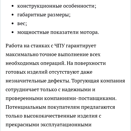
конструкционные особенности;
габаритные размеры;
вес;
мощностные показатели мотора.
Работа на станках с ЧПУ гарантирует
максимально точное выполнение всех
необходимых операций. На поверхности
готовых изделий отсутствуют даже
незначительные дефекты. Торгующая компания
сотрудничает только с надежными и
проверенными компаниями-поставщиками.
Потенциальным покупателям предлагаются
только высококачественные изделия с
прекрасными эксплуатационными