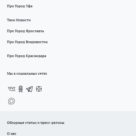
Про Город Уфа
Твои Новости
Про Город Ярославль
Про Город Владивосток
Про Город Краснодара
Мы в социальных сетях
Обзорные статьи и пресс-релизы
О нас