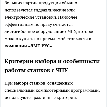
больших партий продукции обычно
используются гидравлические или
электрические установки. Наиболее
эффективным по праву считается
листогибочное оборудование с ЧПУ, которое
можно купить по приемлемой стоимости в
компании «ЛМТ РУС»
.
Критерии выбора и особенности
работы станков с ЧПУ
При выборе станков, оснащенных
специальными компьютерными программами,
используются различные критерии: