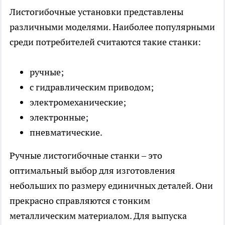
Листогибочные установки представлены
различными моделями. Наиболее популярными
среди потребителей считаются такие станки:
ручные;
с гидравлическим приводом;
электромеханические;
электронные;
пневматические.
Ручные листогибочные станки – это
оптимальный выбор для изготовления
небольших по размеру единичных деталей. Они
прекрасно справляются с тонким
металлическим материалом. Для выпуска