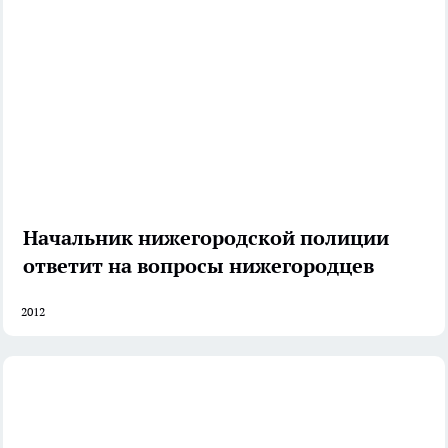
Начальник нижегородской полиции
ответит на вопросы нижегородцев
2012