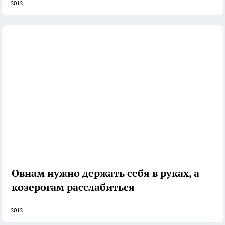
2012
Овнам нужно держать себя в руках, а
козерогам расслабиться
2012