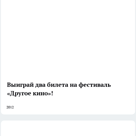
Выиграй два билета на фестиваль
«Другое кино»!
2012