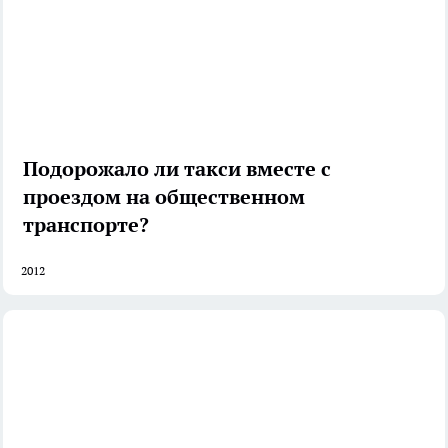
Подорожало ли такси вместе с
проездом на общественном
транспорте?
2012