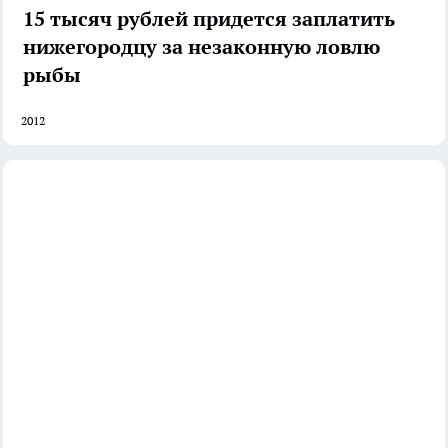
15 тысяч рублей придется заплатить
нижегородцу за незаконную ловлю
рыбы
2012