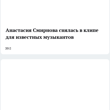
Анастасия Смирнова снялась в клипе
для известных музыкантов
2012