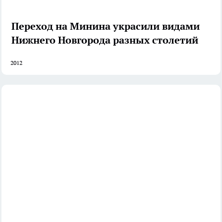
Переход на Минина украсили видами
Нижнего Новгорода разных столетий
2012