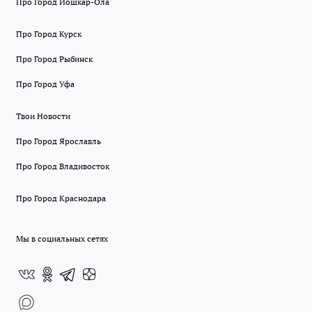
Про Город Йошкар-Ола
Про Город Курск
Про Город Рыбинск
Про Город Уфа
Твои Новости
Про Город Ярославль
Про Город Владивосток
Про Город Краснодара
Мы в социальных сетях