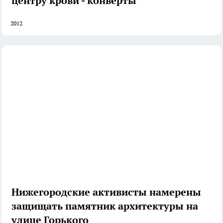
центру крови - конверты
2012
Нижегородские активисты намерены
защищать памятник архитектуры на
улице Горького