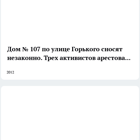
Дом № 107 по улице Горького сносят
незаконно. Трех активистов арестовали
2012