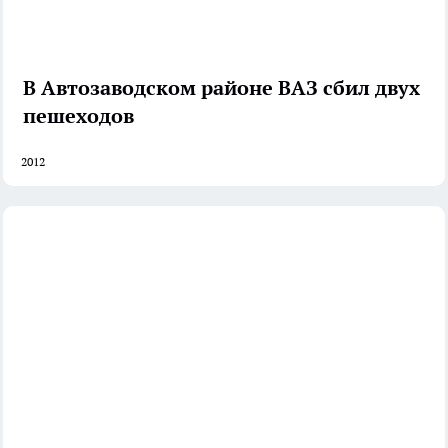
В Автозаводском районе ВАЗ сбил двух
пешеходов
2012