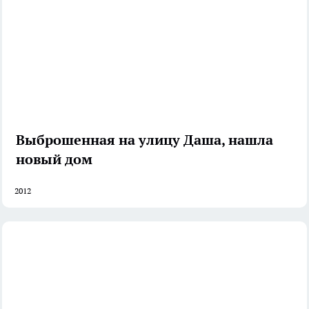
Выброшенная на улицу Даша, нашла
новый дом
2012