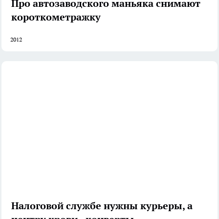
Про автозаводского маньяка снимают
короткометражку
2012
Налоговой службе нужны курьеры, а