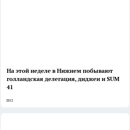
На этой неделе в Нижнем побывают
голландская делегация, диджеи и SUM
41
2012