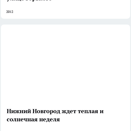
2012
Нижний Новгород ждет теплая и
солнечная неделя