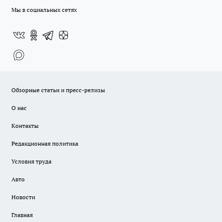
Мы в социальных сетях
Обзорные статьи и пресс-релизы
О нас
Контакты
Редакционная политика
Условия труда
Авто
Новости
Главная