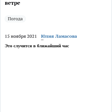
ветре
Погода
15 ноября 2021
Юлия Ламасова
Это случится в ближайший час