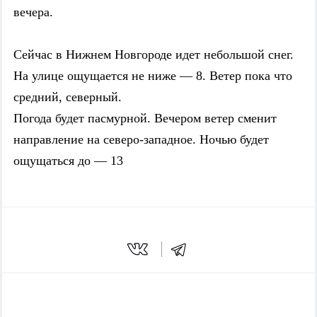
вечера.
Сейчас в Нижнем Новгороде идет небольшой снег.
На улице ощущается не ниже — 8. Ветер пока что
средний, северный.
Погода будет пасмурной. Вечером ветер сменит
направление на северо-западное. Ночью будет
ощущаться до — 13