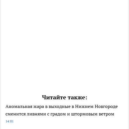
Читайте также:
Аномальная жара в выходные в Нижнем Новгороде
сменится ливнями с градом и штормовым ветром
14:01