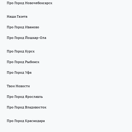
Про Город Новочебоксарск
Наша Газета
Про Город Иваново
Про Город Йошкар-Ола
Про Город Курск
Про Город Рыбинск
Про Город Уфа
Твои Новости
Про Город Ярославль
Про Город Владивосток
Про Город Краснодара