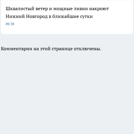
Шквалистый ветер и мощные ливни накроют
Нижний Новгород в ближайшие сутки
09:39
Комментарии на этой странице отключены.