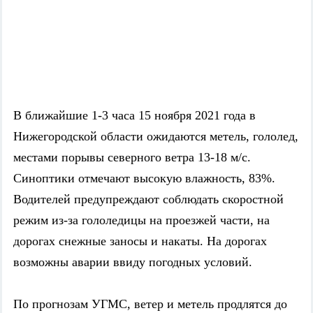
В ближайшие 1-3 часа 15 ноября 2021 года в
Нижегородской области ожидаются метель, гололед,
местами порывы северного ветра 13-18 м/с.
Синоптики отмечают высокую влажность, 83%.
Водителей предупреждают соблюдать скоростной
режим из-за гололедицы на проезжей части, на
дорогах снежные заносы и накаты. На дорогах
возможны аварии ввиду погодных условий.
По прогнозам УГМС, ветер и метель продлятся до