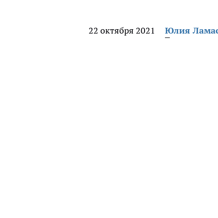
22 октября 2021
Юлия Лама