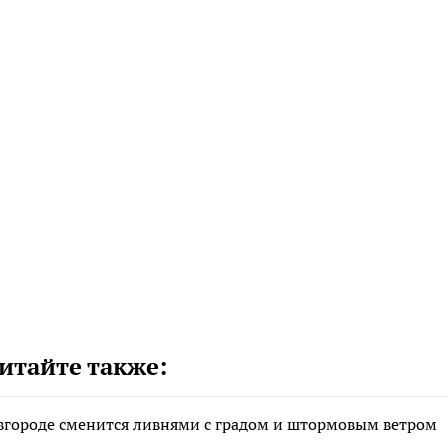
итайте также:
городе сменится ливнями с градом и штормовым ветром