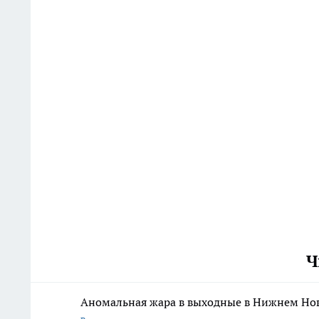
Ч
Аномальная жара в выходные в Нижнем Нов