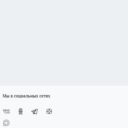
Мы в социальных сетях