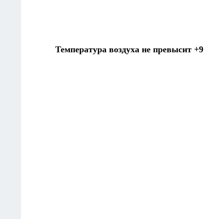
Температура воздуха не превысит +9