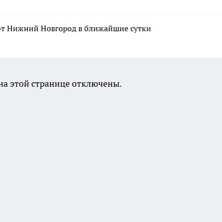
т Нижний Новгород в ближайшие сутки
а этой странице отключены.