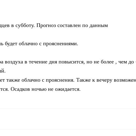
цев в субботу. Прогноз составлен по данным
ь будет облачно с прояснениями.
а воздуха в течение дня повысится, но не более , чем до 
ый.
дет также облачно с прояснения. Также к вечеру возможе
тся. Осадков ночью не ожидается.