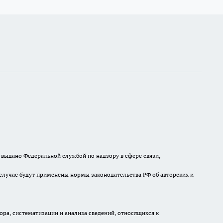
выдано Федеральной службой по надзору в сфере связи,
случае будут применены нормы законодательства РФ об авторских и
а, систематизации и анализа сведений, относящихся к