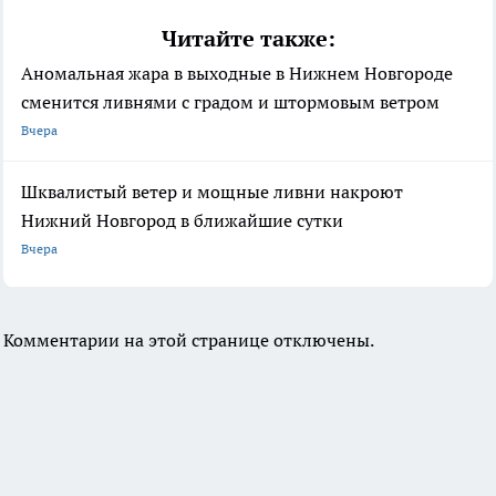
Читайте также:
Аномальная жара в выходные в Нижнем Новгороде
сменится ливнями с градом и штормовым ветром
Вчера
Шквалистый ветер и мощные ливни накроют
Нижний Новгород в ближайшие сутки
Вчера
Комментарии на этой странице отключены.