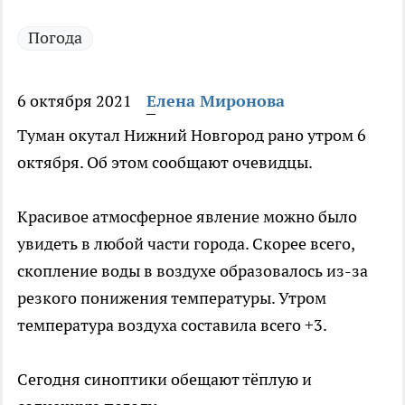
Погода
6 октября 2021
Елена Миронова
Туман окутал Нижний Новгород рано утром 6
октября. Об этом сообщают очевидцы.
Красивое атмосферное явление можно было
увидеть в любой части города. Скорее всего,
скопление воды в воздухе образовалось из-за
резкого понижения температуры. Утром
температура воздуха составила всего +3.
Сегодня синоптики обещают тёплую и