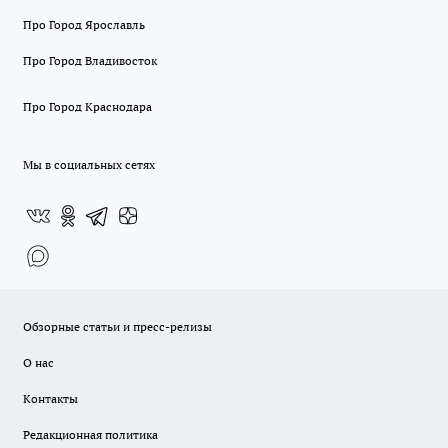
Про Город Ярославль
Про Город Владивосток
Про Город Краснодара
Мы в социальных сетях
Обзорные статьи и пресс-релизы
О нас
Контакты
Редакционная политика