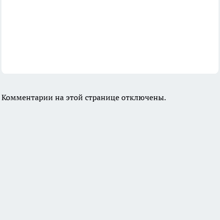
Комментарии на этой странице отключены.