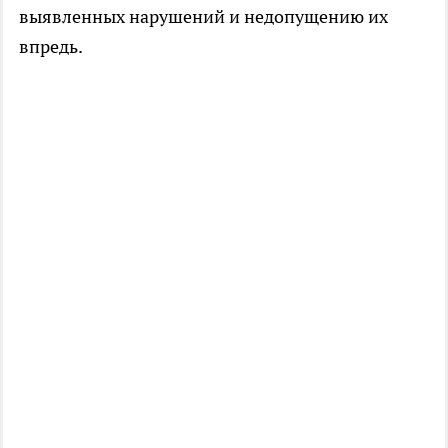
выявленных нарушений и недопущению их
впредь.