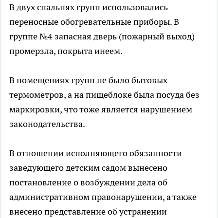
В двух спальнях групп использовались
переносные обогревательные приборы. В
группе №4 запасная дверь (пожарный выход)
промерзла, покрыта инеем.
В помещениях групп не было бытовых
термометров, а на пищеблоке была посуда без
маркировки, что тоже является нарушением
законодательства.
В отношении исполняющего обязанности
заведующего детским садом вынесено
постановление о возбуждении дела об
административном правонарушении, а также
внесено представление об устранении