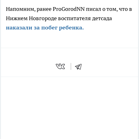
Напомним, ранее ProGorodNN писал о том, что в
Нижнем Новгороде воспитателя детсада
наказали за побег ребенка.