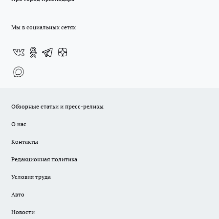
Мы в социальных сетях
Обзорные статьи и пресс-релизы
О нас
Контакты
Редакционная политика
Условия труда
Авто
Новости