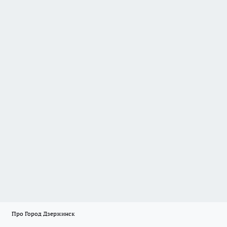
Про Город Дзержинск