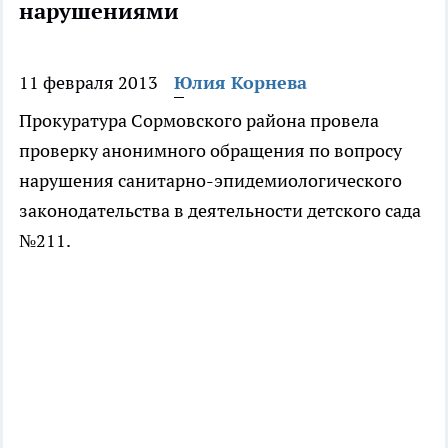
нарушениями
11 февраля 2013
Юлия Корнева
Прокуратура Сормовского района провела
проверку анонимного обращения по вопросу
нарушения санитарно-эпидемиологического
законодательства в деятельности детского сада
№211.