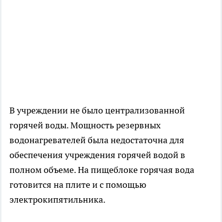
В учреждении не было централизованной
горячей воды. Мощность резервных
водонагревателей была недостаточна для
обеспечения учреждения горячей водой в
полном объеме. На пищеблоке горячая вода
готовится на плите и с помощью
электрокипятильника.