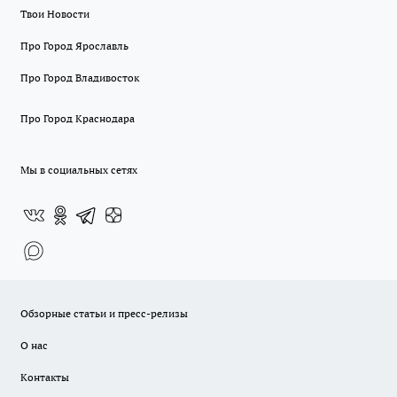
Твои Новости
Про Город Ярославль
Про Город Владивосток
Про Город Краснодара
Мы в социальных сетях
Обзорные статьи и пресс-релизы
О нас
Контакты