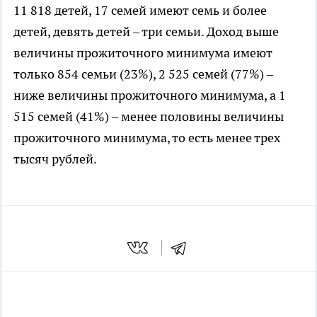
11 818 детей, 17 семей имеют семь и более
детей, девять детей – три семьи. Доход выше
величины прожиточного минимума имеют
только 854 семьи (23%), 2 525 семей (77%) –
ниже величины прожиточного минимума, а 1
515 семей (41%) – менее половины величины
прожиточного минимума, то есть менее трех
тысяч рублей.