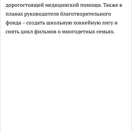
дорогостоящей медицинской помощи. Также в
планах руководителя благотворительного
фонда – создать школьную хоккейную лигу и
снять цикл фильмов о многодетных семьях.