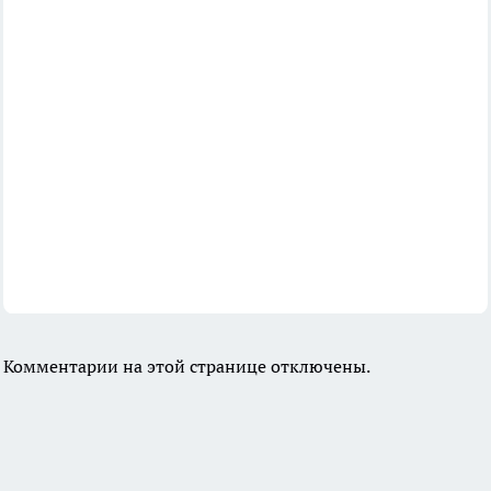
Комментарии на этой странице отключены.