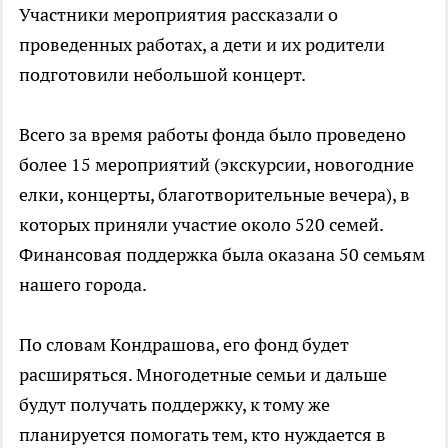
Участники мероприятия рассказали о
проведенных работах, а дети и их родители
подготовили небольшой концерт.
Всего за время работы фонда было проведено
более 15 мероприятий (экскурсии, новогодние
елки, концерты, благотворительные вечера), в
которых приняли участие около 520 семей.
Финансовая поддержка была оказана 50 семьям
нашего города.
По словам Кондрашова, его фонд будет
расширяться. Многодетные семьи и дальше
будут получать поддержку, к тому же
планируется помогать тем, кто нуждается в