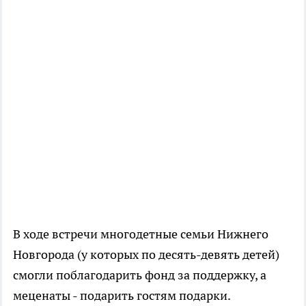
В ходе встречи многодетные семьи Нижнего
Новгорода (у которых по десять-девять детей)
смогли поблагодарить фонд за поддержку, а
меценаты - подарить гостям подарки.