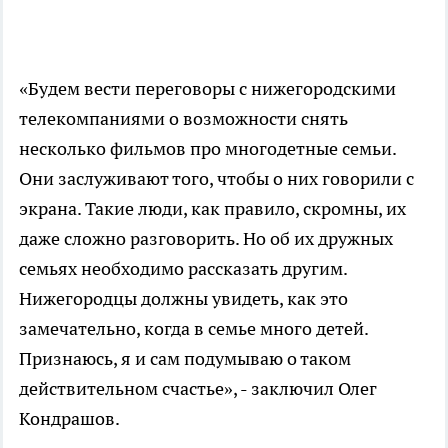
«Будем вести переговоры с нижегородскими
телекомпаниями о возможности снять
несколько фильмов про многодетные семьи.
Они заслуживают того, чтобы о них говорили с
экрана. Такие люди, как правило, скромны, их
даже сложно разговорить. Но об их дружных
семьях необходимо рассказать другим.
Нижегородцы должны увидеть, как это
замечательно, когда в семье много детей.
Признаюсь, я и сам подумываю о таком
действительном счастье», - заключил Олег
Кондрашов.