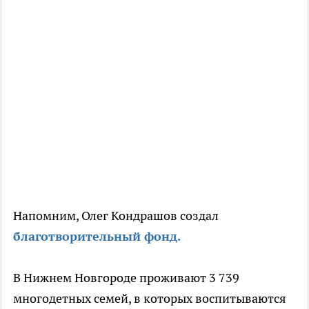
Напомним, Олег Кондрашов создал
благотворительный фонд.
В Нижнем Новгороде проживают 3 739
многодетных семей, в которых воспитываются