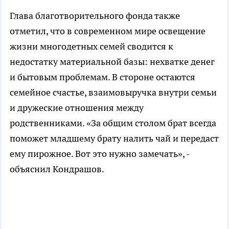
Глава благотворительного фонда также
отметил, что в современном мире освещение
жизни многодетных семей сводится к
недостатку материальной базы: нехватке денег
и бытовым проблемам. В стороне остаются
семейное счастье, взаимовыручка внутри семьи
и дружеские отношения между
родственниками. «За общим столом брат всегда
поможет младшему брату налить чай и передаст
ему пирожное. Вот это нужно замечать», -
объяснил Кондрашов.