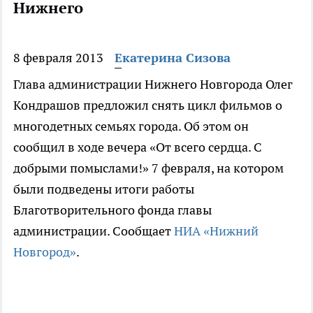
Нижнего
8 февраля 2013
Екатерина Сизова
Глава администрации Нижнего Новгорода Олег
Кондрашов предложил снять цикл фильмов о
многодетных семьях города. Об этом он
сообщил в ходе вечера «От всего сердца. С
добрыми помыслами!» 7 февраля, на котором
были подведены итоги работы
Благотворительного фонда главы
администрации. Сообщает
НИА «Нижний
Новгород»
.