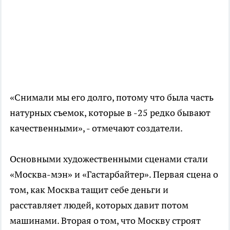
«Снимали мы его долго, потому что была часть
натурных съемок, которые в -25 редко бывают
качественными», - отмечают создатели.
Основными художественными сценами стали
«Москва-мэн» и «Гастарбайтер». Первая сцена о
том, как Москва тащит себе деньги и
расставляет людей, которых давит потом
машинами. Вторая о том, что Москву строят