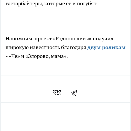
гастарбайтеры, которые ее и погубят.
Напомним, проект «Роднополисы» получил
широкую известность благодаря
двум роликам
- «Че» и «Здорово, мама».