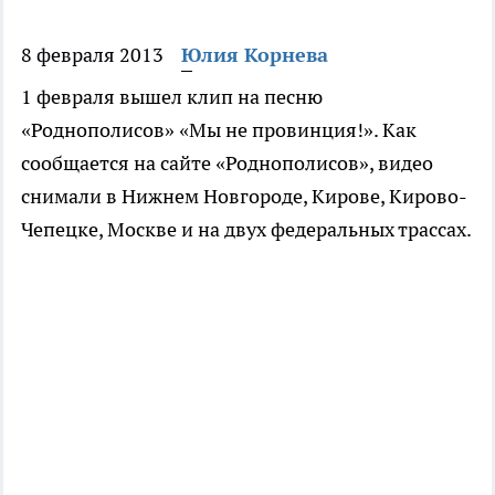
8 февраля 2013
Юлия Корнева
1 февраля вышел клип на песню
«Роднополисов» «Мы не провинция!». Как
сообщается на сайте «Роднополисов», видео
снимали в Нижнем Новгороде, Кирове, Кирово-
Чепецке, Москве и на двух федеральных трассах.