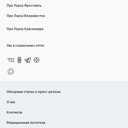
Про Город Ярославль
Про Город Владивосток
Про Город Краснодара
Мы в социальных сетях
Обзорные статьи и пресс-релизы
О нас
Контакты
Редакционная политика