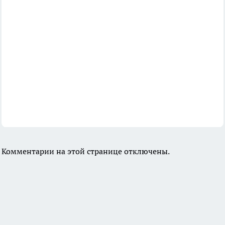
Комментарии на этой странице отключены.