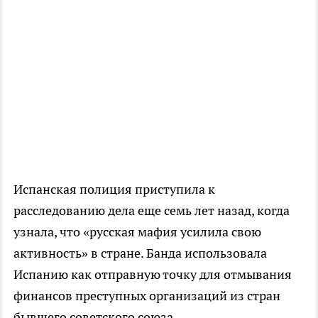
Испанская полиция приступила к
расследованию дела еще семь лет назад, когда
узнала, что «русская мафия усилила свою
активность» в стране. Банда использовала
Испанию как отправную точку для отмывания
финансов преступных организаций из стран
бывшего советского союза.