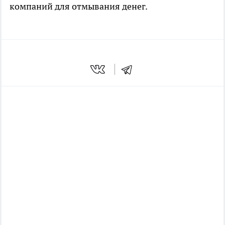
компаний для отмывания денег.