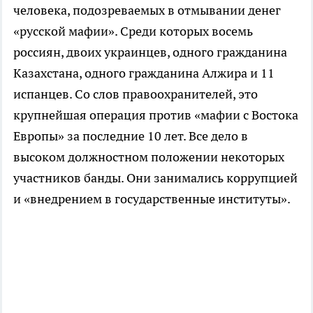
человека, подозреваемых в отмывании денег
«русской мафии». Среди которых восемь
россиян, двоих украинцев, одного гражданина
Казахстана, одного гражданина Алжира и 11
испанцев. Со слов правоохранителей, это
крупнейшая операция против «мафии с Востока
Европы» за последние 10 лет. Все дело в
высоком должностном положении некоторых
участников банды. Они занимались коррупцией
и «внедрением в государственные институты».