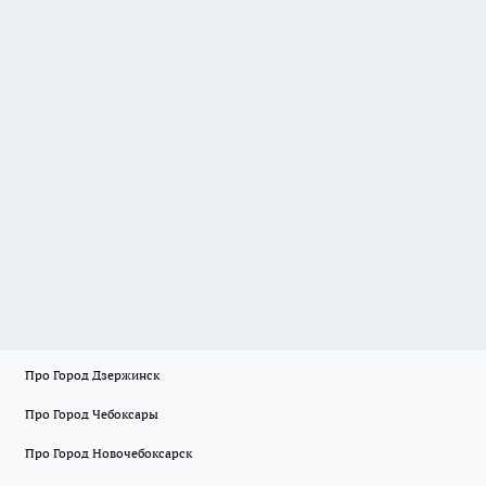
Про Город Дзержинск
Про Город Чебоксары
Про Город Новочебоксарск