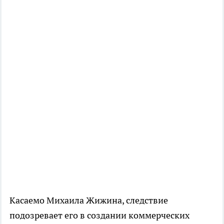
Касаемо Михаила Жижина, следствие
подозревает его в создании коммерческих