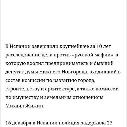
В Испании завершили крупнейшее за 10 лет
расследование дела против «русской мафии», в
которую входил предприниматель и бывший
депутат думы Нижнего Новгорода, входивший в
состав комиссии по развитию города,
строительству и архитектуре, а также комиссии
по имуществу и земельным отношениям
Михаил Жижин.
16 декабря в Испании полиция задержала 23