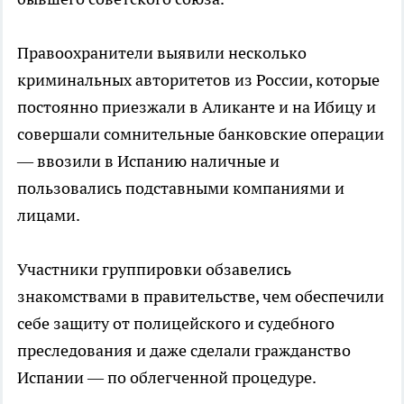
Правоохранители выявили несколько
криминальных авторитетов из России, которые
постоянно приезжали в Аликанте и на Ибицу и
совершали сомнительные банковские операции
— ввозили в Испанию наличные и
пользовались подставными компаниями и
лицами.
Участники группировки обзавелись
знакомствами в правительстве, чем обеспечили
себе защиту от полицейского и судебного
преследования и даже сделали гражданство
Испании — по облегченной процедуре.