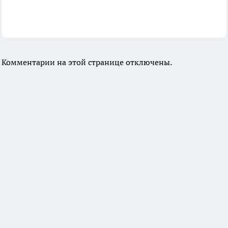
Комментарии на этой странице отключены.