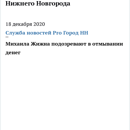
Нижнего Новгорода
18 декабря 2020
Служба новостей Pro Город НН
Михаила Жижна подозревают в отмывании
денег