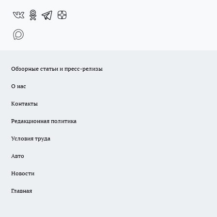
Обзорные статьи и пресс-релизы
О нас
Контакты
Редакционная политика
Условия труда
Авто
Новости
Главная