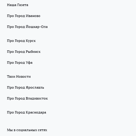
Наша Газета
Про Город Иваново
Про Город Йошкар-Ола
Про Город Курск
Про Город Рыбинск
Про Город Уфа
Твои Новости
Про Город Ярославль
Про Город Владивосток
Про Город Краснодара
Мы в социальных сетях