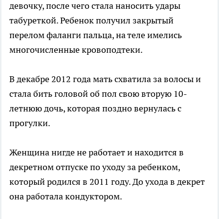
девочку, после чего стала наносить удары
табуреткой. Ребенок получил закрытый
перелом фаланги пальца, на теле имелись
многочисленные кровоподтеки.
В декабре 2012 года мать схватила за волосы и
стала бить головой об пол свою вторую 10-
летнюю дочь, которая поздно вернулась с
прогулки.
Женщина нигде не работает и находится в
декретном отпуске по уходу за ребенком,
который родился в 2011 году. До ухода в декрет
она работала кондуктором.