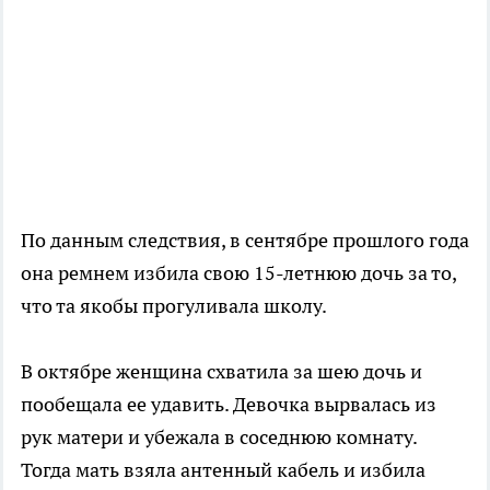
По данным следствия, в сентябре прошлого года
она ремнем избила свою 15-летнюю дочь за то,
что та якобы прогуливала школу.
В октябре женщина схватила за шею дочь и
пообещала ее удавить. Девочка вырвалась из
рук матери и убежала в соседнюю комнату.
Тогда мать взяла антенный кабель и избила