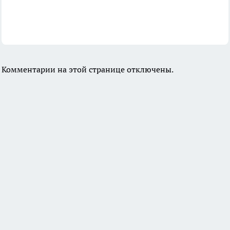
Комментарии на этой странице отключены.