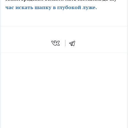
час искать шапку в глубокой луже.