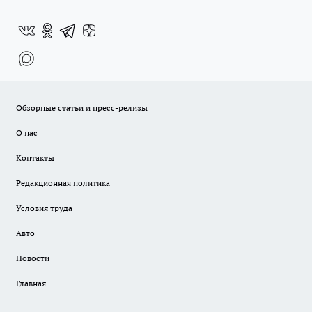
Обзорные статьи и пресс-релизы
О нас
Контакты
Редакционная политика
Условия труда
Авто
Новости
Главная