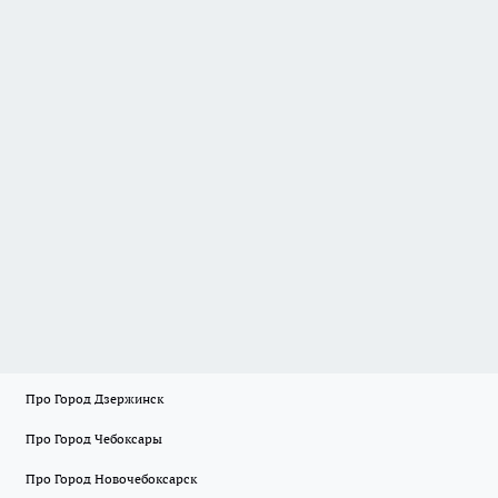
Про Город Дзержинск
Про Город Чебоксары
Про Город Новочебоксарск