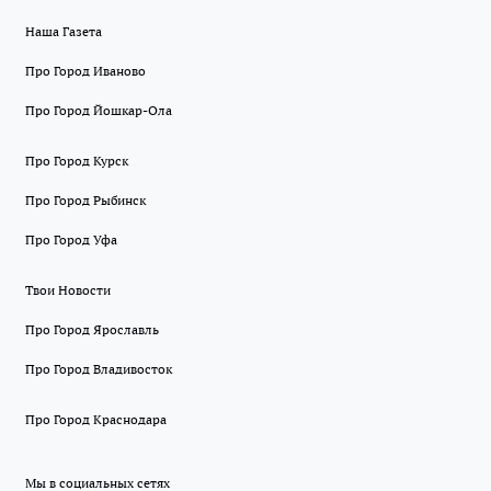
Наша Газета
Про Город Иваново
Про Город Йошкар-Ола
Про Город Курск
Про Город Рыбинск
Про Город Уфа
Твои Новости
Про Город Ярославль
Про Город Владивосток
Про Город Краснодара
Мы в социальных сетях