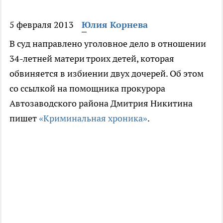
5 февраля 2013
Юлия Корнева
В суд направлено уголовное дело в отношении
34-летней матери троих детей, которая
обвиняется в избиении двух дочерей. Об этом
со ссылкой на помощника прокурора
Автозаводского района Дмитрия Никитина
пишет
«Криминальная хроника»
.