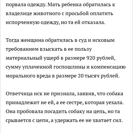
порвала одежду. Мать ребенка обратилась к
владелице животного с просьбой оплатить
испорченную одежду, но та ей отказала.
Тогда женщина обратилась в суд и исковым
требованием взыскать в ее пользу
материальный ущерб в размере 920 рублей,
сумму уплаченной госпошлины и компенсацию
морального вреда в размере 20 тысяч рублей.
Ответчица иск не признала, заявив, что собака
принадлежит не ей, а ее сестре, которая уехала.
Она пробовала посадить собаку на цепь, но та
срывается с цепи, а удержать ее не хватает сил.