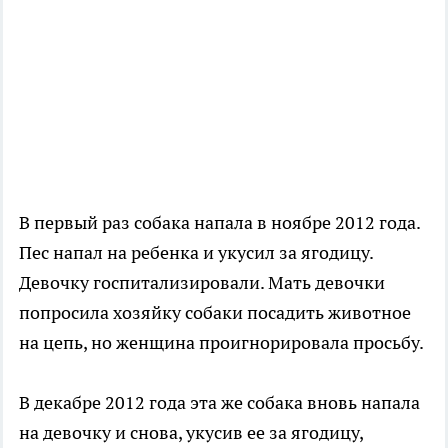
В первый раз собака напала в ноябре 2012 года.
Пес напал на ребенка и укусил за ягодицу.
Девочку госпитализировали. Мать девочки
попросила хозяйку собаки посадить животное
на цепь, но женщина проигнорировала просьбу.
В декабре 2012 года эта же собака вновь напала
на девочку и снова, укусив ее за ягодицу,