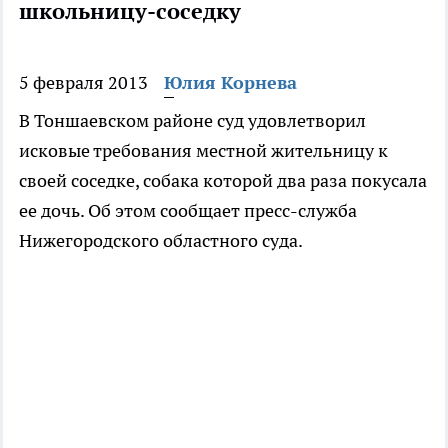
школьницу-соседку
5 февраля 2013
Юлия Корнева
В Тоншаевском районе суд удовлетворил
исковые требования местной жительницу к
своей соседке, собака которой два раза покусала
ее дочь. Об этом сообщает пресс-служба
Нижегородского областного суда.