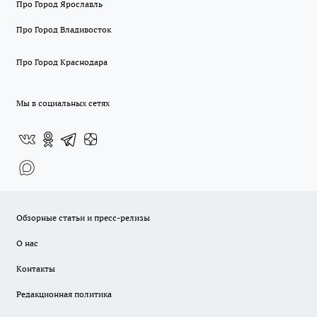
Про Город Ярославль
Про Город Владивосток
Про Город Краснодара
Мы в социальных сетях
Обзорные статьи и пресс-релизы
О нас
Контакты
Редакционная политика