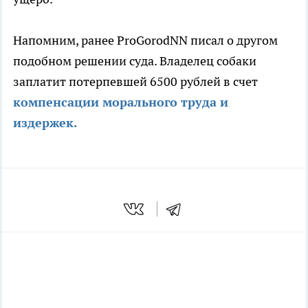
Напомним, ранее ProGorodNN писал о другом
подобном решении суда. Владелец собаки
заплатит потерпевшей 6500 рублей в счет
компенсации морального труда и
издержек.