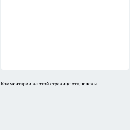
Комментарии на этой странице отключены.