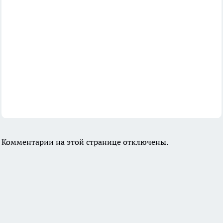
Комментарии на этой странице отключены.