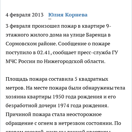
4 февраля 2013
Юлия Корнева
3 февраля произошел пожар в квартире 9-
этажного жилого дома на улице Баренца в
Сормовском районе. Сообщение о пожаре
поступило в 02.41, сообщает пресс-служба ГУ
МЧС России по Нижегородской области.
Площадь пожара составила 5 квадратных
метров. На месте пожара были обнаружены тела
хозяина квартиры 1950 года рождения и его
безработной дочери 1974 года рождения.
Причиной пожара стала неосторожное
обращение с огнем в нетрезвом состоянии. По
словам соседей, жильцы данной квартиры