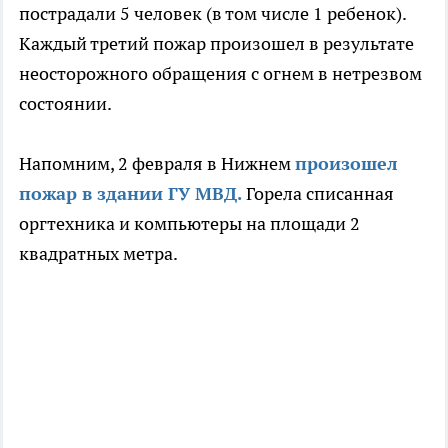
пострадали 5 человек (в том числе 1 ребенок).
Каждый третий пожар произошел в результате
неосторожного обращения с огнем в нетрезвом
состоянии.
Напомним, 2 февраля в Нижнем
произошел
пожар в здании ГУ МВД.
Горела списанная
оргтехника и компьютеры на площади 2
квадратных метра.