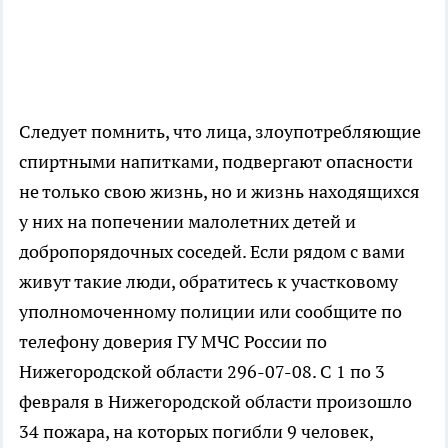
Следует помнить, что лица, злоупотребляющие
спиртными напитками, подвергают опасности
не только свою жизнь, но и жизнь находящихся
у них на попечении малолетних детей и
добропорядочных соседей. Если рядом с вами
живут такие люди, обратитесь к участковому
уполномоченному полиции или сообщите по
телефону доверия ГУ МЧС России по
Нижегородской области 296-07-08. С 1 по 3
февраля в Нижегородской области произошло
34 пожара, на которых погибли 9 человек,