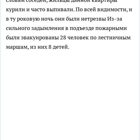
курили и часто выпивали. По всей видимости, и
в ту роковую ночь они были нетрезвы Из-за
сильного задымления в подъезде пожарными
были эвакуированы 28 человек по лестничным
маршам, из них 8 детей.