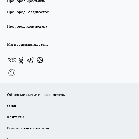
Про Город Ярославль
Про Город Владивосток
Про Город Краснодара
Мы в социальных сетях
Обзорные статьи и пресс-релизы
О нас
Контакты
Редакционная политика