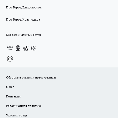
Про Город Владивосток
Про Город Краснодара
Мы в социальных сетях
Обзорные статьи и пресс-релизы
О нас
Контакты
Редакционная политика
Условия труда