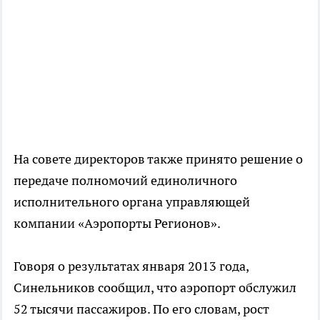
На совете директоров также принято решение о
передаче полномочий единоличного
исполнительного органа управляющей
компании «Аэропорты Регионов».
Говоря о результатах января 2013 года,
Синельников сообщил, что аэропорт обслужил
52 тысячи пассажиров. По его словам, рост