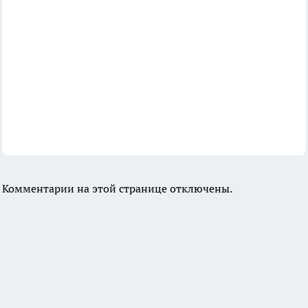
Комментарии на этой странице отключены.