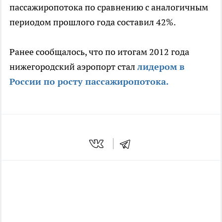
пассажиропотока по сравнению с аналогичным
периодом прошлого года составил 42%.
Ранее сообщалось, что по итогам 2012 года
нижегородский аэропорт стал
лидером в
России по росту пассажиропотока.