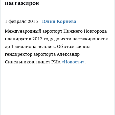
пассажиров
1 февраля 2013
Юлия Корнева
Международный аэропорт Нижнего Новгорода
планирует в 2013 году довести пассажиропоток
до 1 миллиона человек. Об этом заявил
гендиректор аэропорта Александр
Синельников, пишет РИА
«Новости»
.