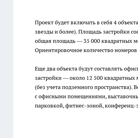
Проект будет включать в себя 4 объек
звезды и более). Площадь застройки с
общая площадь — 35 000 квадратных ме
Ориентировочное количество номеров (
Еще два объекта будут составлять оф
застройки — около 12 500 квадратных
(без учета подземного пространства).
с офисными помещениями, выставочны
парковкой, фитнес-зоной, конференц-