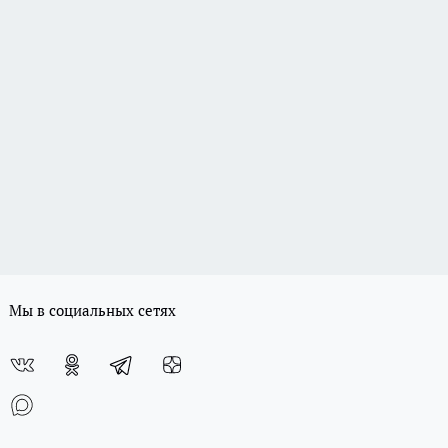
Мы в социальных сетях