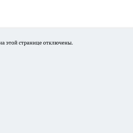
а этой странице отключены.