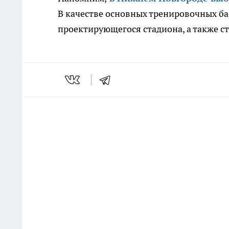
В качестве основных тренировочных ба
проектирующегося стадиона, а также 