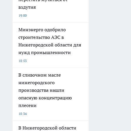
вздутия
19:00
Минэнерго одобрило
строительство АЭС в
Нижегородской области для
нужд промышленности
18:53
В сливочном масле
нижегородского
производства нашли
опасную концентрацию
плесени
18:34
В Нижегородской области