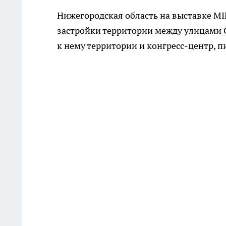
Нижегородская область на выставке MI
застройки территории между улицами 
к нему территории и конгресс-центр, 