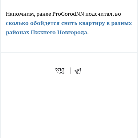
Напомним, ранее ProGorodNN подсчитал, во
сколько обойдется снять квартиру в разных
районах Нижнего Новгорода
.