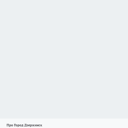
Про Город Дзержинск