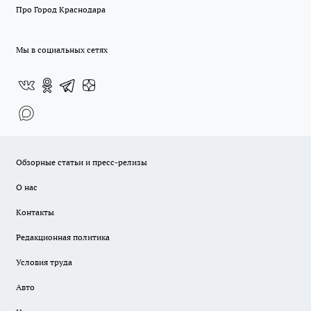
Про Город Краснодара
Мы в социальных сетях
Обзорные статьи и пресс-релизы
О нас
Контакты
Редакционная политика
Условия труда
Авто