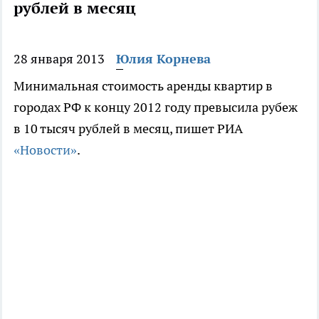
рублей в месяц
28 января 2013
Юлия Корнева
Минимальная стоимость аренды квартир в
городах РФ к концу 2012 году превысила рубеж
в 10 тысяч рублей в месяц, пишет РИА
«
Новости
»
.