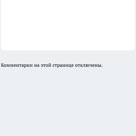
Комментарии на этой странице отключены.