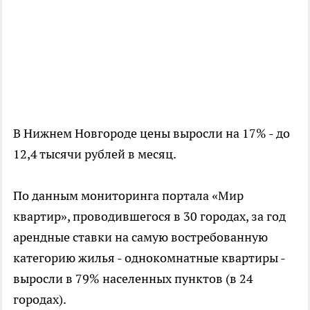
В Нижнем Новгороде цены выросли на 17% - до
12,4 тысячи рублей в месяц.
По данным мониторинга портала «Мир
квартир», проводившегося в 30 городах, за год
арендные ставки на самую востребованную
категорию жилья - однокомнатные квартиры -
выросли в 79% населенных пунктов (в 24
городах).