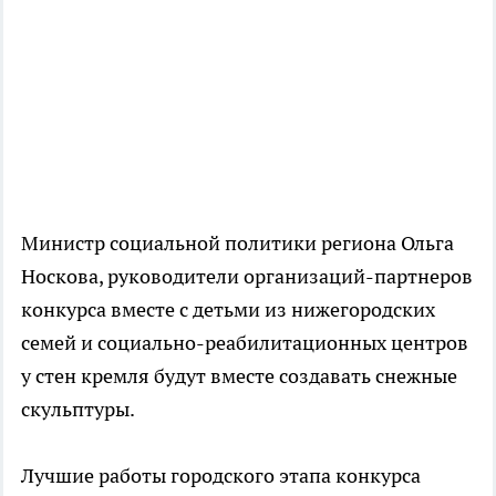
Министр социальной политики региона Ольга
Носкова, руководители организаций-партнеров
конкурса вместе с детьми из нижегородских
семей и социально-реабилитационных центров
у стен кремля будут вместе создавать снежные
скульптуры.
Лучшие работы городского этапа конкурса