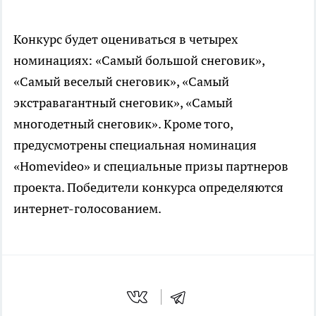
Конкурс будет оцениваться в четырех
номинациях: «Самый большой снеговик»,
«Самый веселый снеговик», «Самый
экстравагантный снеговик», «Самый
многодетный снеговик». Кроме того,
предусмотрены специальная номинация
«Homevideо» и специальные призы партнеров
проекта. Победители конкурса определяются
интернет-голосованием.