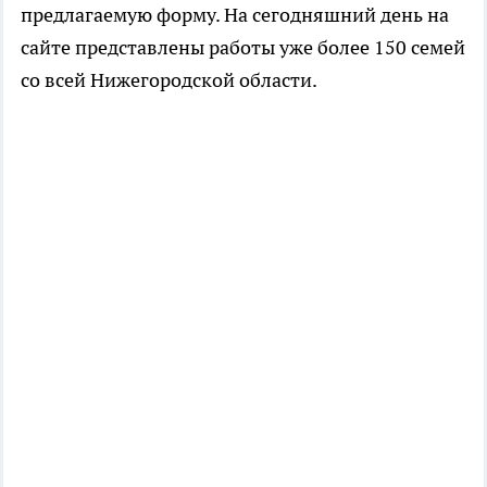
предлагаемую форму. На сегодняшний день на
сайте представлены работы уже более 150 семей
со всей Нижегородской области.