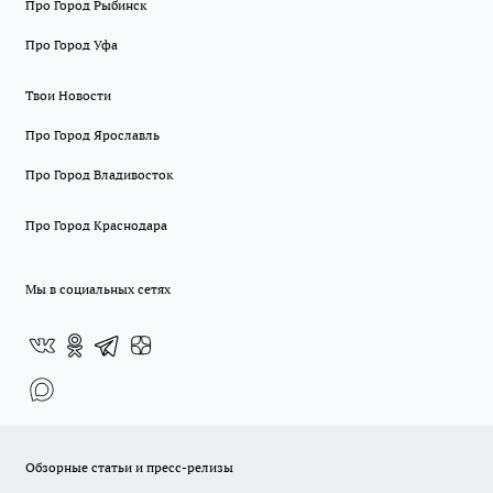
Про Город Рыбинск
Про Город Уфа
Твои Новости
Про Город Ярославль
Про Город Владивосток
Про Город Краснодара
Мы в социальных сетях
Обзорные статьи и пресс-релизы