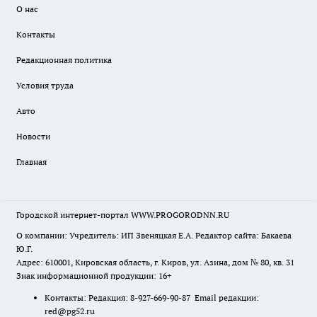
О нас
Контакты
Редакционная политика
Условия труда
Авто
Новости
Главная
Городской интернет-портал WWW.PROGORODNN.RU
О компании: Учредитель: ИП Звеняцкая Е.А. Редактор сайта: Бакаева
Ю.Г.
Адрес: 610001, Кировская область, г. Киров, ул. Азина, дом № 80, кв. 31
Знак информационной продукции: 16+
Контакты: Редакция: 8-927-669-90-87 Email редакции:
red@pg52.ru