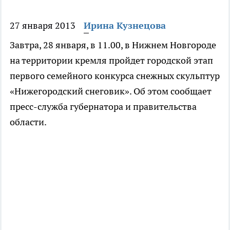
27 января 2013
Ирина Кузнецова
Завтра, 28 января, в 11.00, в Нижнем Новгороде
на территории кремля пройдет городской этап
первого семейного конкурса снежных скульптур
«Нижегородский снеговик». Об этом сообщает
пресс-служба губернатора и правительства
области.