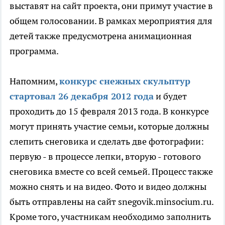
выставят на сайт проекта, они примут участие в
общем голосовании. В рамках мероприятия для
детей также предусмотрена анимационная
программа.
Напомним,
конкурс снежных скульптур
стартовал 26 декабря 2012 года
и будет
проходить до 15 февраля 2013 года. В конкурсе
могут принять участие семьи, которые должны
слепить снеговика и сделать две фотографии:
первую - в процессе лепки, вторую - готового
снеговика вместе со всей семьей. Процесс также
можно снять и на видео. Фото и видео должны
быть отправлены на сайт snegovik.minsocium.ru.
Кроме того, участникам необходимо заполнить