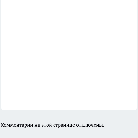
Комментарии на этой странице отключены.