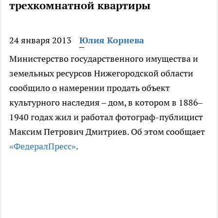
трехкомнатной квартиры
24 января 2013
Юлия Корнева
Министерство государственного имущества и
земельных ресурсов Нижегородской области
сообщило о намерении продать объект
культурного наследия – дом, в котором в 1886–
1940 годах жил и работал фотограф-публицист
Максим Петрович Дмитриев. Об этом сообщает
«ФедералПресс»
.