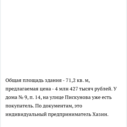
Общая площадь здания - 71,2 кв. м,
предлагаемая цена - 4 млн 427 тысяч рублей. У
дома № 9, п. 14, на улице Пискунова уже есть
покупатель. По документам, это
индивидуальный предприниматель Хазин.