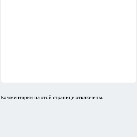
Комментарии на этой странице отключены.