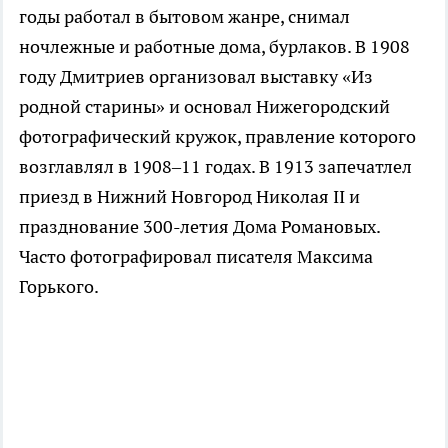
годы работал в бытовом жанре, снимал
ночлежные и работные дома, бурлаков. В 1908
году Дмитриев организовал выставку «Из
родной старины» и основал Нижегородский
фотографический кружок, правление которого
возглавлял в 1908–11 годах. В 1913 запечатлел
приезд в Нижний Новгород Николая II и
празднование 300-летия Дома Романовых.
Часто фотографировал писателя Максима
Горького.