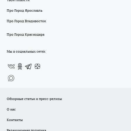
Про Город Ярославль
Про Город Владивосток
Про Город Краснодара
Мы в социальных сетях
Обзорные статьи и пресс-релизы
О нас
Контакты
Редакционная политика