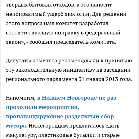
твердых бытовых отходов, а это наносит
непоправимый ущерб экологии. Для решения
этого вопроса наш комитет разработал
соответствующую поправку в федеральный
закон», - сообщил председатель комитета.
Депутаты комитета рекомендовали к принятию
эту законодательную инициативу на заседании
регионального парламента 31 января 2013 года.
Напомним,
в Нижнем Новгороде не раз
проходили мероприятия,
пропагандирующие раздельный сбор
мусора
. Нижегородцам предлагалось сдать
макулатуру, пластиковые бутылки и старые