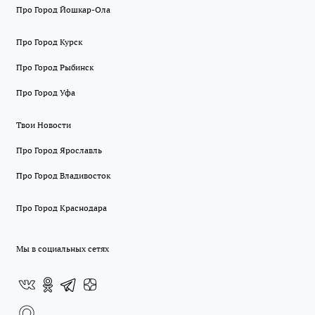
Про Город Йошкар-Ола
Про Город Курск
Про Город Рыбинск
Про Город Уфа
Твои Новости
Про Город Ярославль
Про Город Владивосток
Про Город Краснодара
Мы в социальных сетях