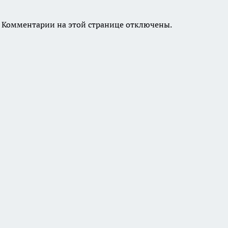
Комментарии на этой странице отключены.