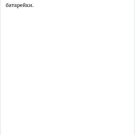
батарейки.