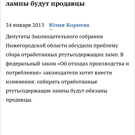
лампы будут продавцы
24 января 2013
Юлия Корнева
Депутаты Законодательного собрания
Нижегородской области обсудили проблему
сбора отработанных ртутьсодержащих ламп. В
федеральный закон «Об отходах производства и
потребления» законодатели хотят внести
изменения: собирать отработанные
ртутьсодержащие лампы будут обязаны
продавцы.