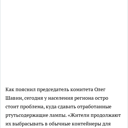
Как пояснил председатель комитета Олег
Шавин, сегодня у населения региона остро
стоит проблема, куда сдавать отработанные
ртутьсодержащие лампы. «Жители продолжают
их выбрасывать в обычные контейнеры для