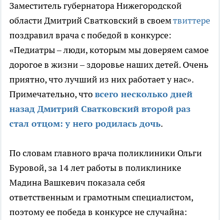
Заместитель губернатора Нижегородской
области Дмитрий Сватковский в своем
твиттере
поздравил врача с победой в конкурсе:
«Педиатры – люди, которым мы доверяем самое
дорогое в жизни – здоровье наших детей. Очень
приятно, что лучший из них работает у нас».
Примечательно, что
всего несколько дней
назад Дмитрий Сватковский второй раз
стал отцом: у него родилась дочь
.
По словам главного врача поликлиники Ольги
Буровой, за 14 лет работы в поликлинике
Мадина Вашкевич показала себя
ответственным и грамотным специалистом,
поэтому ее победа в конкурсе не случайна: