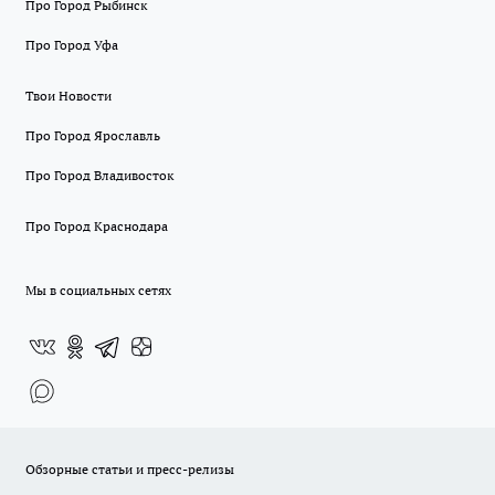
Про Город Рыбинск
Про Город Уфа
Твои Новости
Про Город Ярославль
Про Город Владивосток
Про Город Краснодара
Мы в социальных сетях
Обзорные статьи и пресс-релизы