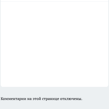
Комментарии на этой странице отключены.