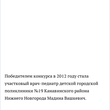
Победителем конкурса в 2012 году стала
участковый врач-педиатр детской городской
поликлиники №19 Канавинского района
Нижнего Новгорода Мадина Вашкевич.