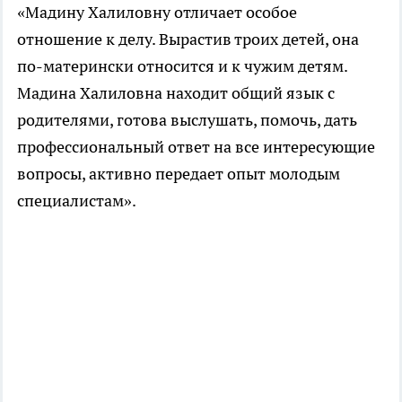
«Мадину Халиловну отличает особое
отношение к делу. Вырастив троих детей, она
по-матерински относится и к чужим детям.
Мадина Халиловна находит общий язык с
родителями, готова выслушать, помочь, дать
профессиональный ответ на все интересующие
вопросы, активно передает опыт молодым
специалистам».