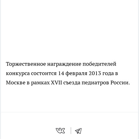
Торжественное награждение победителей
конкурса состоится 14 февраля 2013 года в
Москве в рамках XVII съезда педиатров России.