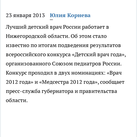
23 января 2013
Юлия Корнева
Лучший детский врач России работает в
Нижегородской области. Об этом стало
известно по итогам подведения результатов
всероссийского конкурса «Детский врач года»,
организованного Союзом педиатров России.
Конкурс проходил в двух номинациях: «Врач
2012 года» и «Медсестра 2012 года», сообщает
пресс-служба губернатора и правительства
области.