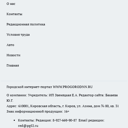
О нас
Контакты
Редакционная политика
Условия труда
Авто
Новости
Главная
Городской интернет-портал WWW.PROGORODNN.RU
О компании: Учредитель: ИП Звеняцкая Е.А. Редактор сайта: Бакаева
Ю.Г.
Адрес: 610001, Кировская область, г. Киров, ул. Азина, дом № 80, кв. 31
Знак информационной продукции: 16+
Контакты: Редакция: 8-927-669-90-87 Email редакции:
red@pg52.ru