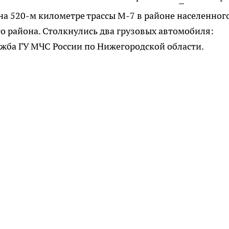
на 520-м километре трассы М-7 в районе населенног
о района. Столкнулись два грузовых автомобиля:
жба ГУ МЧС России по Нижегородской области.