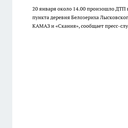
20 января около 14.00 произошло ДТП 
пункта деревня Белозериха Лысковског
КАМАЗ и «Скания», сообщает пресс-слу