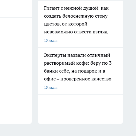
Гигант с нежной душой: как
создать белоснежную стену
цветов, от которой
невозможно отвести взгляд
13 июля
Эксперты назвали отличный
растворимый кофе: беру по 3
банки себе, на подарок и в
офис – проверенное качество
13 июля