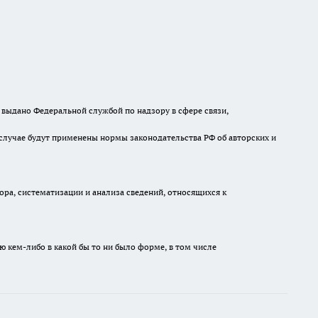
выдано Федеральной службой по надзору в сфере связи,
случае будут применены нормы законодательства РФ об авторских и
а, систематизации и анализа сведений, относящихся к
ю кем-либо в какой бы то ни было форме, в том числе