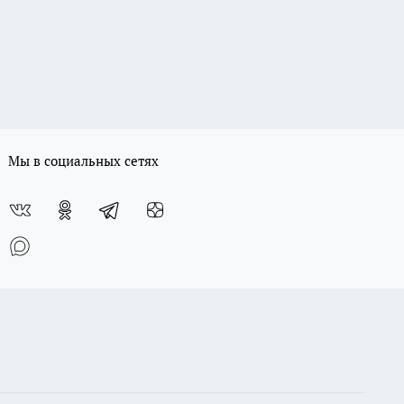
Мы в социальных сетях