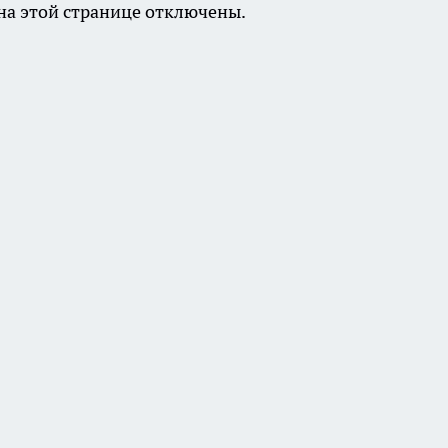
а этой странице отключены.