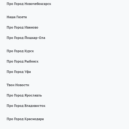
Про Город Новочебоксарск
Наша Газета
Про Город Иваново
Про Город Йошкар-Ола
Про Город Курск
Про Город Рыбинск
Про Город Уфа
Твои Новости
Про Город Ярославль
Про Город Владивосток
Про Город Краснодара