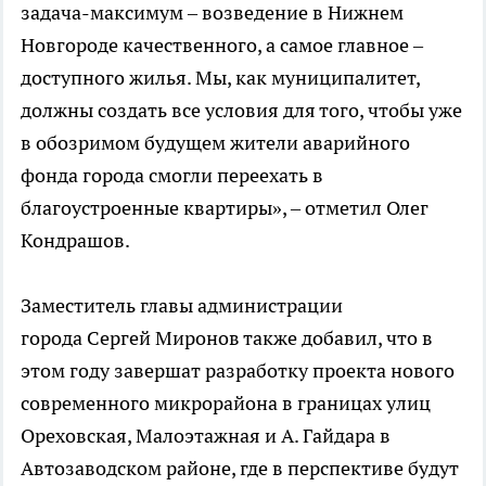
задача-максимум – возведение в Нижнем
Новгороде качественного, а самое главное –
доступного жилья. Мы, как муниципалитет,
должны создать все условия для того, чтобы уже
в обозримом будущем жители аварийного
фонда города смогли переехать в
благоустроенные квартиры», – отметил Олег
Кондрашов.
Заместитель главы администрации
города Сергей Миронов также добавил, что в
этом году завершат разработку проекта нового
современного микрорайона в границах улиц
Ореховская, Малоэтажная и А. Гайдара в
Автозаводском районе, где в перспективе будут