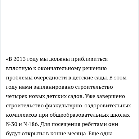
«В 2013 году мы должны приблизиться
вплотную к окончательному решению
проблемы очередности в детские сады. В этом
году нами запланировано строительство
четырех новых детских садов. Уже завершено
строительство физкультурно-оздоровительных
комплексов при общеобразовательных школах
№30 и №186. Для посещения ребятами они
будут открыты в конце месяца. Еще одна