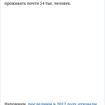
проживать почти 54 тыс. человек.
Напомним,
последним в 2012 году открыли