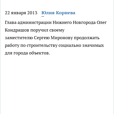
22 января 2013
Юлия Корнева
Глава администрации Нижнего Новгорода Олег
Кондрашов поручил своему
заместителю Сергею Миронову продолжать
работу по строительству социально значимых
для города объектов.