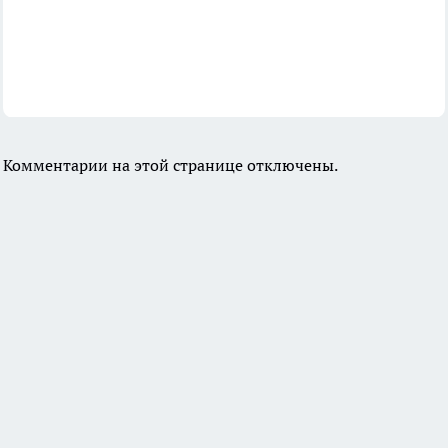
Комментарии на этой странице отключены.