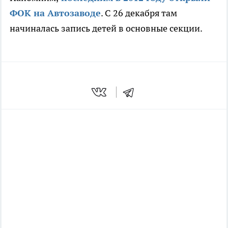
ФОК на Автозаводе
. С 26 декабря там
начиналась запись детей в основные секции.