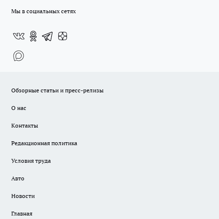
Мы в социальных сетях
Обзорные статьи и пресс-релизы
О нас
Контакты
Редакционная политика
Условия труда
Авто
Новости
Главная