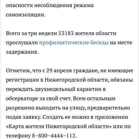
опасности несоблюдения режима
самоизоляции.
Всего за три недели 53183 жителя области
прослушали
профилактические беседы
на месте
задержания.
Отметим, что с 29 апреля граждане, не имеющие
регистрации в Нижегородской области, обязаны
переждать двухнедельный карантин в
обсерваторе за свой счет. Всем остальным
разрешено выходить на улицу, предварительно
подав заявку. Создать ее можно в приложении
«Карта жителя Нижегородской области» или по
телефону 8−800−4444−112.