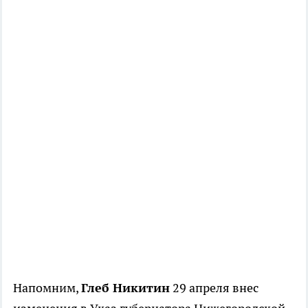
Напомним,
Глеб Никитин
29 апреля внес