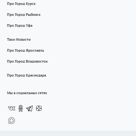
Про Город Курск
Про Город Рыбинск
Про Город Уфа
Твои Новости
Про Город Ярославль
Про Город Владивосток
Про Город Краснодара
Мы в социальных сетях