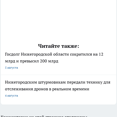
Читайте также:
Госдолг Нижегородской области сократился на 12
млрд и превысил 200 млрд
5 августа
Нижегородским штурмовикам передали технику для
отслеживания дронов в реальном времени
4 августа