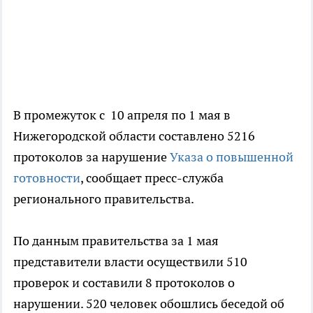
В промежуток с 10 апреля по 1 мая в
Нижегородской области составлено 5216
протоколов за нарушение
Указа о повышенной
готовности
, сообщает пресс-служба
регионального правительства.
По данным правительства за 1 мая
представители власти осуществили 510
проверок и составили 8 протоколов о
нарушении. 520 человек обошлись беседой об