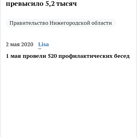
превысило 5,2 тысяч
Правительство Нижегородской области
2 мая 2020
Lisa
1 мая провели 520 профилактических бесед