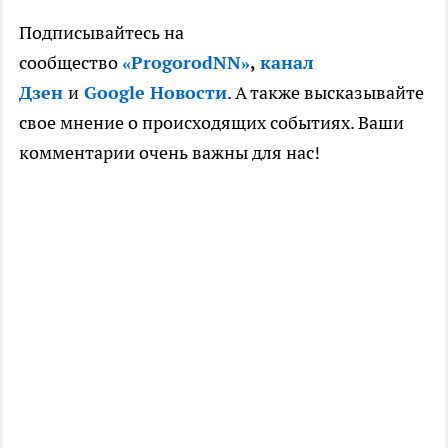
Подписывайтесь на
сообщество
«ProgorodNN»
,
канал
Дзен
и
Google Новости
. А также высказывайте
свое мнение о происходящих событиях. Ваши
комментарии очень важны для нас!