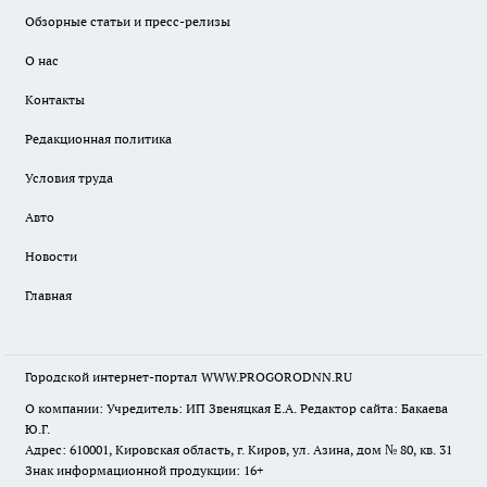
Обзорные статьи и пресс-релизы
О нас
Контакты
Редакционная политика
Условия труда
Авто
Новости
Главная
Городской интернет-портал WWW.PROGORODNN.RU
О компании: Учредитель: ИП Звеняцкая Е.А. Редактор сайта: Бакаева
Ю.Г.
Адрес: 610001, Кировская область, г. Киров, ул. Азина, дом № 80, кв. 31
Знак информационной продукции: 16+