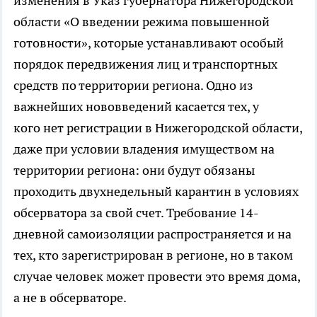
изменения в Указ губернатора Нижегородской
области «О введении режима повышенной
готовности», которые устанавливают особый
порядок передвижения лиц и транспортных
средств по территории региона. Одно из
важнейших нововведений касается тех, у
кого нет регистрации в Нижегородской области,
даже при условии владения имуществом на
территории региона: они будут обязаны
проходить двухнедельный карантин в условиях
обсерватора за свой счет. Требование 14-
дневной самоизоляции распространяется и на
тех, кто зарегистрирован в регионе, но в таком
случае человек может провести это время дома,
а не в обсерваторе.