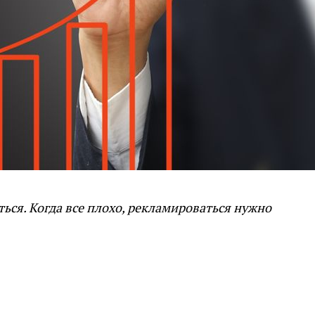
ься. Когда все плохо, рекламироваться нужно