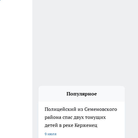
Популярное
Полицейский из Семеновского
района спас двух тонущих
детей в реке Керженец
9 июля