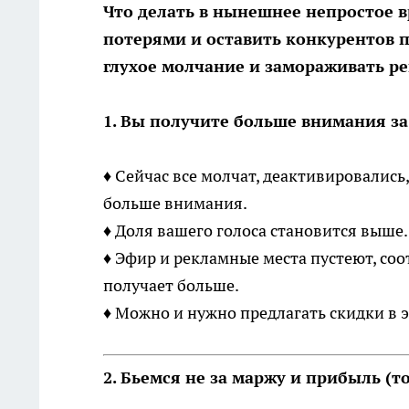
Что делать в нынешнее непростое 
потерями и оставить конкурентов п
глухое молчание и замораживать 
1. Вы получите больше внимания за
♦ Сейчас все молчат, деактивировались
больше внимания.
♦ Доля вашего голоса становится выше.
♦ Эфир и рекламные места пустеют, со
получает больше.
♦ Можно и нужно предлагать скидки в э
2. Бьемся не за маржу и прибыль (т