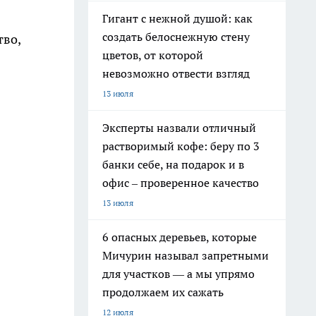
Гигант с нежной душой: как
создать белоснежную стену
тво,
цветов, от которой
невозможно отвести взгляд
13 июля
Эксперты назвали отличный
растворимый кофе: беру по 3
банки себе, на подарок и в
офис – проверенное качество
13 июля
6 опасных деревьев, которые
Мичурин называл запретными
для участков — а мы упрямо
продолжаем их сажать
12 июля