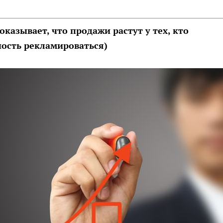
оказывает, что продажи растут у тех, кто
ность рекламироваться)