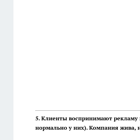
5. Клиенты воспринимают рекламу 
нормально у них). Компания жива, 