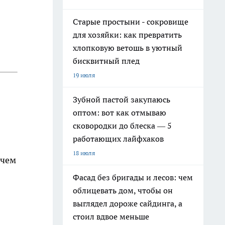
Старые простыни - сокровище
для хозяйки: как превратить
хлопковую ветошь в уютный
бисквитный плед
19 июля
Зубной пастой закупаюсь
оптом: вот как отмываю
сковородки до блеска — 5
работающих лайфхаков
18 июля
 чем
Фасад без бригады и лесов: чем
облицевать дом, чтобы он
выглядел дороже сайдинга, а
стоил вдвое меньше