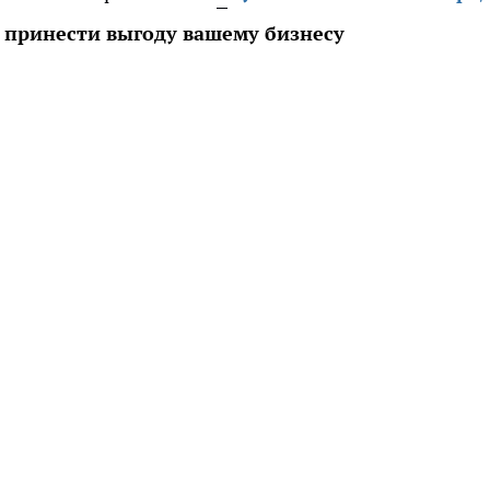
т принести выгоду вашему бизнесу