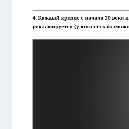
4. Каждый кризис с начала 20 века п
рекламируется (у кого есть возмож