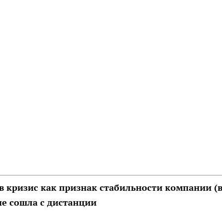
в кризис как признак стабильности компании (в
не сошла с дистанции