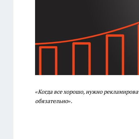
«Когда все хорошо, нужно рекламироват
обязательно».