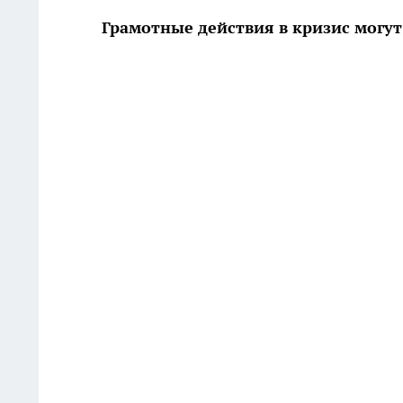
Грамотные действия в кризис могу