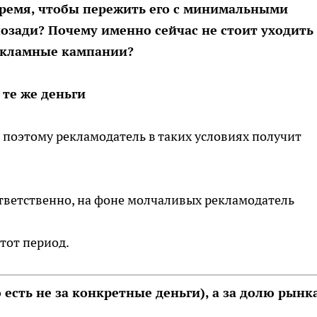
время, чтобы пережить его с минимальными
озади? Почему именно сейчас не стоит уходить 
рекламные кампании?
 те же деньги
, поэтому рекламодатель в таких условиях получит
ответственно, на фоне молчаливых рекламодатель
тот период.
о есть не за конкретные деньги), а за долю рынк