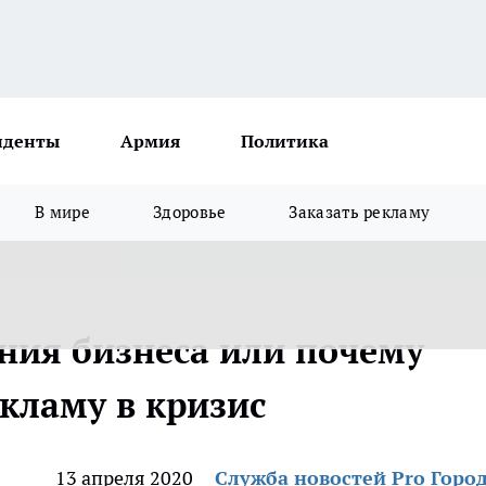
иденты
Армия
Политика
В мире
Здоровье
Заказать рекламу
ния бизнеса или почему
кламу в кризис
13 апреля 2020
Служба новостей Pro Горо