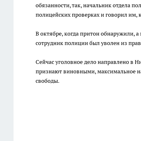
обязанности, так, начальник отдела п
полицейских проверках и говорил им, к
В октябре, когда притон обнаружили, а
сотрудник полиции был уволен из пра
Сейчас уголовное дело направлено в Н
признают виновными, максимальное на
свободы.