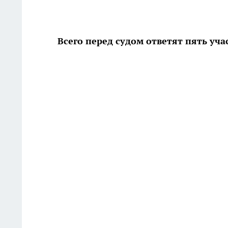
Всего перед судом ответят пять уч