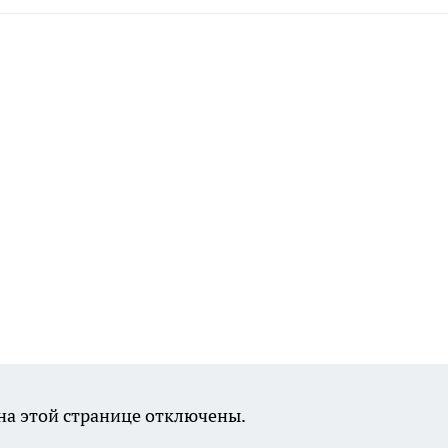
а этой странице отключены.