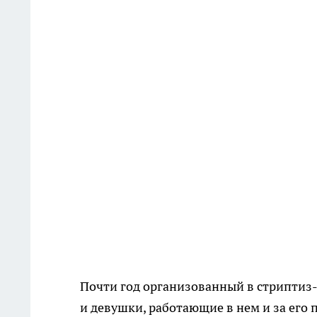
Почти год организованный в стриптиз-
и девушки, работающие в нем и за его