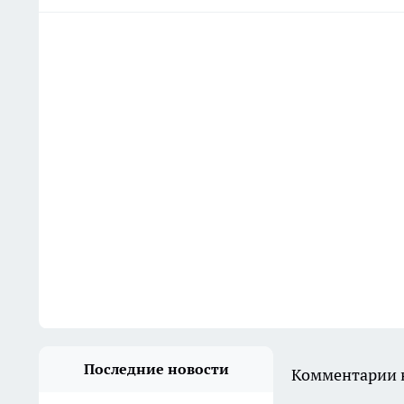
Последние новости
Комментарии н