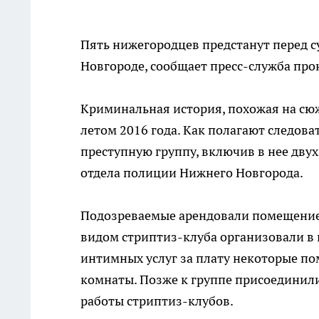
Пять нижегородцев предстанут перед 
Новгороде, сообщает пресс-служба про
Криминальная история, похожая на сюж
летом 2016 года. Как полагают следова
преступную группу, включив в нее дву
отдела полиции Нижнего Новгорода.
Подозреваемые арендовали помещение
видом стриптиз-клуба организовали в 
интимных услуг за плату некоторые п
комнаты. Позже к группе присоединили
работы стриптиз-клубов.