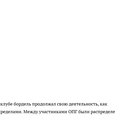
клубе бордель продолжал свою деятельность, как
 пределами. Между участниками ОПГ были распредел