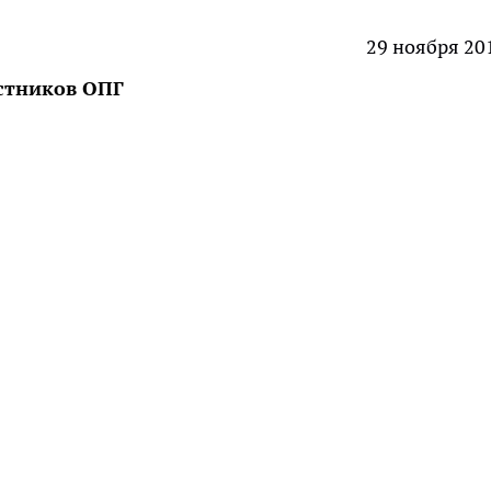
29 ноября 20
астников ОПГ