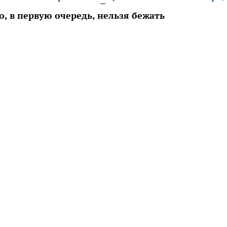
, в первую очередь, нельзя бежать