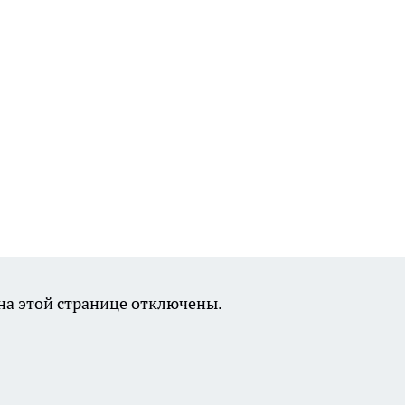
а этой странице отключены.