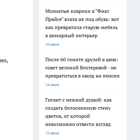
Мохнатые коврики в "Фикс
Прайсе" взяла не под обувь: вот
как превратила старую мебель
в шикарный интерьер
10 июля
После 60 гоните друзей в шею:
но,
совет великой Бехтеревой - не
превратиться в овощ на пенсии
14 июля
Гигант с нежной душой: как
создать белоснежную стену
цветов, от которой
невозможно отвести взгляд
13 июля