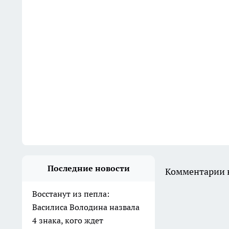
Последние новости
Комментарии н
Восстанут из пепла:
Василиса Володина назвала
4 знака, кого ждет