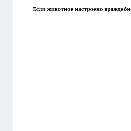
Если животное настроено враждебно