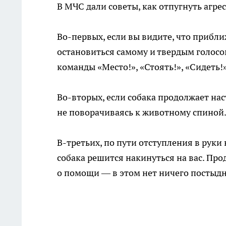
В МЧС дали советы, как отпугнуть агр
Во-первых, если вы видите, что приб
остановиться самому и твердым голосо
команды «Место!», «Стоять!», «Сидеть!»
Во-вторых, если собака продолжает нас
не поворачиваясь к животному спиной
В-третьих, по пути отступления в руки 
собака решится накинуться на вас. Про
о помощи — в этом нет ничего постыдн