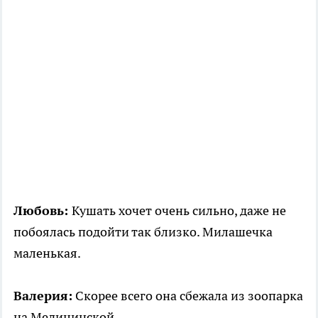
Любовь:
Кушать хочет очень сильно, даже не
побоялась подойти так близко. Милашечка
маленькая.
Валерия:
Скорее всего она сбежала из зоопарка
на Медицинской.