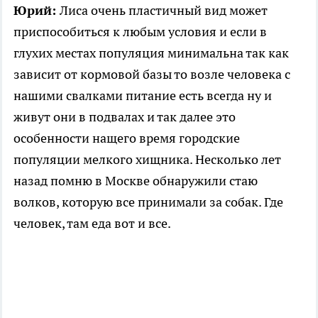
Юрий:
Лиса очень пластичный вид может
приспособиться к любым условия и если в
глухих местах популяция минимальна так как
зависит от кормовой базы то возле человека с
нашими свалками питание есть всегда ну и
живут они в подвалах и так далее это
особенности нащего время городские
популяции мелкого хищника. Несколько лет
назад помню в Москве обнаружили стаю
волков, которую все принимали за собак. Где
человек, там еда вот и все.