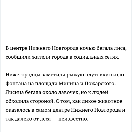
В центре Нижнего Новгорода ночью бегала лиса,
сообщили жители города в социальных сетях.
Нижегородцы заметили рыжую плутовку около
фонтана на площади Минина и Пожарского.
Лисица бегала около лавочек, но к людей
обходила стороной. О том, как дикое животное
оказалось в самом центре Нижнего Новгорода и
так далеко от леса — неизвестно.