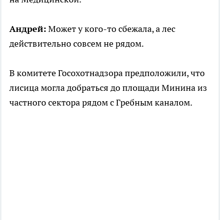
Андрей:
Может у кого-то сбежала, а лес
действительно совсем не рядом.
В комитете Госохотнадзора предположили, что
лисица могла добраться до площади Минина из
частного сектора рядом с Гребным каналом.