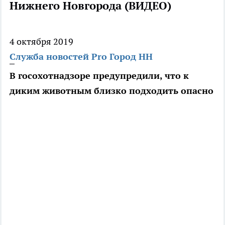
Нижнего Новгорода (ВИДЕО)
4 октября 2019
Служба новостей Pro Город НН
В госохотнадзоре предупредили, что к
диким животным близко подходить опасно