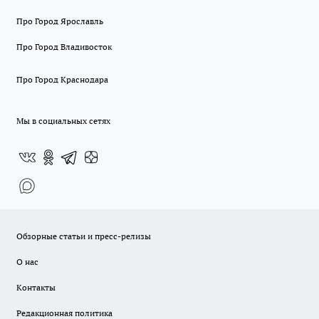
Про Город Ярославль
Про Город Владивосток
Про Город Краснодара
Мы в социальных сетях
Обзорные статьи и пресс-релизы
О нас
Контакты
Редакционная политика