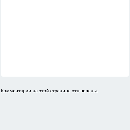
Комментарии на этой странице отключены.