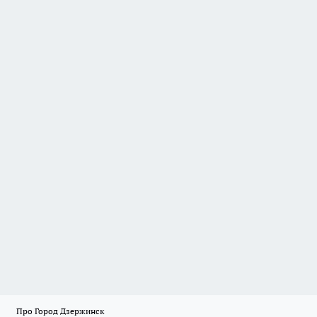
Про Город Дзержинск