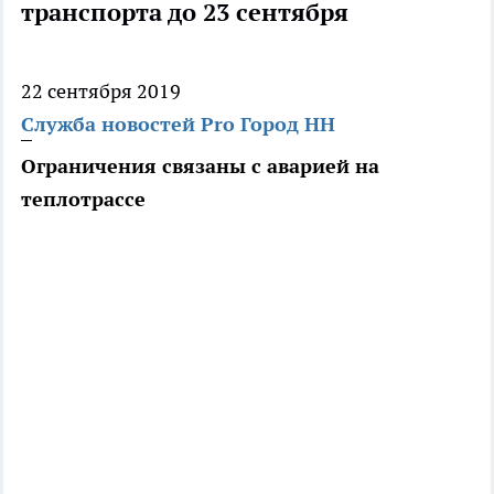
транспорта до 23 сентября
22 сентября 2019
Служба новостей Pro Город НН
Ограничения связаны с аварией на
теплотрассе