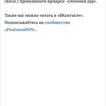
связи с проведением ярмарки «Осенний дар».
Также нас можно читать в «ВКонтакте».
Подписывайтесь на
сообщество
«ProGorodNN»
.