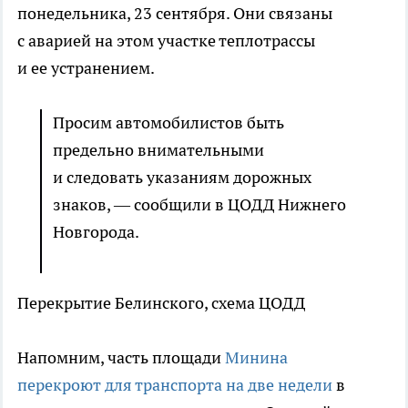
понедельника, 23 сентября. Они связаны
с аварией на этом участке теплотрассы
и ее устранением.
Просим автомобилистов быть
предельно внимательными
и следовать указаниям дорожных
знаков, — сообщили в ЦОДД Нижнего
Новгорода.
Перекрытие Белинского, схема ЦОДД
Напомним, часть площади
Минина
перекроют для транспорта на две недели
в