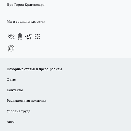
Про Город Краснодара
Мы в социальных сетях
Обзорные статьи и пресс-релизы
О нас
Контакты
Редакционная политика
Условия труда
Авто