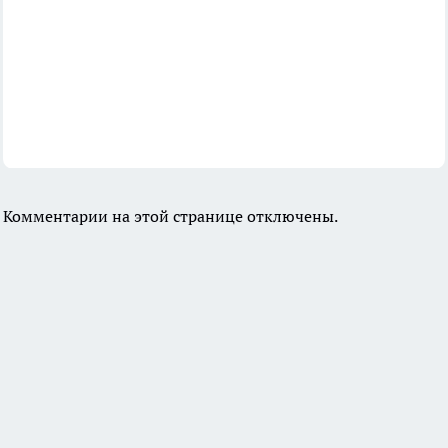
Комментарии на этой странице отключены.