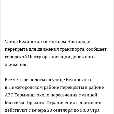
Улица Белинского в Нижнем Новгороде
перекрыта для движения транспорта, сообщает
городской Центр организации дорожного
движения.
Все четыре полосы на улице Белинского
в Нижегородском районе перекрыты в районе
АЗС Терминал около пересечения с улицей
Максима Горького. Ограничения в движении
действуют с вечера 20 сентября до 5:00 утра