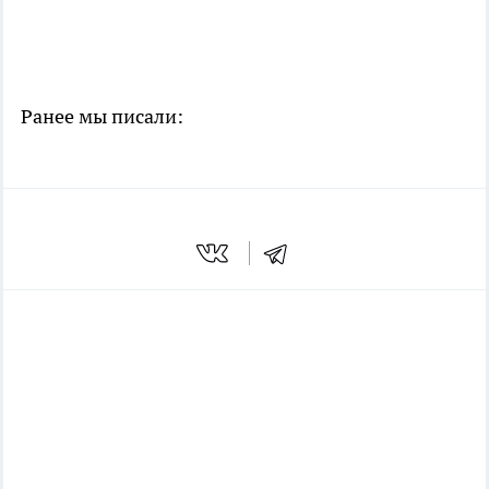
Ранее мы писали: