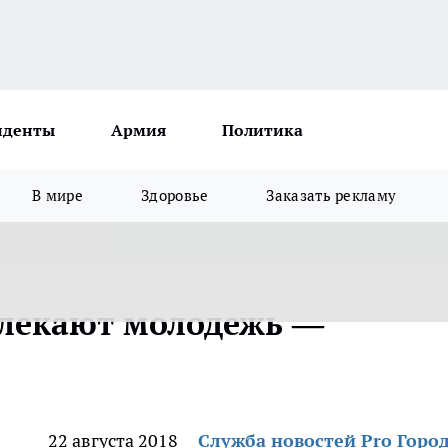
иденты
Армия
Политика
В мире
Здоровье
Заказать рекламу
влекают молодежь —
22 августа 2018
Служба новостей Pro Горо