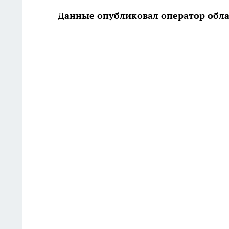
Данные опубликовал оператор обл