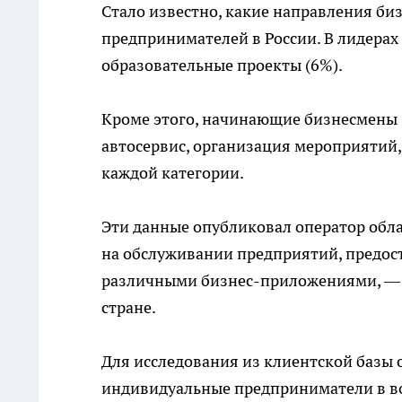
Стало известно, какие направления би
предпринимателей в России. В лидерах 
образовательные проекты (6%).
Кроме этого, начинающие бизнесмены з
автосервис, организация мероприятий,
каждой категории.
Эти данные опубликовал оператор обл
на обслуживании предприятий, предост
различными бизнес-приложениями, — п
стране.
Для исследования из клиентской базы 
индивидуальные предприниматели в воз