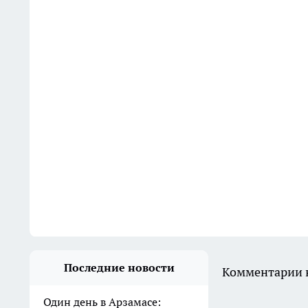
Последние новости
Комментарии н
Один день в Арзамасе: