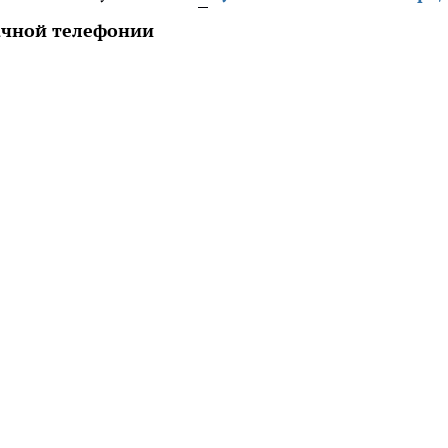
ачной телефонии