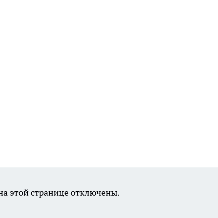
а этой странице отключены.