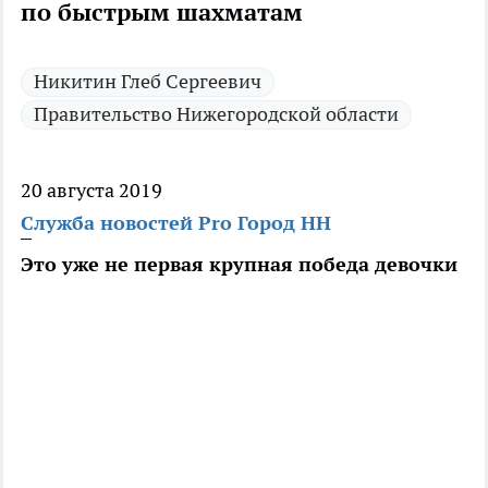
по быстрым шахматам
Никитин Глеб Сергеевич
Правительство Нижегородской области
20 августа 2019
Служба новостей Pro Город НН
Это уже не первая крупная победа девочки