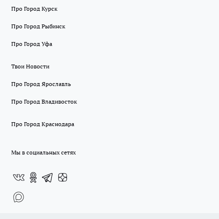
Про Город Курск
Про Город Рыбинск
Про Город Уфа
Твои Новости
Про Город Ярославль
Про Город Владивосток
Про Город Краснодара
Мы в социальных сетях