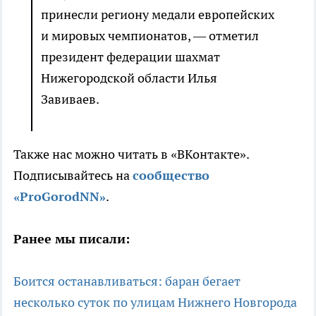
принесли региону медали европейских
и мировых чемпионатов, — отметил
президент федерации шахмат
Нижегородской области Илья
Завиваев.
Также нас можно читать в «ВКонтакте».
Подписывайтесь на
сообщество
«ProGorodNN»
.
Ранее мы писали:
Боится останавливаться: баран бегает
несколько суток по улицам Нижнего Новгорода