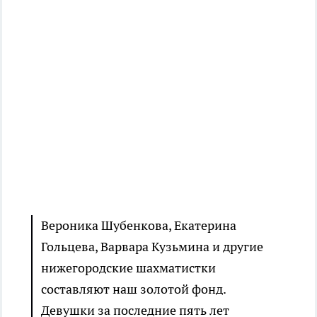
Вероника Шубенкова, Екатерина
Гольцева, Варвара Кузьмина и другие
нижегородские шахматистки
составляют наш золотой фонд.
Девушки за последние пять лет