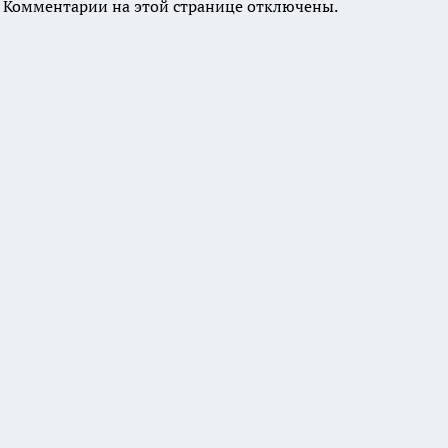
Комментарии на этой странице отключены.