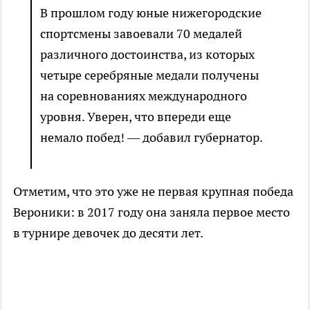
В прошлом году юные нижегородские
спортсмены завоевали 70 медалей
различного достоинства, из которых
четыре серебряные медали получены
на соревнованиях международного
уровня. Уверен, что впереди еще
немало побед! — добавил губернатор.
Отметим, что это уже не первая крупная победа
Вероники: в 2017 году она заняла первое место
в турнире девочек до десяти лет.