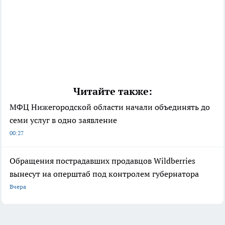
Читайте также:
МФЦ Нижегородской области начали объединять до
семи услуг в одно заявление
00:27
Обращения пострадавших продавцов Wildberries
вынесут на оперштаб под контролем губернатора
Вчера