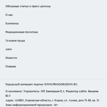
Обзорные статьи и пресс-релизы
О нас
Контакты
Редакционная политика
Условия труда
Авто
Новости
Главная
Городской интернет-портал WWW.PROGORODNN.RU
О компании: Учредитель: ИП Звеняцкая Е.А. Редактор сайта: Бакаева
Ю.Г.
Адрес: 610001, Кировская область, г. Киров, ул. Азина, дом № 80, кв. 31
Знак информационной продукции: 16+