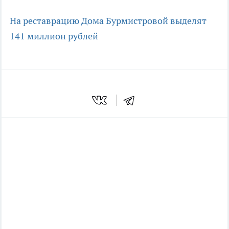
На реставрацию Дома Бурмистровой выделят
141 миллион рублей