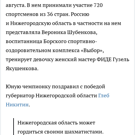
августа. В нем принимали участие 720
спортсменов из 36 стран. Россию
и Нижегородскую область в частности на нем
представляла Вероника Шубенкова,
воспитанница Борского спортивно-
оздоровительном комплекса «Выбор»,
тренирует девочку женский мастер ФИДЕ Гузель
Якушенкова.
Юную чемпионку поздравил с победой
губернатор Нижегородской области
Глеб
Никитин
.
Нижегородская область может
гордиться своими шахматистами.