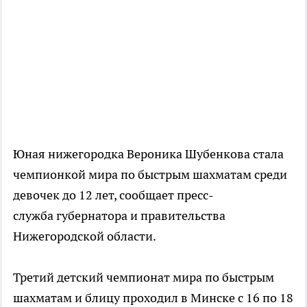
Юная нижегородка Вероника Шубенкова стала
чемпионкой мира по быстрым шахматам среди
девочек до 12 лет, сообщает пресс-
служба губернатора и правительства
Нижегородской области.
Третий детский чемпионат мира по быстрым
шахматам и блицу проходил в Минске с 16 по 18