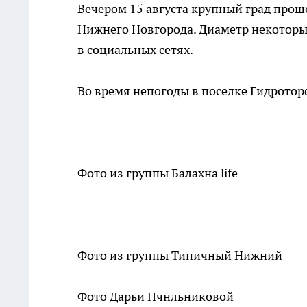
Вечером 15 августа крупный град прош
Нижнего Новгорода. Диаметр некоторы
в социальных сетях.
Во время непогоды в поселке Гидротор
Фото из группы Балахна life
Фото из группы Типичный Нижний
Фото Дарьи Пчнльниковой