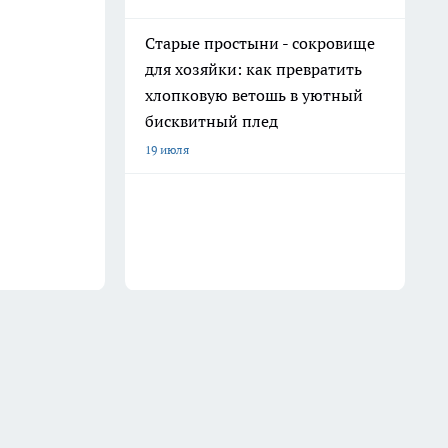
Старые простыни - сокровище
для хозяйки: как превратить
хлопковую ветошь в уютный
бисквитный плед
19 июля