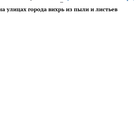
на улицах города вихрь из пыли и листьев