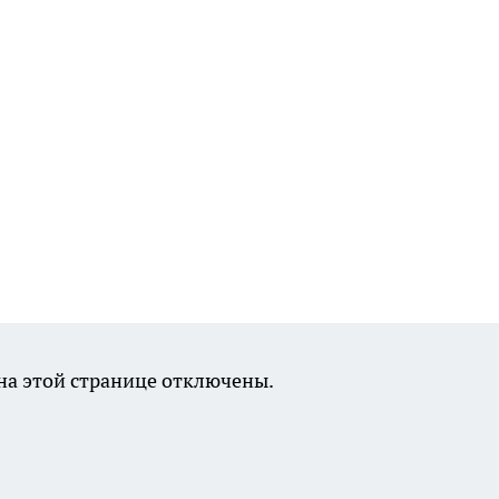
а этой странице отключены.