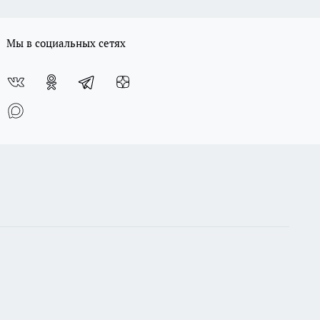
Мы в социальных сетях