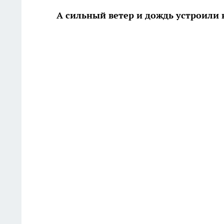
А сильный ветер и дождь устроили 