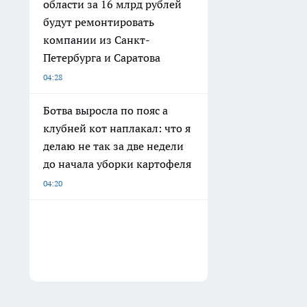
области за 16 млрд рублей
будут ремонтировать
компании из Санкт-
Петербурга и Саратова
04:28
Ботва выросла по пояс а
клубней кот наплакал: что я
делаю не так за две недели
до начала уборки картофеля
04:20