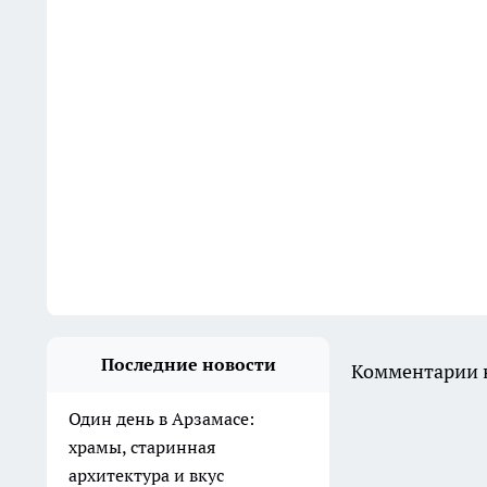
Последние новости
Комментарии н
Один день в Арзамасе:
храмы, старинная
архитектура и вкус