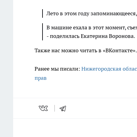
Лето в этом году запоминающеес
В машине ехала в этот момент, съе
- поделилась Екатерина Воронова.
Также нас можно читать в «ВКонтакте»
Ранее мы писали:
Нижегородская облас
прав