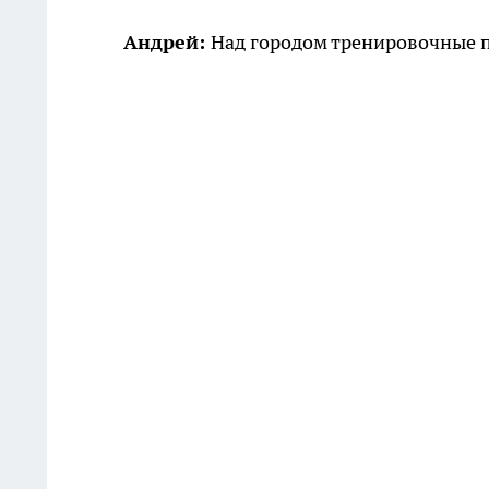
Андрей:
Над городом тренировочные 