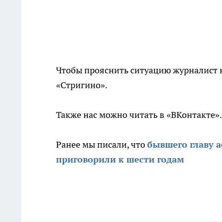
Чтобы прояснить ситуацию журналист 
«Стригино».
Также нас можно читать в «ВКонтакте»
Ранее мы писали, что
бывшего главу 
приговорили к шести годам