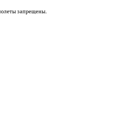
полеты запрещены.