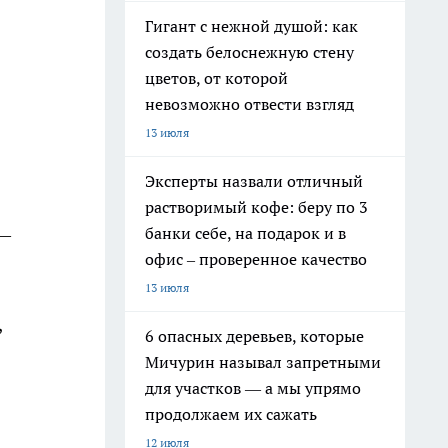
Гигант с нежной душой: как
создать белоснежную стену
цветов, от которой
невозможно отвести взгляд
13 июля
Эксперты назвали отличный
растворимый кофе: беру по 3
 —
банки себе, на подарок и в
офис – проверенное качество
13 июля
,
6 опасных деревьев, которые
Мичурин называл запретными
для участков — а мы упрямо
продолжаем их сажать
12 июля