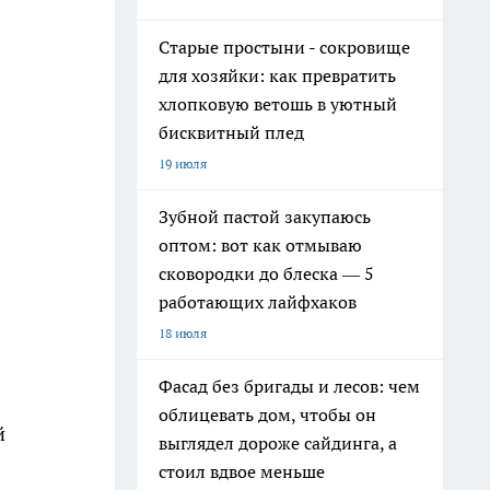
Старые простыни - сокровище
для хозяйки: как превратить
хлопковую ветошь в уютный
бисквитный плед
19 июля
Зубной пастой закупаюсь
оптом: вот как отмываю
сковородки до блеска — 5
работающих лайфхаков
18 июля
Фасад без бригады и лесов: чем
облицевать дом, чтобы он
й
выглядел дороже сайдинга, а
стоил вдвое меньше