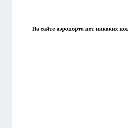
На сайте аэропорта нет никаких но