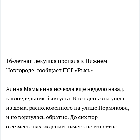
16-летняя девушка пропала в Нижнем
Новгороде, сообщает ПСГ «Рысь».
Алина Мамыкина исчезла еще неделю назад,
в понедельник 5 августа. В тот день она ушла
из дома, расположенного на улице Пермякова,
и не вернулась обратно. До сих пор
о ее местонахождении ничего не известно.