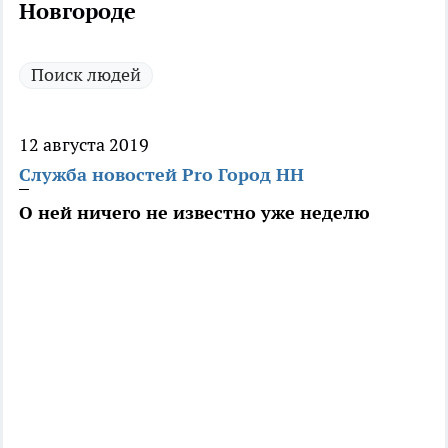
Новгороде
Поиск людей
12 августа 2019
Служба новостей Pro Город НН
О ней ничего не известно уже неделю