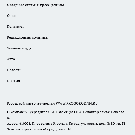
Обзорные статьи и пресс-релизы
О нас
Контакты
Редакционная политика
Условия труда
Авто
Новости
Главная
Городской интернет-портал WWW.PROGORODNN.RU
О компании: Учредитель: ИП Звеняцкая Е.А. Редактор сайта: Бакаева
Ю.Г.
Адрес: 610001, Кировская область, г. Киров, ул. Азина, дом № 80, кв. 31
Знак информационной продукции: 16+