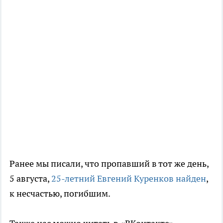
Ранее мы писали, что пропавший в тот же день,
5 августа,
25-летний Евгений Куренков найден
,
к несчастью, погибшим.