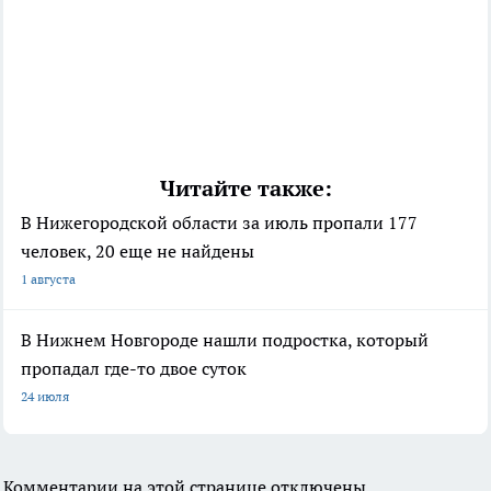
Читайте также:
В Нижегородской области за июль пропали 177
человек, 20 еще не найдены
1 августа
В Нижнем Новгороде нашли подростка, который
пропадал где-то двое суток
24 июля
Комментарии на этой странице отключены.