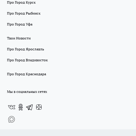
Про Город Курск
Про Город Рыбинск
Про Город Уфа
Твои Новости
Про Город Ярославль
Про Город Владивосток
Про Город Краснодара
Мы в социальных сетях