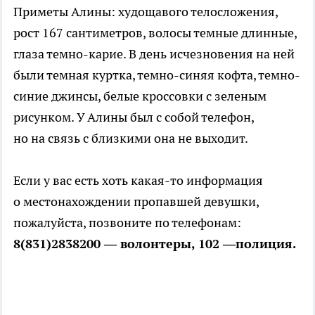
Приметы Алины: худощавого телосложения,
рост 167 сантиметров, волосы темные длинные,
глаза темно-карие. В день исчезновения на ней
были темная куртка, темно-синяя кофта, темно-
синие джинсы, белые кроссовки с зеленым
рисунком. У Алины был с собой телефон,
но на связь с близкими она не выходит.
Если у вас есть хоть какая-то информация
о местонахождении пропавшей девушки,
пожалуйста, позвоните по телефонам:
8(831)2838200 — волонтеры, 102 —полиция.