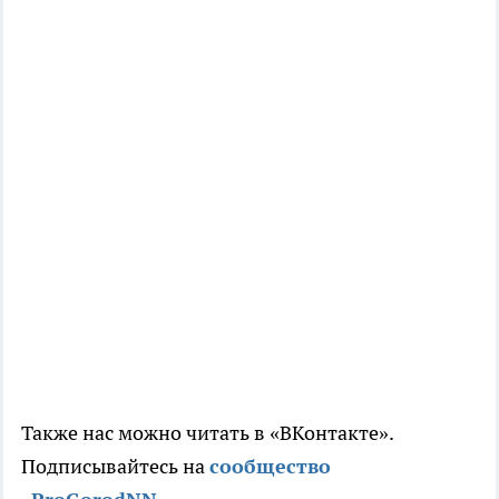
Также нас можно читать в «ВКонтакте».
Подписывайтесь на
сообщество