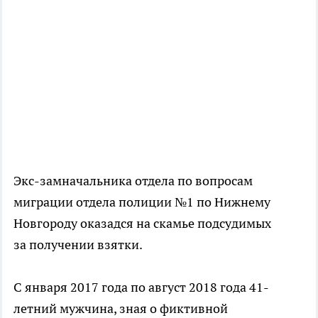
Экс-замначальника отдела по вопросам
миграции отдела полиции №1 по Нижнему
Новгороду оказадся на скамье подсудимых
за получении взятки.
С января 2017 года по август 2018 года 41-
летний мужчина, зная о фиктивной