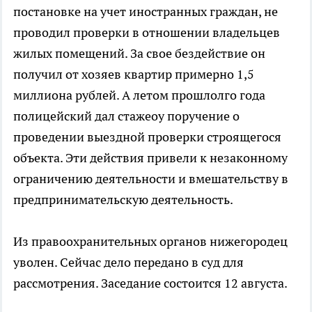
постановке на учет иностранных граждан, не
проводил проверки в отношении владельцев
жилых помещений. За свое бездействие он
получил от хозяев квартир примерно 1,5
миллиона рублей. А летом прошлолго года
полицейский дал стажеоу поручение о
проведении выездной проверки строящегося
объекта. Эти действия привели к незаконному
ограничению деятельности и вмешательству в
предпринимательскую деятельность.
Из правоохранительных органов нижегородец
уволен. Сейчас дело передано в суд для
рассмотрения. Заседание состоится 12 августа.