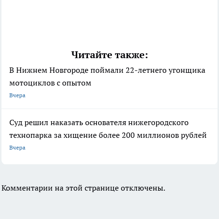
Читайте также:
В Нижнем Новгороде поймали 22-летнего угонщика
мотоциклов с опытом
Вчера
Суд решил наказать основателя нижегородского
технопарка за хищение более 200 миллионов рублей
Вчера
Комментарии на этой странице отключены.