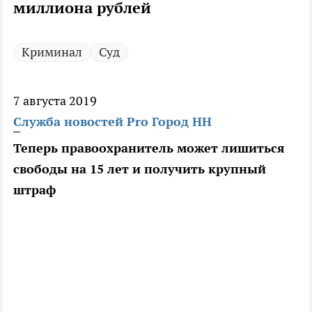
миллиона рублей
Криминал
Суд
7 августа 2019
Служба новостей Pro Город НН
Теперь правоохранитель может лишиться
свободы на 15 лет и получить крупный
штраф