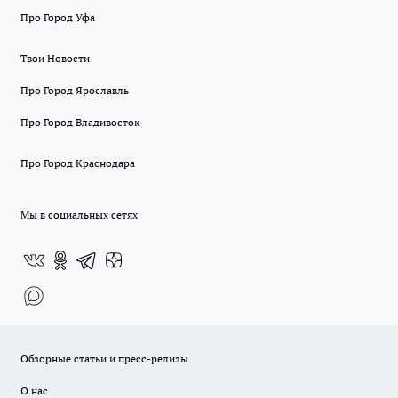
Про Город Уфа
Твои Новости
Про Город Ярославль
Про Город Владивосток
Про Город Краснодара
Мы в социальных сетях
Обзорные статьи и пресс-релизы
О нас